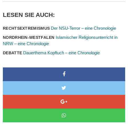
LESEN SIE AUCH:
Der NSU-Terror – eine Chronologie
RECHTSEXTREMISMUS
Islamischer Religionsunterricht in
NORDRHEIN-WESTFALEN
NRW – eine Chronologie
Dauerthema Kopftuch – eine Chronologie
DEBATTE