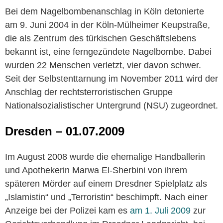
Bei dem Nagelbombenanschlag in Köln detonierte
am 9. Juni 2004 in der Köln-Mülheimer Keupstraße,
die als Zentrum des türkischen Geschäftslebens
bekannt ist, eine ferngezündete Nagelbombe. Dabei
wurden 22 Menschen verletzt, vier davon schwer.
Seit der Selbstenttarnung im November 2011 wird der
Anschlag der rechtsterroristischen Gruppe
Nationalsozialistischer Untergrund (NSU) zugeordnet.
Dresden – 01.07.2009
Im August 2008 wurde die ehemalige Handballerin
und Apothekerin Marwa El-Sherbini von ihrem
späteren Mörder auf einem Dresdner Spielplatz als
„Islamistin“ und „Terroristin“ beschimpft. Nach einer
Anzeige bei der Polizei kam es
am 1. Juli 2009
zur