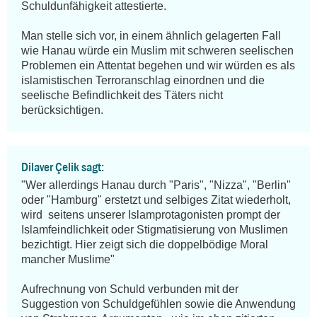
Schuldunfähigkeit attestierte.

Man stelle sich vor, in einem ähnlich gelagerten Fall 
wie Hanau würde ein Muslim mit schweren seelischen 
Problemen ein Attentat begehen und wir würden es als 
islamistischen Terroranschlag einordnen und die 
seelische Befindlichkeit des Täters nicht 
berücksichtigen.
Dilaver Çelik sagt:
"Wer allerdings Hanau durch "Paris", "Nizza", "Berlin" 
oder "Hamburg" erstetzt und selbiges Zitat wiederholt, 
wird  seitens unserer Islamprotagonisten prompt der 
Islamfeindlichkeit oder Stigmatisierung von Muslimen 
bezichtigt. Hier zeigt sich die doppelbödige Moral 
mancher Muslime"

Aufrechnung von Schuld verbunden mit der 
Suggestion von Schuldgefühlen sowie die Anwendung 