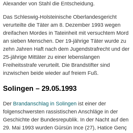
Alexander von Stahl die Entscheidung.
Das Schleswig-Holsteinische Oberlandesgericht
verurteilte die Täter am 8. Dezember 1993 wegen
dreifachen Mordes in Tateinheit mit versuchtem Mord
an sieben Menschen. Der 19-jährige Täter wurde zu
zehn Jahren Haft nach dem Jugendstrafrecht und der
25-jährige Mittäter zu einer lebenslangen
Freiheitsstrafe verurteilt. Die Brandstifter sind
inzwischen beide wieder auf freiem Fuß.
Solingen – 29.05.1993
Der
Brandanschlag in Solingen
ist einer der
folgenschwersten rassistischen Anschläge in der
Geschichte der Bundesrepublik. In der Nacht auf den
29. Mai 1993 wurden Gürsün Ince (27), Hatice Genç