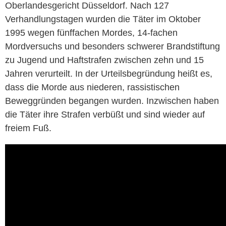
Oberlandesgericht Düsseldorf. Nach 127
Verhandlungstagen wurden die Täter im Oktober
1995 wegen fünffachen Mordes, 14-fachen
Mordversuchs und besonders schwerer Brandstiftung
zu Jugend und Haftstrafen zwischen zehn und 15
Jahren verurteilt. In der Urteilsbegründung heißt es,
dass die Morde aus niederen, rassistischen
Beweggründen begangen wurden. Inzwischen haben
die Täter ihre Strafen verbüßt und sind wieder auf
freiem Fuß.