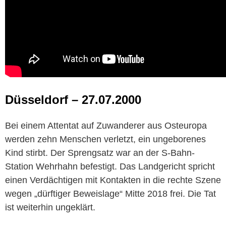
Düsseldorf
–
27.07.2000
Bei einem Attentat auf Zuwanderer aus Osteuropa
werden zehn Menschen verletzt, ein ungeborenes
Kind stirbt. Der Sprengsatz war an der S-Bahn-
Station Wehrhahn befestigt. Das Landgericht spricht
einen Verdächtigen mit Kontakten in die rechte Szene
wegen „dürftiger Beweislage“ Mitte 2018 frei. Die Tat
ist weiterhin ungeklärt.