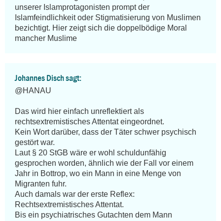
unserer Islamprotagonisten prompt der 
Islamfeindlichkeit oder Stigmatisierung von Muslimen 
bezichtigt. Hier zeigt sich die doppelbödige Moral 
mancher Muslime
Johannes Disch sagt:
@HANAU

Das wird hier einfach unreflektiert als 
rechtsextremistisches Attentat eingeordnet.

Kein Wort darüber, dass der Täter schwer psychisch 
gestört war.

Laut § 20 StGB wäre er wohl schuldunfähig 
gesprochen worden, ähnlich wie der Fall vor einem 
Jahr in Bottrop, wo ein Mann in eine Menge von 
Migranten fuhr.

Auch damals war der erste Reflex: 
Rechtsextremistisches Attentat.

Bis ein psychiatrisches Gutachten dem Mann 