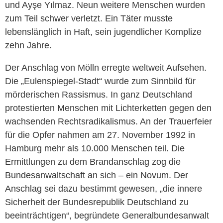
und Ayşe Yılmaz. Neun weitere Menschen wurden
zum Teil schwer verletzt. Ein Täter musste
lebenslänglich in Haft, sein jugendlicher Komplize
zehn Jahre.
Der Anschlag von Mölln erregte weltweit Aufsehen.
Die „Eulenspiegel-Stadt“ wurde zum Sinnbild für
mörderischen Rassismus. In ganz Deutschland
protestierten Menschen mit Lichterketten gegen den
wachsenden Rechtsradikalismus. An der Trauerfeier
für die Opfer nahmen am 27. November 1992 in
Hamburg mehr als 10.000 Menschen teil. Die
Ermittlungen zu dem Brandanschlag zog die
Bundesanwaltschaft an sich – ein Novum. Der
Anschlag sei dazu bestimmt gewesen, „die innere
Sicherheit der Bundesrepublik Deutschland zu
beeinträchtigen“, begründete Generalbundesanwalt