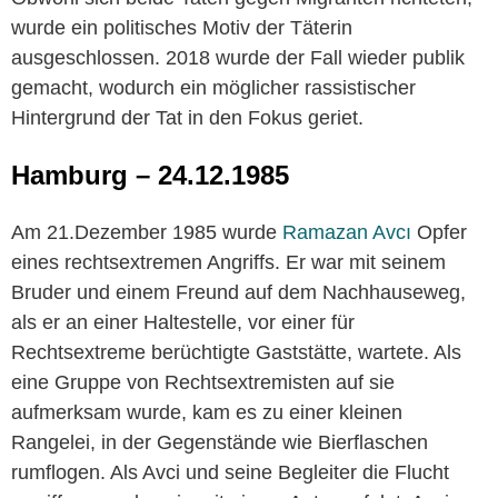
wurde ein politisches Motiv der Täterin
ausgeschlossen. 2018 wurde der Fall wieder publik
gemacht, wodurch ein möglicher rassistischer
Hintergrund der Tat in den Fokus geriet.
Hamburg – 24.12.1985
Am 21.Dezember 1985 wurde
Ramazan Avcı
Opfer
eines rechtsextremen Angriffs. Er war mit seinem
Bruder und einem Freund auf dem Nachhauseweg,
als er an einer Haltestelle, vor einer für
Rechtsextreme berüchtigte Gaststätte, wartete. Als
eine Gruppe von Rechtsextremisten auf sie
aufmerksam wurde, kam es zu einer kleinen
Rangelei, in der Gegenstände wie Bierflaschen
rumflogen. Als Avci und seine Begleiter die Flucht