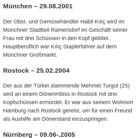
München – 29.08.2001
Der Obst- und Gemüsehändler Habil Kılıç wird im
Münchner Stadtteil Ramersdorf im Geschäft seiner
Frau mit drei Schüssen in den Kopf getötet.
Hauptberuflich war Kılıç Staplerfahrer auf dem
Münchner Großmarkt.
Rostock – 25.02.2004
Der aus der Türkei stammende Mehmet Turgut (25)
wird an einem Dönerimbiss in Rostock mit drei
Kopfschüssen ermordet. Er war aus seinem Wohnort
Hamburg nach Rostock gereist, um für einen Freund
als Aushilfe am Dönerstand einzuspringen.
Nürnberg – 09.06-.2005