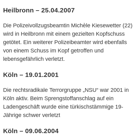
Heilbronn – 25.04.2007
Die Polizeivollzugsbeamtin Michèle Kiesewetter (22)
wird in Heilbronn mit einem gezielten Kopfschuss
getötet. Ein weiterer Polizeibeamter wird ebenfalls
von einem Schuss im Kopf getroffen und
lebensgefährlich verletzt.
Köln – 19.01.2001
Die rechtsradikale Terrorgruppe „NSU“ war 2001 in
Köln aktiv. Beim Sprengstoffanschlag auf ein
Ladengeschäft wurde eine türkischstämmige 19-
Jährige schwer verletzt
Köln – 09.06.2004