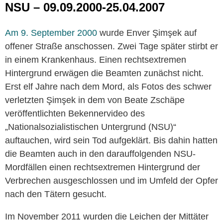
NSU – 09.09.2000-25.04.2007
Am 9. September 2000
wurde Enver Şimşek auf
offener Straße anschossen. Zwei Tage später stirbt er
in einem Krankenhaus. Einen rechtsextremen
Hintergrund erwägen die Beamten zunächst nicht.
Erst elf Jahre nach dem Mord, als Fotos des schwer
verletzten Şimşek in dem von Beate Zschäpe
veröffentlichten Bekennervideo des
„Nationalsozialistischen Untergrund (NSU)“
auftauchen, wird sein Tod aufgeklärt. Bis dahin hatten
die Beamten auch in den darauffolgenden NSU-
Mordfällen einen rechtsextremen Hintergrund der
Verbrechen ausgeschlossen und im Umfeld der Opfer
nach den Tätern gesucht.
Im November 2011 wurden die Leichen der Mittäter