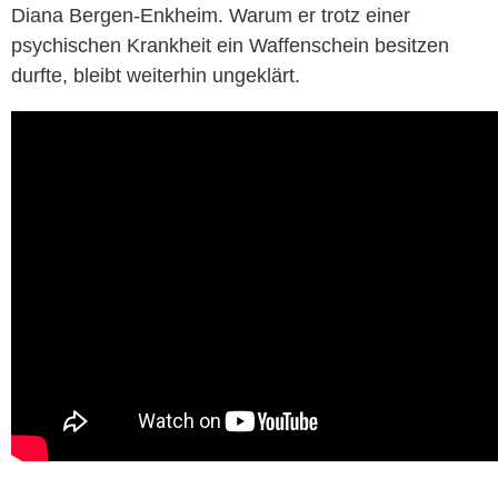
Diana Bergen-Enkheim. Warum er trotz einer
psychischen Krankheit ein Waffenschein besitzen
durfte, bleibt weiterhin ungeklärt.