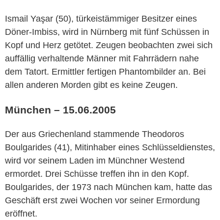
Ismail Yaşar (50), türkeistämmiger Besitzer eines
Döner-Imbiss, wird in Nürnberg mit fünf Schüssen in
Kopf und Herz getötet. Zeugen beobachten zwei sich
auffällig verhaltende Männer mit Fahrrädern nahe
dem Tatort. Ermittler fertigen Phantombilder an. Bei
allen anderen Morden gibt es keine Zeugen.
München – 15.06.2005
Der aus Griechenland stammende Theodoros
Boulgarides (41), Mitinhaber eines Schlüsseldienstes,
wird vor seinem Laden im Münchner Westend
ermordet. Drei Schüsse treffen ihn in den Kopf.
Boulgarides, der 1973 nach München kam, hatte das
Geschäft erst zwei Wochen vor seiner Ermordung
eröffnet.