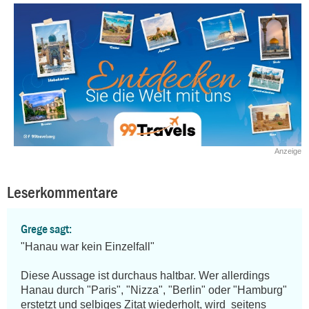
Anzeige
Leserkommentare
Grege sagt:
"Hanau war kein Einzelfall"

Diese Aussage ist durchaus haltbar. Wer allerdings 
Hanau durch "Paris", "Nizza", "Berlin" oder "Hamburg" 
erstetzt und selbiges Zitat wiederholt, wird  seitens 