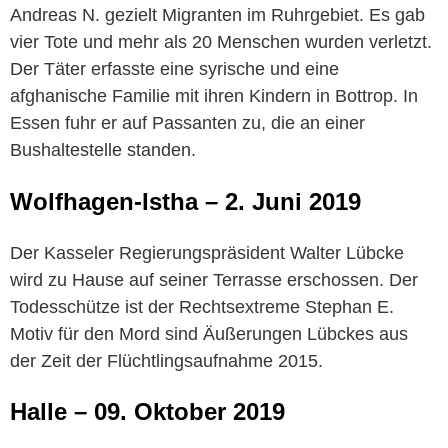
Andreas N. gezielt Migranten im Ruhrgebiet. Es gab
vier Tote und mehr als 20 Menschen wurden verletzt.
Der Täter erfasste eine syrische und eine
afghanische Familie mit ihren Kindern in Bottrop. In
Essen fuhr er auf Passanten zu, die an einer
Bushaltestelle standen.
Wolfhagen-Istha – 2. Juni 2019
Der Kasseler Regierungspräsident Walter Lübcke
wird zu Hause auf seiner Terrasse erschossen. Der
Todesschütze ist der Rechtsextreme Stephan E.
Motiv für den Mord sind Äußerungen Lübckes aus
der Zeit der Flüchtlingsaufnahme 2015.
Halle – 09. Oktober 2019