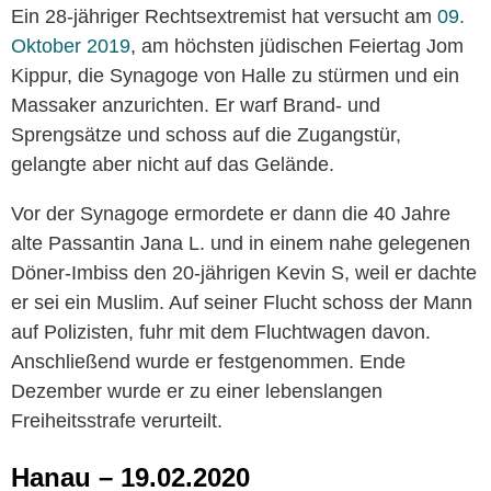
Ein 28-jähriger Rechtsextremist hat versucht am
09.
Oktober 2019
, am höchsten jüdischen Feiertag Jom
Kippur, die Synagoge von Halle zu stürmen und ein
Massaker anzurichten. Er warf Brand- und
Sprengsätze und schoss auf die Zugangstür,
gelangte aber nicht auf das Gelände.
Vor der Synagoge ermordete er dann die 40 Jahre
alte Passantin Jana L. und in einem nahe gelegenen
Döner-Imbiss den 20-jährigen Kevin S, weil er dachte
er sei ein Muslim. Auf seiner Flucht schoss der Mann
auf Polizisten, fuhr mit dem Fluchtwagen davon.
Anschließend wurde er festgenommen. Ende
Dezember wurde er zu einer lebenslangen
Freiheitsstrafe verurteilt.
Hanau – 19.02.2020