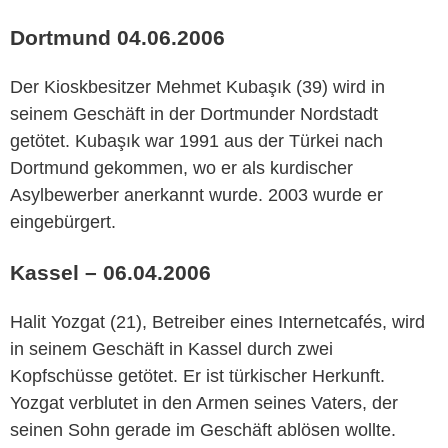
Dortmund 04.06.2006
Der Kioskbesitzer Mehmet Kubaşık (39) wird in
seinem Geschäft in der Dortmunder Nordstadt
getötet. Kubaşık war 1991 aus der Türkei nach
Dortmund gekommen, wo er als kurdischer
Asylbewerber anerkannt wurde. 2003 wurde er
eingebürgert.
Kassel – 06.04.2006
Halit Yozgat (21), Betreiber eines Internetcafés, wird
in seinem Geschäft in Kassel durch zwei
Kopfschüsse getötet. Er ist türkischer Herkunft.
Yozgat verblutet in den Armen seines Vaters, der
seinen Sohn gerade im Geschäft ablösen wollte.