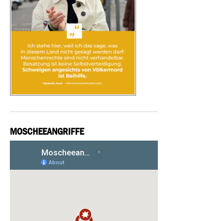
MOSCHEEANGRIFFE