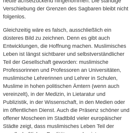
heute achselzuckend hingenommen. Die ständige
Verschiebung der Grenzen des Sagbaren bleibt nicht
folgenlos.
Gleichzeitig wäre es falsch, ausschließlich ein
düsteres Bild zu zeichnen. Denn es gibt auch
Entwicklungen, die Hoffnung machen. Muslimisches
Leben ist längst sichtbarer und selbstverständlicher
Teil der Gesellschaft geworden: muslimische
Professorinnen und Professoren an Universitäten,
muslimische Lehrerinnen und Lehrer in Schulen,
Muslime in hohen politischen Ämtern (wenn auch
vereinzelt), in der Medizin, in Lietaratur und
Publizistik, in der Wissenschaft, in den Medien oder
im öffentlichen Dienst. Auch die Präsenz schöner und
offener Moscheen im Stadtbild vieler europäischer
Städte zeigt, dass muslimisches Leben Teil der