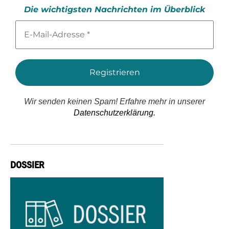
Die wichtigsten Nachrichten im Überblick
E-
Mail-
Adresse
*
Wir senden keinen Spam! Erfahre mehr in unserer
Datenschutzerklärung.
DOSSIER