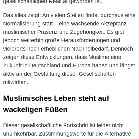
gesellschaftlichen Realität geworden ist.
Das alles zeigt: An vielen Stellen findet durchaus eine
Normalisierung statt – eine wachsende Akzeptanz
muslimischer Präsenz und Zugehörigkeit. Es gibt
jedoch weiterhin große Herausforderungen und
vielerorts noch erheblichen Nachholbedarf. Dennoch
zeigen diese Entwicklungen, dass Muslime eine
Zukunft in Deutschland und Europa haben und längst
aktiv an der Gestaltung dieser Gesellschaften
mitwirken.
Muslimisches Leben steht auf
wackeligen Füßen
Dieser gesellschaftliche Fortschritt ist leider nicht
unumkehrbar. Zustimmungswerte für die Alternative