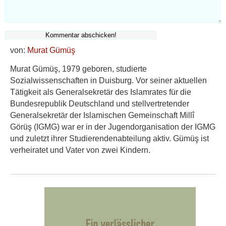
von:
Murat Gümüş
Murat Gümüş, 1979 geboren, studierte
Sozialwissenschaften in Duisburg. Vor seiner aktuellen
Tätigkeit als Generalsekretär des Islamrates für die
Bundesrepublik Deutschland und stellvertretender
Generalsekretär der Islamischen Gemeinschaft Millî
Görüş (IGMG) war er in der Jugendorganisation der IGMG
und zuletzt ihrer Studierendenabteilung aktiv. Gümüş ist
verheiratet und Vater von zwei Kindern.