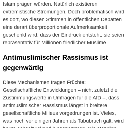
Islam prägen würden. Natürlich existieren
extremistische Strömungen. Doch problematisch wird
es dort, wo diesen Stimmen in öffentlichen Debatten
eine derart überproportionale Aufmerksamkeit
geschenkt wird, dass der Eindruck entsteht, sie seien
repräsentativ für Millionen friedlicher Muslime.
Antimuslimischer Rassismus ist
gegenwärtig
Diese Mechanismen tragen Früchte:
Gesellschaftliche Entwicklungen – nicht zuletzt die
Zustimmungswerte in Umfragen für die AfD –, dass
antimuslimischer Rassismus längst in breitere
gesellschaftliche Milieus vorgedrungen ist. Vieles,
was noch vor einigen Jahren als Tabubruch galt, wird