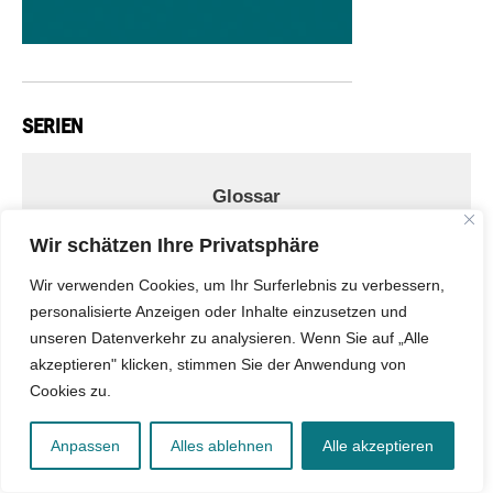
SERIEN
Glossar
Wir schätzen Ihre Privatsphäre
Wir verwenden Cookies, um Ihr Surferlebnis zu verbessern,
Muslimische Akademiker
personalisierte Anzeigen oder Inhalte einzusetzen und
unseren Datenverkehr zu analysieren. Wenn Sie auf „Alle
akzeptieren" klicken, stimmen Sie der Anwendung von
Cookies zu.
Deutschland, deine Umma!
Anpassen
Alles ablehnen
Alle akzeptieren