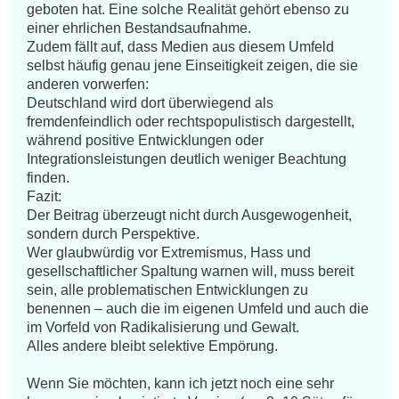
geboten hat. Eine solche Realität gehört ebenso zu 
einer ehrlichen Bestandsaufnahme.

Zudem fällt auf, dass Medien aus diesem Umfeld 
selbst häufig genau jene Einseitigkeit zeigen, die sie 
anderen vorwerfen:

Deutschland wird dort überwiegend als 
fremdenfeindlich oder rechtspopulistisch dargestellt, 
während positive Entwicklungen oder 
Integrationsleistungen deutlich weniger Beachtung 
finden.

Fazit:

Der Beitrag überzeugt nicht durch Ausgewogenheit, 
sondern durch Perspektive.

Wer glaubwürdig vor Extremismus, Hass und 
gesellschaftlicher Spaltung warnen will, muss bereit 
sein, alle problematischen Entwicklungen zu 
benennen – auch die im eigenen Umfeld und auch die 
im Vorfeld von Radikalisierung und Gewalt.

Alles andere bleibt selektive Empörung.

Wenn Sie möchten, kann ich jetzt noch eine sehr 