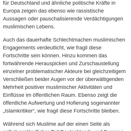
für Deutschland und ähnliche politische Kräfte in
Europa zeigen das ebenso wie rassistische
Aussagen oder pauschalisierende Verdächtigungen
muslimischen Lebens.
Auch das dauerhafte Schlechtmachen muslimischen
Engagements verdeutlicht, wie fragil diese
Fortschritte sein können. Hinzu kommen das
fortwährende Herauspicken und Zurschaustellung
einzelner problematischer Akteure bei gleichzeitigem
Verschließen beider Augen vor der überwältigenden
Mehrheit positiver muslimischer Aktivitäten und
Einflüsse im öffentlichen Raum. Ebenso zeigt die
öffentliche Aufwertung und Hofierung sogenannter
„Islamkritiker“, wie fragil diese Fortschritte bleiben.
Während sich Muslime auf der einen Seite als