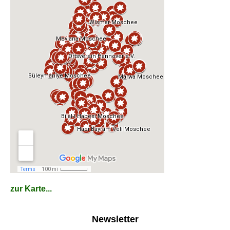
zur Karte...
Newsletter