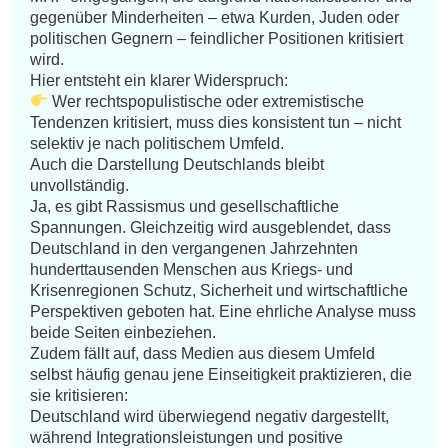
gegenüber Minderheiten – etwa Kurden, Juden oder 
politischen Gegnern – feindlicher Positionen kritisiert 
wird.

 Wer rechtspopulistische oder extremistische 
Tendenzen kritisiert, muss dies konsistent tun – nicht 
selektiv je nach politischem Umfeld.

Auch die Darstellung Deutschlands bleibt 
unvollständig.

Ja, es gibt Rassismus und gesellschaftliche 
Spannungen. Gleichzeitig wird ausgeblendet, dass 
Deutschland in den vergangenen Jahrzehnten 
hunderttausenden Menschen aus Kriegs- und 
Krisenregionen Schutz, Sicherheit und wirtschaftliche 
Perspektiven geboten hat. Eine ehrliche Analyse muss 
beide Seiten einbeziehen.

Zudem fällt auf, dass Medien aus diesem Umfeld 
selbst häufig genau jene Einseitigkeit praktizieren, die 
sie kritisieren:

Deutschland wird überwiegend negativ dargestellt, 
während Integrationsleistungen und positive 