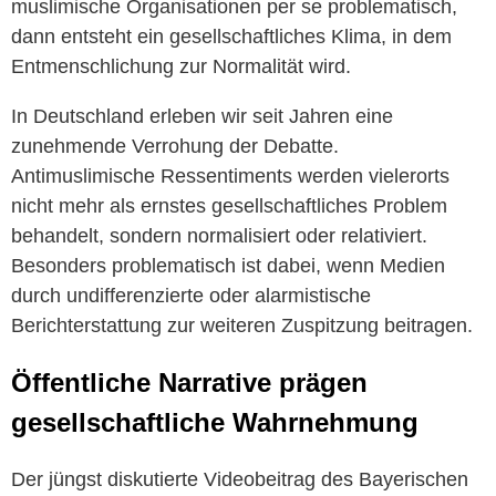
muslimische Organisationen per se problematisch,
dann entsteht ein gesellschaftliches Klima, in dem
Entmenschlichung zur Normalität wird.
In Deutschland erleben wir seit Jahren eine
zunehmende Verrohung der Debatte.
Antimuslimische Ressentiments werden vielerorts
nicht mehr als ernstes gesellschaftliches Problem
behandelt, sondern normalisiert oder relativiert.
Besonders problematisch ist dabei, wenn Medien
durch undifferenzierte oder alarmistische
Berichterstattung zur weiteren Zuspitzung beitragen.
Öffentliche Narrative prägen
gesellschaftliche Wahrnehmung
Der jüngst diskutierte Videobeitrag des Bayerischen