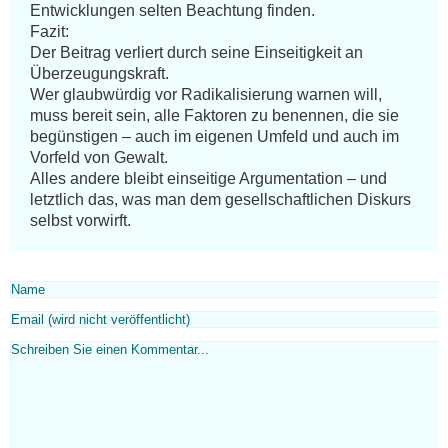
Entwicklungen selten Beachtung finden.

Fazit:

Der Beitrag verliert durch seine Einseitigkeit an 
Überzeugungskraft.

Wer glaubwürdig vor Radikalisierung warnen will, 
muss bereit sein, alle Faktoren zu benennen, die sie 
begünstigen – auch im eigenen Umfeld und auch im 
Vorfeld von Gewalt.

Alles andere bleibt einseitige Argumentation – und 
letztlich das, was man dem gesellschaftlichen Diskurs 
selbst vorwirft.