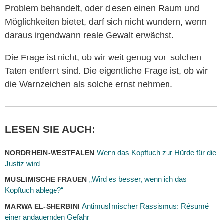
Problem behandelt, oder diesen einen Raum und
Möglichkeiten bietet, darf sich nicht wundern, wenn
daraus irgendwann reale Gewalt erwächst.
Die Frage ist nicht, ob wir weit genug von solchen
Taten entfernt sind. Die eigentliche Frage ist, ob wir
die Warnzeichen als solche ernst nehmen.
LESEN SIE AUCH:
Wenn das Kopftuch zur Hürde für die
NORDRHEIN-WESTFALEN
Justiz wird
„Wird es besser, wenn ich das
MUSLIMISCHE FRAUEN
Kopftuch ablege?“
Antimuslimischer Rassismus: Résumé
MARWA EL-SHERBINI
einer andauernden Gefahr