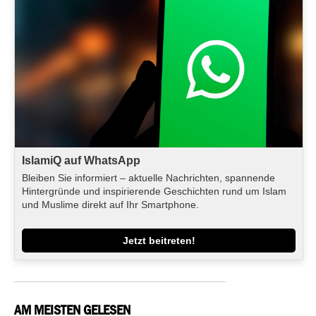
IslamiQ auf WhatsApp
Bleiben Sie informiert – aktuelle Nachrichten, spannende
Hintergründe und inspirierende Geschichten rund um Islam
und Muslime direkt auf Ihr Smartphone.
Jetzt beitreten!
AM MEISTEN GELESEN