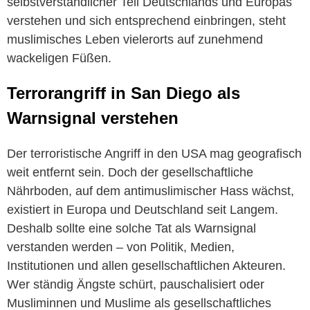
selbstverständlicher Teil Deutschlands und Europas
verstehen und sich entsprechend einbringen, steht
muslimisches Leben vielerorts auf zunehmend
wackeligen Füßen.
Terrorangriff in San Diego als
Warnsignal verstehen
Der terroristische Angriff in den USA mag geografisch
weit entfernt sein. Doch der gesellschaftliche
Nährboden, auf dem antimuslimischer Hass wächst,
existiert in Europa und Deutschland seit Langem.
Deshalb sollte eine solche Tat als Warnsignal
verstanden werden – von Politik, Medien,
Institutionen und allen gesellschaftlichen Akteuren.
Wer ständig Ängste schürt, pauschalisiert oder
Musliminnen und Muslime als gesellschaftliches