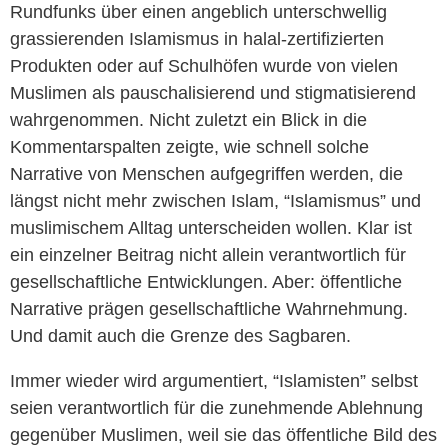
Rundfunks über einen angeblich unterschwellig
grassierenden Islamismus in halal-zertifizierten
Produkten oder auf Schulhöfen wurde von vielen
Muslimen als pauschalisierend und stigmatisierend
wahrgenommen. Nicht zuletzt ein Blick in die
Kommentarspalten zeigte, wie schnell solche
Narrative von Menschen aufgegriffen werden, die
längst nicht mehr zwischen Islam, “Islamismus” und
muslimischem Alltag unterscheiden wollen. Klar ist
ein einzelner Beitrag nicht allein verantwortlich für
gesellschaftliche Entwicklungen. Aber: öffentliche
Narrative prägen gesellschaftliche Wahrnehmung.
Und damit auch die Grenze des Sagbaren.
Immer wieder wird argumentiert, “Islamisten” selbst
seien verantwortlich für die zunehmende Ablehnung
gegenüber Muslimen, weil sie das öffentliche Bild des