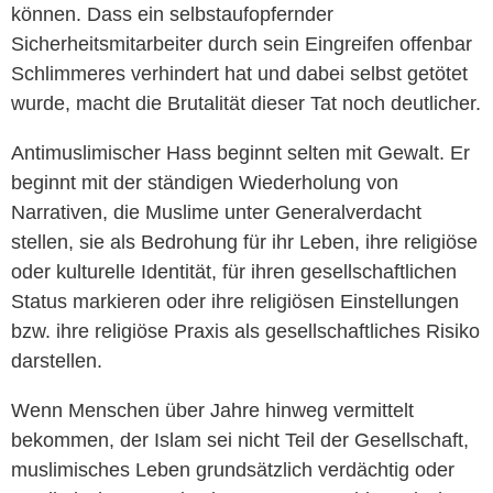
können. Dass ein selbstaufopfernder
Sicherheitsmitarbeiter durch sein Eingreifen offenbar
Schlimmeres verhindert hat und dabei selbst getötet
wurde, macht die Brutalität dieser Tat noch deutlicher.
Antimuslimischer Hass beginnt selten mit Gewalt. Er
beginnt mit der ständigen Wiederholung von
Narrativen, die Muslime unter Generalverdacht
stellen, sie als Bedrohung für ihr Leben, ihre religiöse
oder kulturelle Identität, für ihren gesellschaftlichen
Status markieren oder ihre religiösen Einstellungen
bzw. ihre religiöse Praxis als gesellschaftliches Risiko
darstellen.
Wenn Menschen über Jahre hinweg vermittelt
bekommen, der Islam sei nicht Teil der Gesellschaft,
muslimisches Leben grundsätzlich verdächtig oder