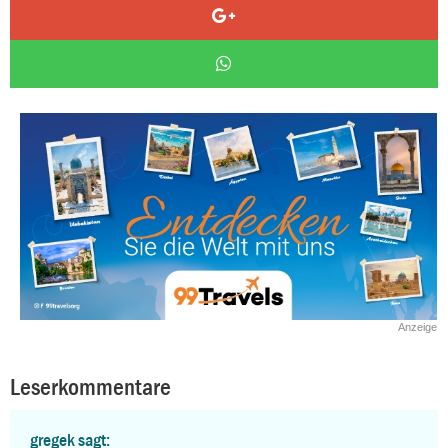
Anzeige
Leserkommentare
gregek sagt: