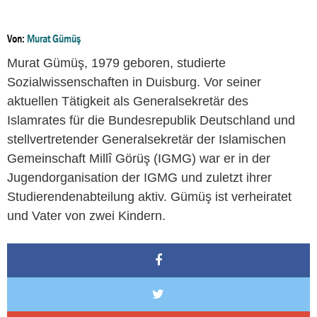
Von:
Murat Gümüş
Murat Gümüş, 1979 geboren, studierte
Sozialwissenschaften in Duisburg. Vor seiner
aktuellen Tätigkeit als Generalsekretär des
Islamrates für die Bundesrepublik Deutschland und
stellvertretender Generalsekretär der Islamischen
Gemeinschaft Millî Görüş (IGMG) war er in der
Jugendorganisation der IGMG und zuletzt ihrer
Studierendenabteilung aktiv. Gümüş ist verheiratet
und Vater von zwei Kindern.