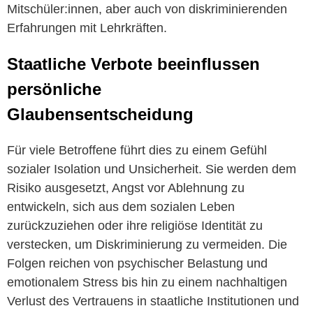
Mitschüler:innen, aber auch von diskriminierenden
Erfahrungen mit Lehrkräften.
Staatliche Verbote beeinflussen
persönliche
Glaubensentscheidung
Für viele Betroffene führt dies zu einem Gefühl
sozialer Isolation und Unsicherheit. Sie werden dem
Risiko ausgesetzt, Angst vor Ablehnung zu
entwickeln, sich aus dem sozialen Leben
zurückzuziehen oder ihre religiöse Identität zu
verstecken, um Diskriminierung zu vermeiden. Die
Folgen reichen von psychischer Belastung und
emotionalem Stress bis hin zu einem nachhaltigen
Verlust des Vertrauens in staatliche Institutionen und