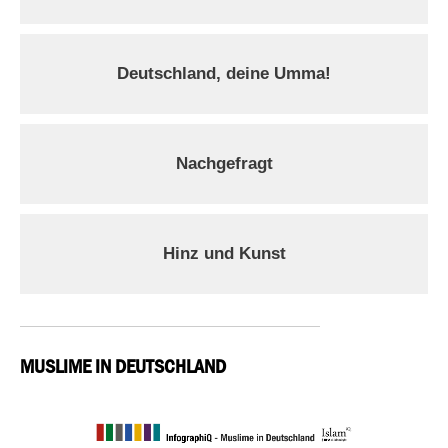
Deutschland, deine Umma!
Nachgefragt
Hinz und Kunst
MUSLIME IN DEUTSCHLAND