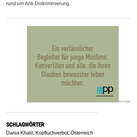
rund um Anti-Diskriminierung.
Anzeige
SCHLAGWÖRTER
Dania Khalil
,
Kopftuchverbot
,
Österreich