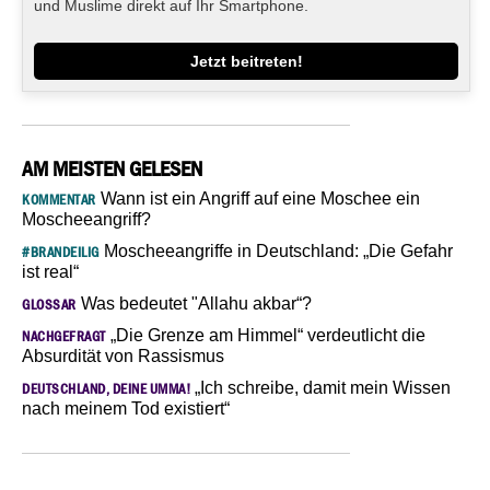
und Muslime direkt auf Ihr Smartphone.
Jetzt beitreten!
AM MEISTEN GELESEN
Wann ist ein Angriff auf eine Moschee ein
KOMMENTAR
Moscheeangriff?
Moscheeangriffe in Deutschland: „Die Gefahr
#BRANDEILIG
ist real“
Was bedeutet "Allahu akbar“?
GLOSSAR
„Die Grenze am Himmel“ verdeutlicht die
NACHGEFRAGT
Absurdität von Rassismus
„Ich schreibe, damit mein Wissen
DEUTSCHLAND, DEINE UMMA!
nach meinem Tod existiert“