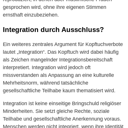
gesprochen wird, ohne ihre eigenen Stimmen
ernsthaft einzubeziehen.
Integration durch Ausschluss?
Ein weiteres zentrales Argument für Kopftuchverbote
lautet „Integration“. Das Kopftuch wird dabei häufig
als Zeichen mangelnder Integrationsbereitschaft
interpretiert. Integration wird jedoch oft
missverstanden als Anpassung an eine kulturelle
Mehrheitsnorm, während tatsächliche
gesellschaftliche Teilhabe kaum thematisiert wird.
Integration ist keine einseitige Bringschuld religiöser
Minderheiten. Sie setzt gleiche Rechte, soziale
Teilhabe und gesellschaftliche Anerkennung voraus.
Menschen werden nicht integriert, wenn ihre Identität