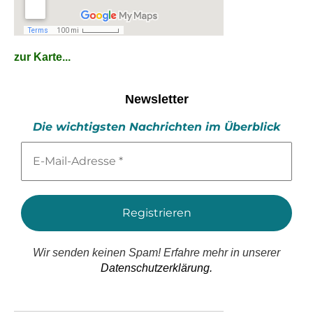
zur Karte...
Newsletter
Die wichtigsten Nachrichten im Überblick
E-
Mail-
Adresse
*
Wir senden keinen Spam! Erfahre mehr in unserer
Datenschutzerklärung.