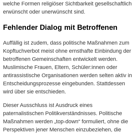
welche Formen religiöser Sichtbarkeit gesellschaftlich
erwünscht oder unerwünscht sind.
Fehlender Dialog mit Betroffenen
Auffällig ist zudem, dass politische Maßnahmen zum
Kopftuchverbot meist ohne ernsthafte Einbindung der
betroffenen Gemeinschaften entwickelt werden.
Muslimische Frauen, Eltern, Schüler:innen oder
antirassistische Organisationen werden selten aktiv in
Entscheidungsprozesse eingebunden. Stattdessen
wird über sie entschieden.
Dieser Ausschluss ist Ausdruck eines
paternalistischen Politikverständnisses. Politische
Maßnahmen werden „top-down“ formuliert, ohne die
Perspektiven jener Menschen einzubeziehen, die