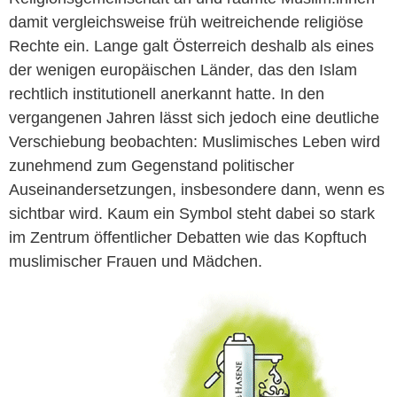
damit vergleichsweise früh weitreichende religiöse
Rechte ein. Lange galt Österreich deshalb als eines
der wenigen europäischen Länder, das den Islam
rechtlich institutionell anerkannt hatte. In den
vergangenen Jahren lässt sich jedoch eine deutliche
Verschiebung beobachten: Muslimisches Leben wird
zunehmend zum Gegenstand politischer
Auseinandersetzungen, insbesondere dann, wenn es
sichtbar wird. Kaum ein Symbol steht dabei so stark
im Zentrum öffentlicher Debatten wie das Kopftuch
muslimischer Frauen und Mädchen.