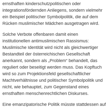
ernsthaften kinderschutzpolitischen oder
integrationsfördernden Anliegens, sondern vielmehr
ein Beispiel politischer Symbolpolitik, die auf dem
Rücken muslimischer Mädchen ausgetragen wird.
Solche Verbote offenbaren damit einen
institutionellen antimuslimischen Rassismus:
Muslimische Identität wird nicht als gleichwertiger
Bestandteil der österreichischen Gesellschaft
anerkannt, sondern als „Problem“ behandelt, das
reguliert oder beseitigt werden muss. Das Kopftuch
wird so zum Projektionsfeld gesellschaftlicher
Machtverhältnisse und politischer Symbolpolitik und
nicht, wie behauptet, zum Gegenstand eines
ernsthaften menschenrechtlichen Diskurses.
Eine emanzipatorische Politik müsste stattdessen auf