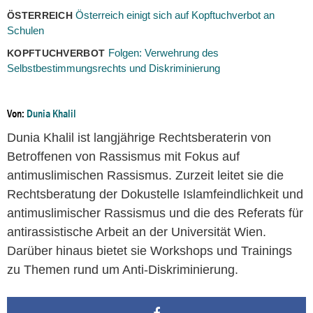
Österreich einigt sich auf Kopftuchverbot an
ÖSTERREICH
Schulen
Folgen: Verwehrung des
KOPFTUCHVERBOT
Selbstbestimmungsrechts und Diskriminierung
Von:
Dunia Khalil
Dunia Khalil ist langjährige Rechtsberaterin von
Betroffenen von Rassismus mit Fokus auf
antimuslimischen Rassismus. Zurzeit leitet sie die
Rechtsberatung der Dokustelle Islamfeindlichkeit und
antimuslimischer Rassismus und die des Referats für
antirassistische Arbeit an der Universität Wien.
Darüber hinaus bietet sie Workshops und Trainings
zu Themen rund um Anti-Diskriminierung.