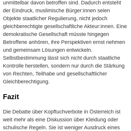
unmittelbar davon betroffen sind. Dadurch entsteht
der Eindruck, muslimische Bürger:innen seien
Objekte staatlicher Regulierung, nicht jedoch
gleichberechtigte gesellschaftliche Akteur:innen. Eine
demokratische Gesellschaft müsste hingegen
Betroffene anhören, ihre Perspektiven ernst nehmen
und gemeinsam Lösungen entwickeln.
Selbstbestimmung lässt sich nicht durch staatliche
Kontrolle herstellen, sondern nur durch die Stärkung
von Rechten, Teilhabe und gesellschaftlicher
Gleichberechtigung.
Fazit
Die Debatte über Kopftuchverbote in Österreich ist
weit mehr als eine Diskussion über Kleidung oder
schulische Regeln. Sie ist weniger Ausdruck eines