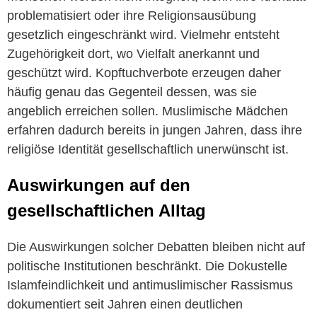
problematisiert oder ihre Religionsausübung
gesetzlich eingeschränkt wird. Vielmehr entsteht
Zugehörigkeit dort, wo Vielfalt anerkannt und
geschützt wird. Kopftuchverbote erzeugen daher
häufig genau das Gegenteil dessen, was sie
angeblich erreichen sollen. Muslimische Mädchen
erfahren dadurch bereits in jungen Jahren, dass ihre
religiöse Identität gesellschaftlich unerwünscht ist.
Auswirkungen auf den
gesellschaftlichen Alltag
Die Auswirkungen solcher Debatten bleiben nicht auf
politische Institutionen beschränkt. Die Dokustelle
Islamfeindlichkeit und antimuslimischer Rassismus
dokumentiert seit Jahren einen deutlichen