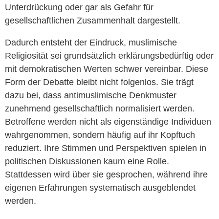
Unterdrückung oder gar als Gefahr für
gesellschaftlichen Zusammenhalt dargestellt.
Dadurch entsteht der Eindruck, muslimische
Religiosität sei grundsätzlich erklärungsbedürftig oder
mit demokratischen Werten schwer vereinbar. Diese
Form der Debatte bleibt nicht folgenlos. Sie trägt
dazu bei, dass antimuslimische Denkmuster
zunehmend gesellschaftlich normalisiert werden.
Betroffene werden nicht als eigenständige Individuen
wahrgenommen, sondern häufig auf ihr Kopftuch
reduziert. Ihre Stimmen und Perspektiven spielen in
politischen Diskussionen kaum eine Rolle.
Stattdessen wird über sie gesprochen, während ihre
eigenen Erfahrungen systematisch ausgeblendet
werden.