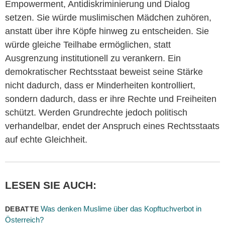
Empowerment, Antidiskriminierung und Dialog
setzen. Sie würde muslimischen Mädchen zuhören,
anstatt über ihre Köpfe hinweg zu entscheiden. Sie
würde gleiche Teilhabe ermöglichen, statt
Ausgrenzung institutionell zu verankern. Ein
demokratischer Rechtsstaat beweist seine Stärke
nicht dadurch, dass er Minderheiten kontrolliert,
sondern dadurch, dass er ihre Rechte und Freiheiten
schützt. Werden Grundrechte jedoch politisch
verhandelbar, endet der Anspruch eines Rechtsstaats
auf echte Gleichheit.
LESEN SIE AUCH:
Was denken Muslime über das Kopftuchverbot in
DEBATTE
Österreich?