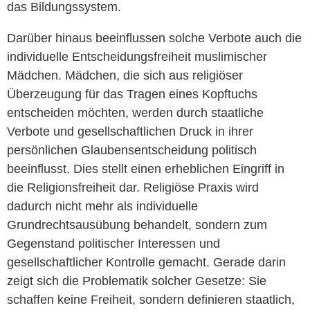
das Bildungssystem.
Darüber hinaus beeinflussen solche Verbote auch die
individuelle Entscheidungsfreiheit muslimischer
Mädchen. Mädchen, die sich aus religiöser
Überzeugung für das Tragen eines Kopftuchs
entscheiden möchten, werden durch staatliche
Verbote und gesellschaftlichen Druck in ihrer
persönlichen Glaubensentscheidung politisch
beeinflusst. Dies stellt einen erheblichen Eingriff in
die Religionsfreiheit dar. Religiöse Praxis wird
dadurch nicht mehr als individuelle
Grundrechtsausübung behandelt, sondern zum
Gegenstand politischer Interessen und
gesellschaftlicher Kontrolle gemacht. Gerade darin
zeigt sich die Problematik solcher Gesetze: Sie
schaffen keine Freiheit, sondern definieren staatlich,