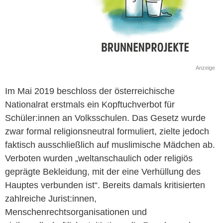
Anzeige
Im Mai 2019 beschloss der österreichische
Nationalrat erstmals ein Kopftuchverbot für
Schüler:innen an Volksschulen. Das Gesetz wurde
zwar formal religionsneutral formuliert, zielte jedoch
faktisch ausschließlich auf muslimische Mädchen ab.
Verboten wurden „weltanschaulich oder religiös
geprägte Bekleidung, mit der eine Verhüllung des
Hauptes verbunden ist“. Bereits damals kritisierten
zahlreiche Jurist:innen,
Menschenrechtsorganisationen und