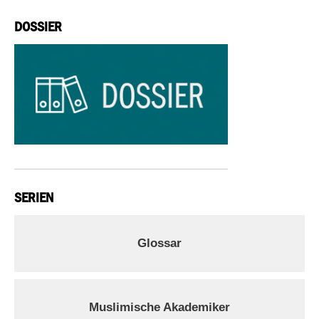
DOSSIER
SERIEN
Glossar
Muslimische Akademiker