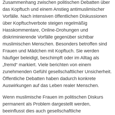
Zusammenhang zwischen politischen Debatten über
das Kopftuch und einem Anstieg antimuslimischer
Vorfälle. Nach intensiven öffentlichen Diskussionen
über Kopftuchverbote steigen regelmäßig
Hasskommentare, Online-Drohungen und
diskriminierende Vorfälle gegenüber sichtbar
muslimischen Menschen. Besonders betroffen sind
Frauen und Mädchen mit Kopftuch. Sie werden
häufiger beleidigt, beschimpft oder im Alltag als
„fremd“ markiert. Viele berichten von einem
zunehmenden Gefühl gesellschaftlicher Unsicherheit.
Öffentliche Debatten haben dadurch konkrete
Auswirkungen auf das Leben realer Menschen.
Wenn muslimische Frauen im politischen Diskurs
permanent als Problem dargestellt werden,
beeinflusst dies auch gesellschaftliche