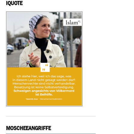
IQUOTE
MOSCHEEANGRIFFE