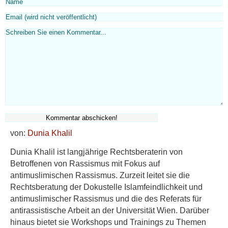
von:
Dunia Khalil
Dunia Khalil ist langjährige Rechtsberaterin von
Betroffenen von Rassismus mit Fokus auf
antimuslimischen Rassismus. Zurzeit leitet sie die
Rechtsberatung der Dokustelle Islamfeindlichkeit und
antimuslimischer Rassismus und die des Referats für
antirassistische Arbeit an der Universität Wien. Darüber
hinaus bietet sie Workshops und Trainings zu Themen