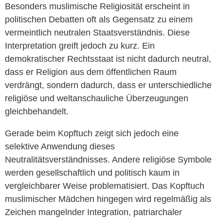
Besonders muslimische Religiosität erscheint in
politischen Debatten oft als Gegensatz zu einem
vermeintlich neutralen Staatsverständnis. Diese
Interpretation greift jedoch zu kurz. Ein
demokratischer Rechtsstaat ist nicht dadurch neutral,
dass er Religion aus dem öffentlichen Raum
verdrängt, sondern dadurch, dass er unterschiedliche
religiöse und weltanschauliche Überzeugungen
gleichbehandelt.
Gerade beim Kopftuch zeigt sich jedoch eine
selektive Anwendung dieses
Neutralitätsverständnisses. Andere religiöse Symbole
werden gesellschaftlich und politisch kaum in
vergleichbarer Weise problematisiert. Das Kopftuch
muslimischer Mädchen hingegen wird regelmäßig als
Zeichen mangelnder Integration, patriarchaler