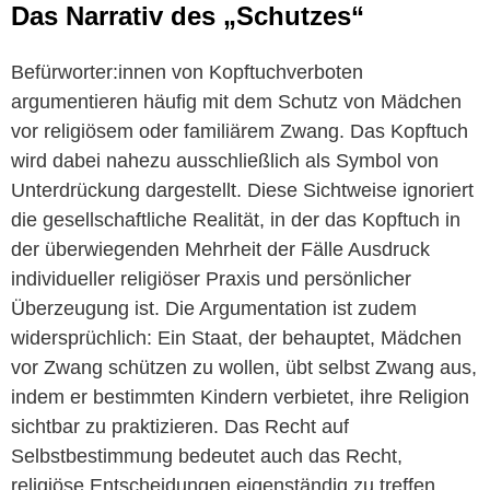
Das Narrativ des „Schutzes“
Befürworter:innen von Kopftuchverboten
argumentieren häufig mit dem Schutz von Mädchen
vor religiösem oder familiärem Zwang. Das Kopftuch
wird dabei nahezu ausschließlich als Symbol von
Unterdrückung dargestellt. Diese Sichtweise ignoriert
die gesellschaftliche Realität, in der das Kopftuch in
der überwiegenden Mehrheit der Fälle Ausdruck
individueller religiöser Praxis und persönlicher
Überzeugung ist. Die Argumentation ist zudem
widersprüchlich: Ein Staat, der behauptet, Mädchen
vor Zwang schützen zu wollen, übt selbst Zwang aus,
indem er bestimmten Kindern verbietet, ihre Religion
sichtbar zu praktizieren. Das Recht auf
Selbstbestimmung bedeutet auch das Recht,
religiöse Entscheidungen eigenständig zu treffen.