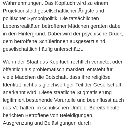
Wahrnehmungen. Das Kopftuch wird zu einem
Projektionsfeld gesellschaftlicher Ängste und
politischer Symbolpolitik. Die tatsächlichen
Lebensrealitäten betroffener Mädchen geraten dabei
in den Hintergrund. Dabei wird der psychische Druck,
dem betroffene Schülerinnen ausgesetzt sind
gesellschaftlich häufig unterschätzt.
Wenn der Staat das Kopftuch rechtlich verbietet oder
öffentlich als problematisch markiert, entsteht für
viele Mädchen die Botschaft, dass ihre religiöse
Identität nicht als gleichwertiger Teil der Gesellschaft
anerkannt wird. Diese staatliche Stigmatisierung
legitimiert bestehende Vorurteile und beeinflusst auch
das Verhalten im schulischen Umfeld. Bereits heute
berichten Betroffene von Beleidigungen,
Ausgrenzung und Belästigungen durch