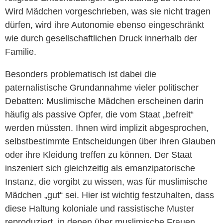
Wird Mädchen vorgeschrieben, was sie nicht tragen
dürfen, wird ihre Autonomie ebenso eingeschränkt
wie durch gesellschaftlichen Druck innerhalb der
Familie.
Besonders problematisch ist dabei die
paternalistische Grundannahme vieler politischer
Debatten: Muslimische Mädchen erscheinen darin
häufig als passive Opfer, die vom Staat „befreit“
werden müssten. Ihnen wird implizit abgesprochen,
selbstbestimmte Entscheidungen über ihren Glauben
oder ihre Kleidung treffen zu können. Der Staat
inszeniert sich gleichzeitig als emanzipatorische
Instanz, die vorgibt zu wissen, was für muslimische
Mädchen „gut“ sei. Hier ist wichtig festzuhalten, dass
diese Haltung koloniale und rassistische Muster
reproduziert, in denen über muslimische Frauen