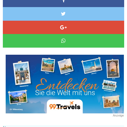
Anzeige