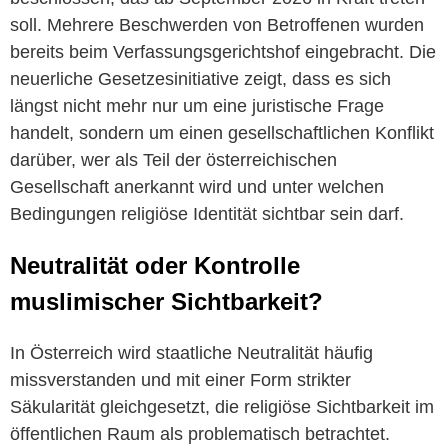
soll. Mehrere Beschwerden von Betroffenen wurden
bereits beim Verfassungsgerichtshof eingebracht. Die
neuerliche Gesetzesinitiative zeigt, dass es sich
längst nicht mehr nur um eine juristische Frage
handelt, sondern um einen gesellschaftlichen Konflikt
darüber, wer als Teil der österreichischen
Gesellschaft anerkannt wird und unter welchen
Bedingungen religiöse Identität sichtbar sein darf.
Neutralität oder Kontrolle
muslimischer Sichtbarkeit?
In Österreich wird staatliche Neutralität häufig
missverstanden und mit einer Form strikter
Säkularität gleichgesetzt, die religiöse Sichtbarkeit im
öffentlichen Raum als problematisch betrachtet.