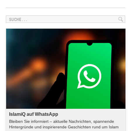
IslamiQ auf WhatsApp
Bleiben Sie informiert – aktuelle Nachrichten, spannende
Hintergründe und inspirierende Geschichten rund um Islam