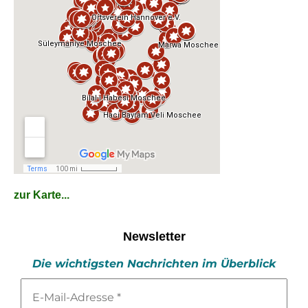
zur Karte...
Newsletter
Die wichtigsten Nachrichten im Überblick
E-
Mail-