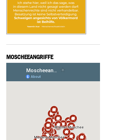
MOSCHEEANGRIFFE