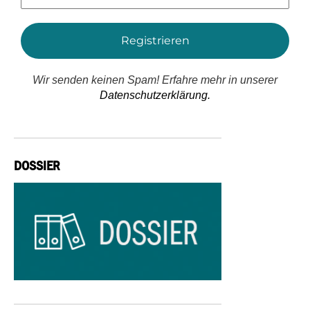
Adresse
*
Wir senden keinen Spam! Erfahre mehr in unserer
Datenschutzerklärung.
DOSSIER