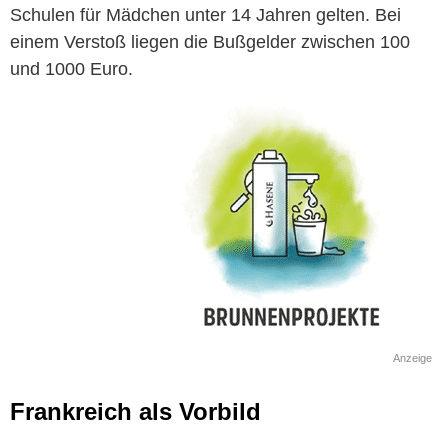
Schulen für Mädchen unter 14 Jahren gelten. Bei
einem Verstoß liegen die Bußgelder zwischen 100
und 1000 Euro.
Anzeige
Frankreich als Vorbild