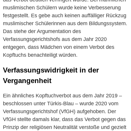
muslimischen Schülern wurde keine Verbesserung
festgestellt. Es gebe auch keinen auffälliger Rückzug
muslimischer Schülerinnen aus dem Bildungssystem.
Das stehe der Argumentation des
Verfassungsgerichtshofs aus dem Jahr 2020
entgegen, dass Mädchen von einem Verbot des
Kopftuchs benachteiligt würden.
Verfassungswidrigkeit in der
Vergangenheit
Ein ähnliches Kopftuchverbot aus dem Jahr 2019 –
beschlossen unter Türkis-Blau – wurde 2020 vom
Verfassungsgerichtshof (VfGH) aufgehoben. Der
VfGH stellte damals klar, dass das Verbot gegen das
Prinzip der religiösen Neutralität verstoße und gezielt