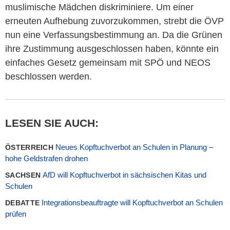
muslimische Mädchen diskriminiere. Um einer
erneuten Aufhebung zuvorzukommen, strebt die ÖVP
nun eine Verfassungsbestimmung an. Da die Grünen
ihre Zustimmung ausgeschlossen haben, könnte ein
einfaches Gesetz gemeinsam mit SPÖ und NEOS
beschlossen werden.
LESEN SIE AUCH:
Neues Kopftuchverbot an Schulen in Planung –
ÖSTERREICH
hohe Geldstrafen drohen
AfD will Kopftuchverbot in sächsischen Kitas und
SACHSEN
Schulen
Integrationsbeauftragte will Kopftuchverbot an Schulen
DEBATTE
prüfen