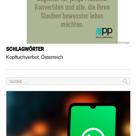
Anzeige
SCHLAGWÖRTER
Kopftuchverbot
,
Österreich