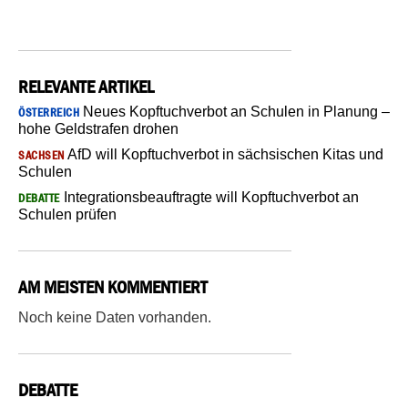
RELEVANTE ARTIKEL
Neues Kopftuchverbot an Schulen in Planung –
ÖSTERREICH
hohe Geldstrafen drohen
AfD will Kopftuchverbot in sächsischen Kitas und
SACHSEN
Schulen
Integrationsbeauftragte will Kopftuchverbot an
DEBATTE
Schulen prüfen
AM MEISTEN KOMMENTIERT
Noch keine Daten vorhanden.
DEBATTE