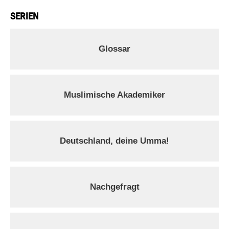
SERIEN
Glossar
Muslimische Akademiker
Deutschland, deine Umma!
Nachgefragt