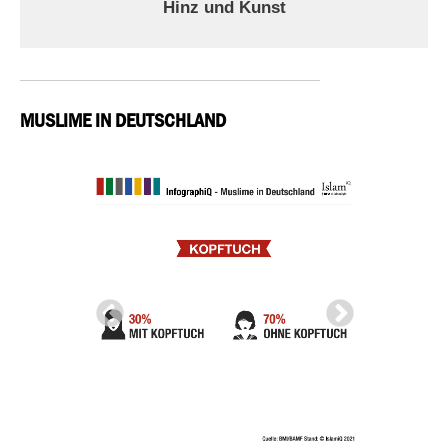
Hinz und Kunst
MUSLIME IN DEUTSCHLAND