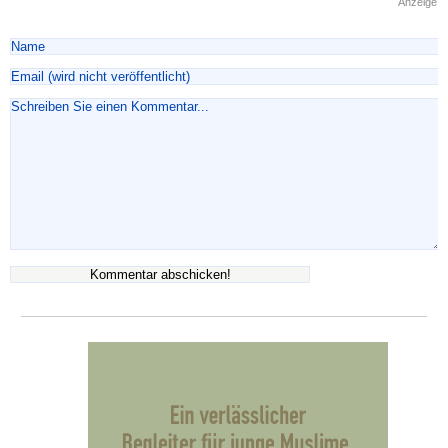
Anzeige