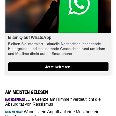
IslamiQ auf WhatsApp
Bleiben Sie informiert – aktuelle Nachrichten, spannende
Hintergründe und inspirierende Geschichten rund um Islam
und Muslime direkt auf Ihr Smartphone.
Jetzt beitreten!
AM MEISTEN GELESEN
„Die Grenze am Himmel“ verdeutlicht die
NACHGEFRAGT
Absurdität von Rassismus
Wann ist ein Angriff auf eine Moschee ein
KOMMENTAR