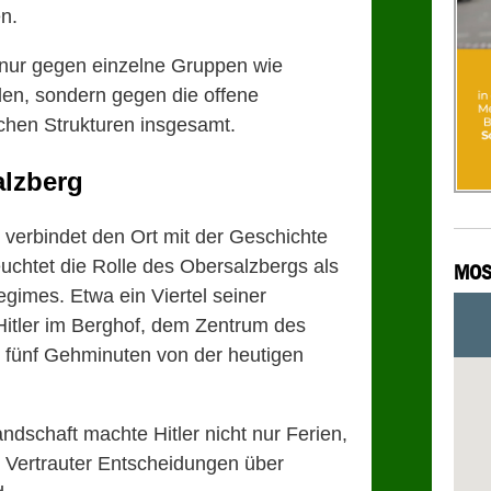
n.
ht nur gegen einzelne Gruppen wie
en, sondern gegen die offene
chen Strukturen insgesamt.
lzberg
verbindet den Ort mit der Geschichte
uchtet die Rolle des Obersalzbergs als
MOS
imes. Etwa ein Viertel seiner
Hitler im Berghof, dem Zentrum des
 fünf Gehminuten von der heutigen
ndschaft machte Hitler nicht nur Ferien,
r Vertrauter Entscheidungen über