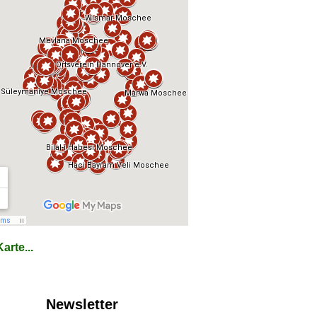
arte...
Newsletter