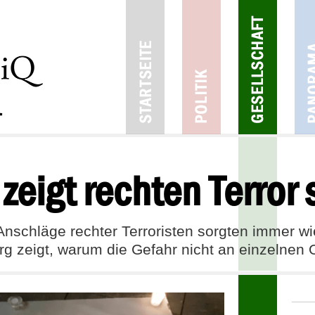
zeigt rechten Terror
Anschläge rechter Terroristen sorgten immer wi
g zeigt, warum die Gefahr nicht an einzelnen 