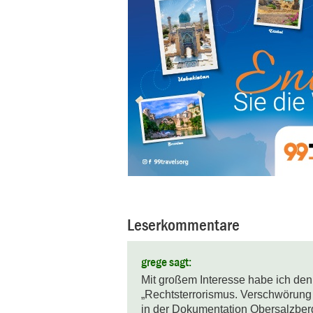
Leserkommentare
grege sagt:
Mit großem Interesse habe ich den 
„Rechtsterrorismus. Verschwörung 
in der Dokumentation Obersalzberg 