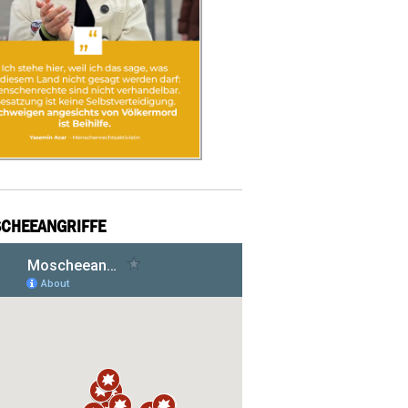
CHEEANGRIFFE