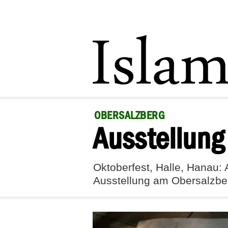
OBERSALZBERG
Ausstellung 
Oktoberfest, Halle, Hanau: 
Ausstellung am Obersalzber