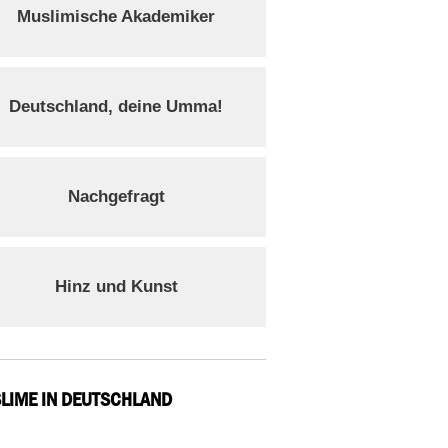
Muslimische Akademiker
Deutschland, deine Umma!
Nachgefragt
Hinz und Kunst
LIME IN DEUTSCHLAND