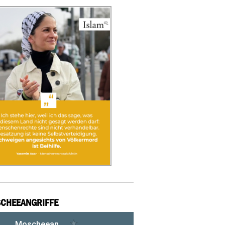
CHEEANGRIFFE