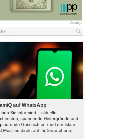
Anzeige
lamiQ auf WhatsApp
eiben Sie informiert – aktuelle
chrichten, spannende Hintergründe und
spirierende Geschichten rund um Islam
d Muslime direkt auf Ihr Smartphone.