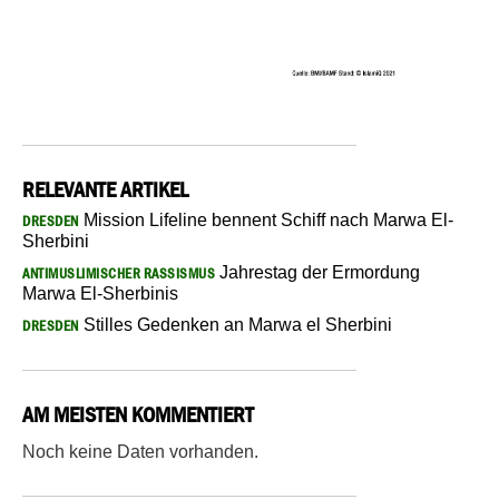
RELEVANTE ARTIKEL
Mission Lifeline bennent Schiff nach Marwa El-
DRESDEN
Sherbini
Jahrestag der Ermordung
ANTIMUSLIMISCHER RASSISMUS
Marwa El-Sherbinis
Stilles Gedenken an Marwa el Sherbini
DRESDEN
AM MEISTEN KOMMENTIERT
Noch keine Daten vorhanden.