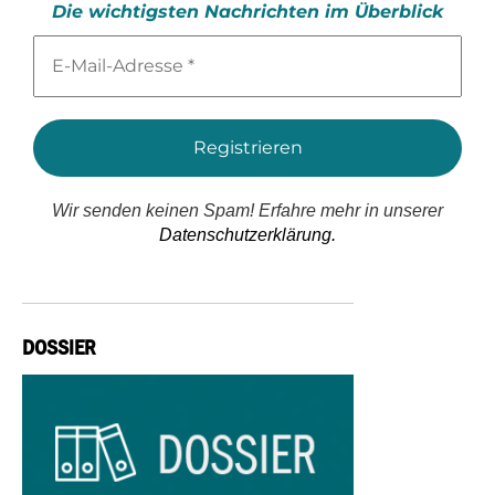
Die wichtigsten Nachrichten im Überblick
E-
Mail-
Adresse
*
Wir senden keinen Spam! Erfahre mehr in unserer
Datenschutzerklärung.
DOSSIER