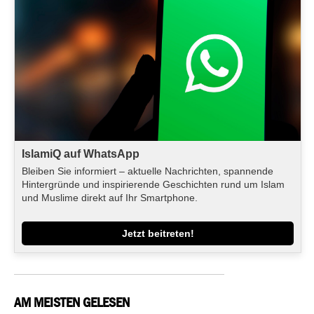
IslamiQ auf WhatsApp
Bleiben Sie informiert – aktuelle Nachrichten, spannende
Hintergründe und inspirierende Geschichten rund um Islam
und Muslime direkt auf Ihr Smartphone.
Jetzt beitreten!
AM MEISTEN GELESEN