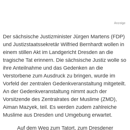
Anzeige
Der sächsische Justizminister Jürgen Martens (FDP)
und Justizstaatssekretär Wilfried Bernhardt wollen in
einem stillen Akt im Landgericht Dresden an die
tragische Tat erinnern. Die sächsische Justiz wolle so
ihre Anteilnahme und das Gedenken an die
Verstorbene zum Ausdruck zu bringen, wurde im
Vorfeld der zentralen Gedenkveranstaltung mitgeteilt.
An der Gedenkveranstaltung nimmt auch der
Vorsitzende des Zentralrates der Muslime (ZMD),
Aiman Mazyek, teil. Es werden zudem zahlreiche
Muslime aus Dresden und Umgebung erwartet.
Auf dem Weg zum Tatort, zum Dresdener