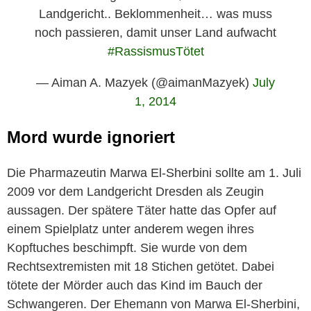
Landgericht.. Beklommenheit… was muss
noch passieren, damit unser Land aufwacht
#RassismusTötet
— Aiman A. Mazyek (@aimanMazyek)
July
1, 2014
Mord wurde ignoriert
Die Pharmazeutin Marwa El-Sherbini sollte am 1. Juli
2009 vor dem Landgericht Dresden als Zeugin
aussagen. Der spätere Täter hatte das Opfer auf
einem Spielplatz unter anderem wegen ihres
Kopftuches beschimpft. Sie wurde von dem
Rechtsextremisten mit 18 Stichen getötet. Dabei
tötete der Mörder auch das Kind im Bauch der
Schwangeren. Der Ehemann von Marwa El-Sherbini,