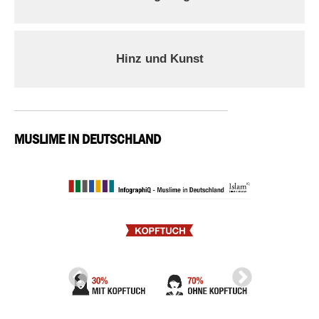
Hinz und Kunst
MUSLIME IN DEUTSCHLAND