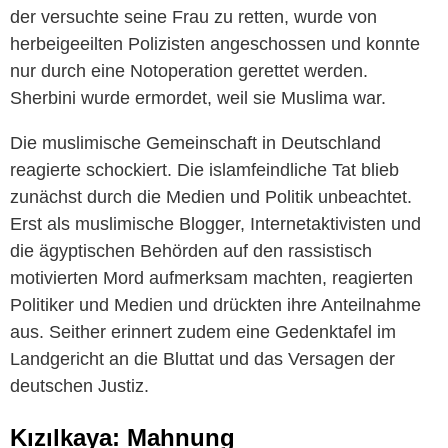
der versuchte seine Frau zu retten, wurde von
herbeigeeilten Polizisten angeschossen und konnte
nur durch eine Notoperation gerettet werden.
Sherbini wurde ermordet, weil sie Muslima war.
Die muslimische Gemeinschaft in Deutschland
reagierte schockiert. Die islamfeindliche Tat blieb
zunächst durch die Medien und Politik unbeachtet.
Erst als muslimische Blogger, Internetaktivisten und
die ägyptischen Behörden auf den rassistisch
motivierten Mord aufmerksam machten, reagierten
Politiker und Medien und drückten ihre Anteilnahme
aus. Seither erinnert zudem eine Gedenktafel im
Landgericht an die Bluttat und das Versagen der
deutschen Justiz.
Kızılkaya: Mahnung