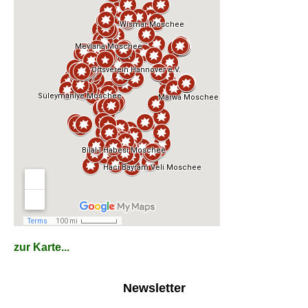
zur Karte...
Newsletter