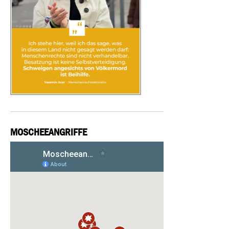
MOSCHEEANGRIFFE