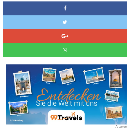
Anzeige