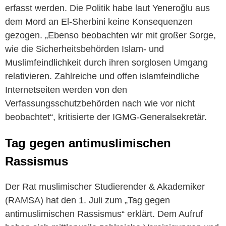
erfasst werden. Die Politik habe laut Yeneroğlu aus
dem Mord an El-Sherbini keine Konsequenzen
gezogen. „Ebenso beobachten wir mit großer Sorge,
wie die Sicherheitsbehörden Islam- und
Muslimfeindlichkeit durch ihren sorglosen Umgang
relativieren. Zahlreiche und offen islamfeindliche
Internetseiten werden von den
Verfassungsschutzbehörden nach wie vor nicht
beobachtet“, kritisierte der IGMG-Generalsekretär.
Tag gegen antimuslimischen
Rassismus
Der Rat muslimischer Studierender & Akademiker
(RAMSA) hat den 1. Juli zum „Tag gegen
antimuslimischen Rassismus“ erklärt. Dem Aufruf