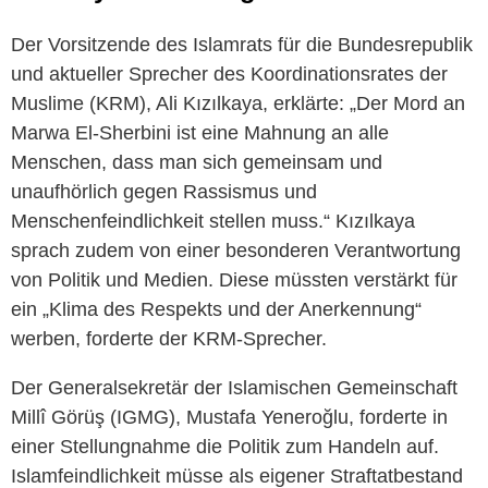
Der Vorsitzende des Islamrats für die Bundesrepublik
und aktueller Sprecher des Koordinationsrates der
Muslime (KRM), Ali Kızılkaya, erklärte: „Der Mord an
Marwa El-Sherbini ist eine Mahnung an alle
Menschen, dass man sich gemeinsam und
unaufhörlich gegen Rassismus und
Menschenfeindlichkeit stellen muss.“ Kızılkaya
sprach zudem von einer besonderen Verantwortung
von Politik und Medien. Diese müssten verstärkt für
ein „Klima des Respekts und der Anerkennung“
werben, forderte der KRM-Sprecher.
Der Generalsekretär der Islamischen Gemeinschaft
Millî Görüş (IGMG), Mustafa Yeneroğlu, forderte in
einer Stellungnahme die Politik zum Handeln auf.
Islamfeindlichkeit müsse als eigener Straftatbestand