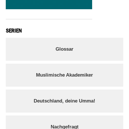
SERIEN
Glossar
Muslimische Akademiker
Deutschland, deine Umma!
Nachgefragt