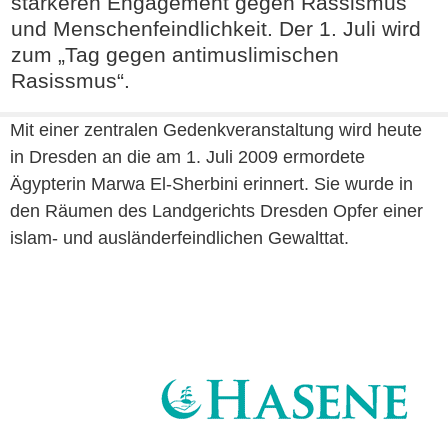
stärkeren Engagement gegen Rassismus
und Menschenfeindlichkeit. Der 1. Juli wird
zum „Tag gegen antimuslimischen
Rasissmus“.
Mit einer zentralen Gedenkveranstaltung wird heute
in Dresden an die am 1. Juli 2009 ermordete
Ägypterin Marwa El-Sherbini erinnert. Sie wurde in
den Räumen des Landgerichts Dresden Opfer einer
islam- und ausländerfeindlichen Gewalttat.