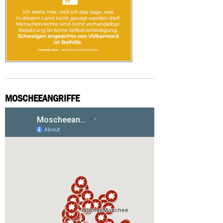
MOSCHEEANGRIFFE