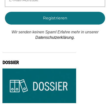
Adresse
*
Wir senden keinen Spam! Erfahre mehr in unserer
Datenschutzerklärung.
DOSSIER