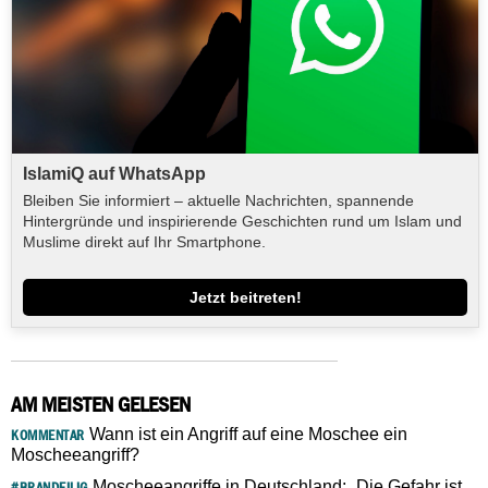
IslamiQ auf WhatsApp
Bleiben Sie informiert – aktuelle Nachrichten, spannende
Hintergründe und inspirierende Geschichten rund um Islam und
Muslime direkt auf Ihr Smartphone.
Jetzt beitreten!
AM MEISTEN GELESEN
Wann ist ein Angriff auf eine Moschee ein
KOMMENTAR
Moscheeangriff?
Moscheeangriffe in Deutschland: „Die Gefahr ist
#BRANDEILIG