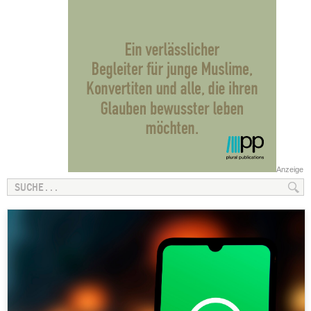
Anzeige