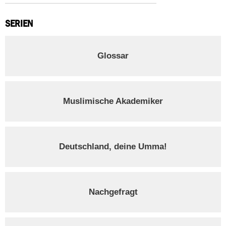
SERIEN
Glossar
Muslimische Akademiker
Deutschland, deine Umma!
Nachgefragt