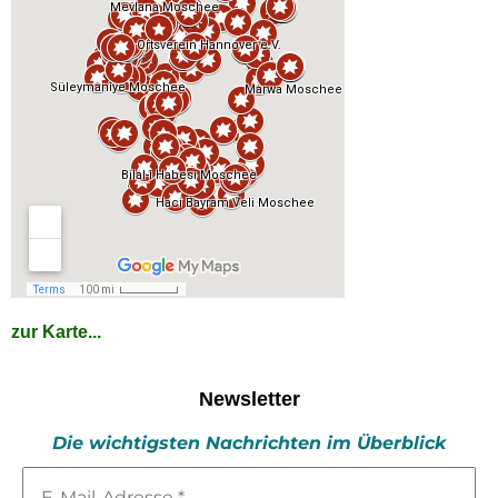
zur Karte...
Newsletter
Die wichtigsten Nachrichten im Überblick
E-
Mail-