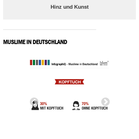
Hinz und Kunst
MUSLIME IN DEUTSCHLAND