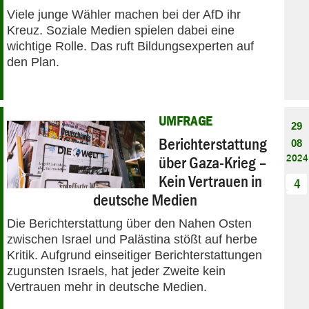
Viele junge Wähler machen bei der AfD ihr
Kreuz. Soziale Medien spielen dabei eine
wichtige Rolle. Das ruft Bildungsexperten auf
den Plan.
UMFRAGE
29
Berichterstattung
08
2024
über Gaza-Krieg –
Kein Vertrauen in
4
deutsche Medien
Die Berichterstattung über den Nahen Osten
zwischen Israel und Palästina stößt auf herbe
Kritik. Aufgrund einseitiger Berichterstattungen
zugunsten Israels, hat jeder Zweite kein
Vertrauen mehr in deutsche Medien.