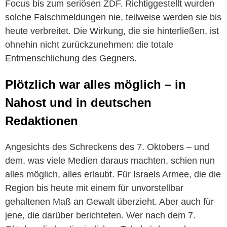
Focus bis zum seriösen ZDF. Richtiggestellt wurden
solche Falschmeldungen nie, teilweise werden sie bis
heute verbreitet. Die Wirkung, die sie hinterließen, ist
ohnehin nicht zurückzunehmen: die totale
Entmenschlichung des Gegners.
Plötzlich war alles möglich – in
Nahost und in deutschen
Redaktionen
Angesichts des Schreckens des 7. Oktobers – und
dem, was viele Medien daraus machten, schien nun
alles möglich, alles erlaubt. Für Israels Armee, die die
Region bis heute mit einem für unvorstellbar
gehaltenen Maß an Gewalt überzieht. Aber auch für
jene, die darüber berichteten. Wer nach dem 7.