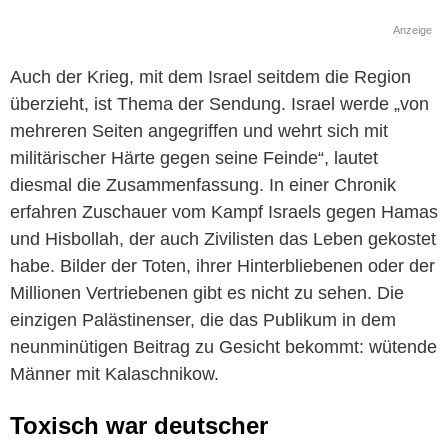
Anzeige
Auch der Krieg, mit dem Israel seitdem die Region
überzieht, ist Thema der Sendung. Israel werde „von
mehreren Seiten angegriffen und wehrt sich mit
militärischer Härte gegen seine Feinde“, lautet
diesmal die Zusammenfassung. In einer Chronik
erfahren Zuschauer vom Kampf Israels gegen Hamas
und Hisbollah, der auch Zivilisten das Leben gekostet
habe. Bilder der Toten, ihrer Hinterbliebenen oder der
Millionen Vertriebenen gibt es nicht zu sehen. Die
einzigen Palästinenser, die das Publikum in dem
neunminütigen Beitrag zu Gesicht bekommt: wütende
Männer mit Kalaschnikow.
Toxisch war deutscher