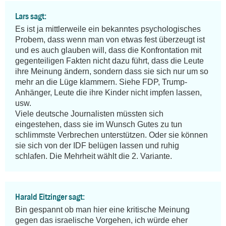
Lars sagt:
Es ist ja mittlerweile ein bekanntes psychologisches 
Probem, dass wenn man von etwas fest überzeugt ist 
und es auch glauben will, dass die Konfrontation mit 
gegenteiligen Fakten nicht dazu führt, dass die Leute 
ihre Meinung ändern, sondern dass sie sich nur um so 
mehr an die Lüge klammern. Siehe FDP, Trump-
Anhänger, Leute die ihre Kinder nicht impfen lassen, 
usw.

Viele deutsche Journalisten müssten sich 
eingestehen, dass sie im Wunsch Gutes zu tun 
schlimmste Verbrechen unterstützen. Oder sie können 
sie sich von der IDF belügen lassen und ruhig 
schlafen. Die Mehrheit wählt die 2. Variante.
Harald Eitzinger sagt:
Bin gespannt ob man hier eine kritische Meinung 
gegen das israelische Vorgehen, ich würde eher 