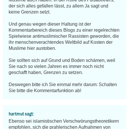
der sich alles gefallen lässt, zu allem Ja sagt und 
keine Grenzen setzt. 

Und genau wegen dieser Haltung ist der 
Kommentarbereich dieses Blogs zu einer regelrechten 
Spielwiese antimuslimischer Rassisten geworden, die 
ihr menschenverachtendes Weltbild auf Kosten der 
Muslime hier austoben. 

Sie sollten sich auf Grund und Boden schämen, weil 
Sie nach so vielen Jahren es immer noch nicht 
geschafft haben, Grenzen zu setzen.

Deswegen bitte ich Sie einmal mehr darum: Schalten 
Sie bitte die Kommentarfunktion ab!
hartmut sagt:
Ebenso sei islamistischen Verschwörungstheoretikern 
empfohlen, sich die prahlerischen Aufnahmen von 