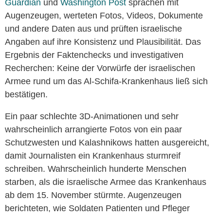
Guardian
und
Washington Post
sprachen mit
Augenzeugen, werteten Fotos, Videos, Dokumente
und andere Daten aus und prüften israelische
Angaben auf ihre Konsistenz und Plausibilität. Das
Ergebnis der Faktenchecks und investigativen
Recherchen: Keine der Vorwürfe der israelischen
Armee rund um das Al-Schifa-Krankenhaus ließ sich
bestätigen.
Ein paar schlechte 3D-Animationen und sehr
wahrscheinlich arrangierte Fotos von ein paar
Schutzwesten und Kalashnikows hatten ausgereicht,
damit Journalisten ein Krankenhaus sturmreif
schreiben. Wahrscheinlich hunderte Menschen
starben, als die israelische Armee das Krankenhaus
ab dem 15. November stürmte. Augenzeugen
berichteten, wie Soldaten Patienten und Pfleger