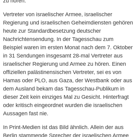
zu hören.
Vertreter von israelischer Armee, israelischer
Regierung und israelischen Geheimdiensten gehören
heute zur Standardbesetzung deutscher
Nachrichtensendung. In der Tagesschau zum
Beispiel waren im ersten Monat nach dem 7. Oktober
in 31 Sendungen insgesamt 28-mal Vertreter aus
israelischer Regierung und Armee zu hören. Einen
offiziellen palästinensischen Vertreter, sei es von
Hamas oder PLO, aus Gaza, der Westbank oder aus
dem Ausland bekam das Tagesschau-Publikum in
dieser Zeit kein einziges Mal zu Gesicht. Hinterfragt
oder kritisch eingeordnet wurden die israelischen
Aussagen fast nie.
In Print-Medien ist das Bild ähnlich. Allein der aus
Berlin stammende Sprecher der israelischen Armee