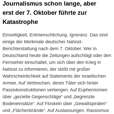
Journalismus schon lange, aber
erst der 7. Oktober führte zur
Katastrophe
Einseitigkeit, Entmenschlichung, Ignoranz. Das sind
einige der Merkmale deutscher Nahost-
Berichterstattung nach dem 7. Oktober. Wer in
Deutschland heute die Zeitungen aufschlägt oder den
Fernseher einschaltet, um sich über den Krieg in
Nahost zu informieren, der stößt mit großer
Wahrscheinlichkeit auf Statements der israelischen
Armee. Auf Verbrechen, deren Täter sich hinter
Passivkonstruktionen verbergen. Auf Euphemismen
über „gezielte Gegenschläge“ und „begrenzte
Bodeneinsätze“. Auf Floskeln über „Gewaltspiralen“
und „Flächenbrände“. Auf Auslassungen, Rassismus