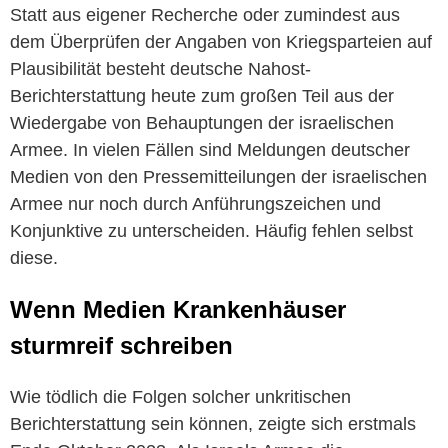
Statt aus eigener Recherche oder zumindest aus
dem Überprüfen der Angaben von Kriegsparteien auf
Plausibilität besteht deutsche Nahost-
Berichterstattung heute zum großen Teil aus der
Wiedergabe von Behauptungen der israelischen
Armee. In vielen Fällen sind Meldungen deutscher
Medien von den Pressemitteilungen der israelischen
Armee nur noch durch Anführungszeichen und
Konjunktive zu unterscheiden. Häufig fehlen selbst
diese.
Wenn Medien Krankenhäuser
sturmreif schreiben
Wie tödlich die Folgen solcher unkritischen
Berichterstattung sein können, zeigte sich erstmals