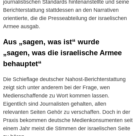
journalistischen Standards hintenanstellte und seine
Berichterstattung stattdessen an den Narrativen
orientierte, die die Presseabteilung der israelischen
Armee ausgab.
Aus „sagen, was ist“ wurde
„sagen, was die israelische Armee
behauptet“
Die Schieflage deutscher Nahost-Berichterstattung
zeigt sich unter anderem bei der Frage, wen
Medienschaffende zu Wort kommen lassen.
Eigentlich sind Journalisten gehalten, allen
relevanten Seiten Gehör zu verschaffen. Doch in der
Praxis bekommen deutsche Medienkonsumenten seit
einem Jahr meist die Stimmen der israelischen Seite