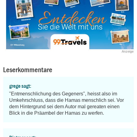
Anzeige
Leserkommentare
grege sagt:
"Entmenschlichung des Gegeners", heisst also im 
Umkehrschluss, dass die Hamas menschlich sei. Vor 
dem Hintergrund sei dem Autor mal gereaten einen 
Blick in die Präambel der Hamas zu werfen.