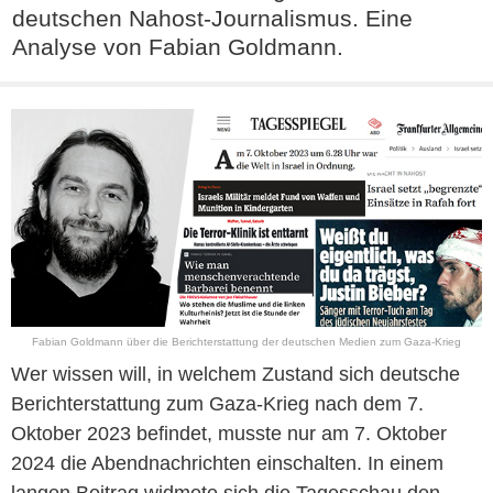
deutschen Nahost-Journalismus. Eine
Analyse von Fabian Goldmann.
Fabian Goldmann über die Berichterstattung der deutschen Medien zum Gaza-Krieg
Wer wissen will, in welchem Zustand sich deutsche
Berichterstattung zum Gaza-Krieg nach dem 7.
Oktober 2023 befindet, musste nur am 7. Oktober
2024 die Abendnachrichten einschalten. In einem