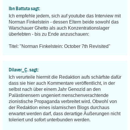
Ibn Battuta sagt:
Ich empfehle jedem, sich auf youtube das Interview mit 
Norman Finkelstein - dessen Eltern beide sowohl das 
Warschauer Ghetto als auch Konzentrationslager 
überlebten - bis zu Ende anzuschauen:

Titel: "Norman Finkelstein: October 7th Revisited"
Dilaver_Ç. sagt:
Ich verurteile hiermit die Redaktion aufs schärfste dafür 
dass sie hier auch Kommentare veröffentlicht, in der 
selbst nach über einem Jahr Genozid an den 
Palästinensern ungeniert menschenverachtende 
zionistische Propaganda verbreitet wird. Obwohl von 
der Redaktion eines islamischen Blogs durchaus 
erwartet werden darf, dass derartige Äußerungen nicht 
toleriert und sofort unterbunden werden.
