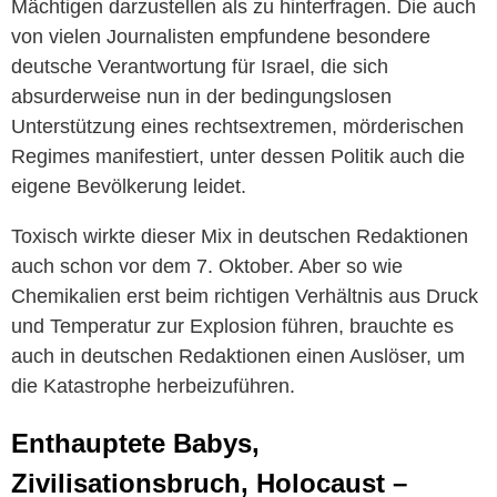
Mächtigen darzustellen als zu hinterfragen. Die auch
von vielen Journalisten empfundene besondere
deutsche Verantwortung für Israel, die sich
absurderweise nun in der bedingungslosen
Unterstützung eines rechtsextremen, mörderischen
Regimes manifestiert, unter dessen Politik auch die
eigene Bevölkerung leidet.
Toxisch wirkte dieser Mix in deutschen Redaktionen
auch schon vor dem 7. Oktober. Aber so wie
Chemikalien erst beim richtigen Verhältnis aus Druck
und Temperatur zur Explosion führen, brauchte es
auch in deutschen Redaktionen einen Auslöser, um
die Katastrophe herbeizuführen.
Enthauptete Babys,
Zivilisationsbruch, Holocaust –