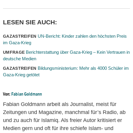
LESEN SIE AUCH:
UN-Bericht: Kinder zahlen den höchsten Preis
GAZASTREIFEN
im Gaza-Krieg
Berichterstattung über Gaza-Krieg – Kein Vertrauen in
UMFRAGE
deutsche Medien
Bildungsministerium: Mehr als 4000 Schüler im
GAZASTREIFEN
Gaza-Krieg getötet
Von:
Fabian Goldmann
Fabian Goldmann arbeit als Journalist, meist für
Zeitungen und Magazine, manchmal für’s Radio, ab
und zu auch für Islamiq. Als freier Autor kritisiert er
Medien gern und oft für ihre schiefe Islam- und