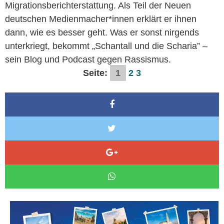
Migrationsberichterstattung. Als Teil der Neuen
deutschen Medienmacher*innen erklärt er ihnen
dann, wie es besser geht. Was er sonst nirgends
unterkriegt, bekommt „Schantall und die Scharia” –
sein Blog und Podcast gegen Rassismus.
Seite:
1
2
3