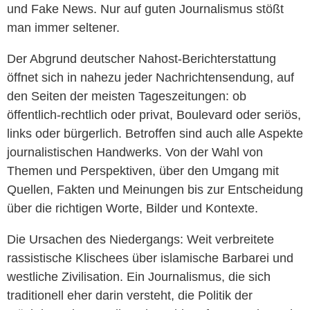
und Fake News. Nur auf guten Journalismus stößt
man immer seltener.
Der Abgrund deutscher Nahost-Berichterstattung
öffnet sich in nahezu jeder Nachrichtensendung, auf
den Seiten der meisten Tageszeitungen: ob
öffentlich-rechtlich oder privat, Boulevard oder seriös,
links oder bürgerlich. Betroffen sind auch alle Aspekte
journalistischen Handwerks. Von der Wahl von
Themen und Perspektiven, über den Umgang mit
Quellen, Fakten und Meinungen bis zur Entscheidung
über die richtigen Worte, Bilder und Kontexte.
Die Ursachen des Niedergangs: Weit verbreitete
rassistische Klischees über islamische Barbarei und
westliche Zivilisation. Ein Journalismus, die sich
traditionell eher darin versteht, die Politik der