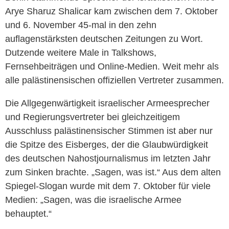
Arye Sharuz Shalicar kam zwischen dem 7. Oktober
und 6. November 45-mal in den zehn
auflagenstärksten deutschen Zeitungen zu Wort.
Dutzende weitere Male in Talkshows,
Fernsehbeiträgen und Online-Medien. Weit mehr als
alle palästinensischen offiziellen Vertreter zusammen.
Die Allgegenwärtigkeit israelischer Armeesprecher
und Regierungsvertreter bei gleichzeitigem
Ausschluss palästinensischer Stimmen ist aber nur
die Spitze des Eisberges, der die Glaubwürdigkeit
des deutschen Nahostjournalismus im letzten Jahr
zum Sinken brachte. „Sagen, was ist.“ Aus dem alten
Spiegel-Slogan wurde mit dem 7. Oktober für viele
Medien: „Sagen, was die israelische Armee
behauptet.“