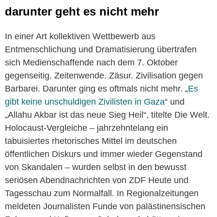
darunter geht es nicht mehr
In einer Art kollektiven Wettbewerb aus
Entmenschlichung und Dramatisierung übertrafen
sich Medienschaffende nach dem 7. Oktober
gegenseitig. Zeitenwende. Zäsur. Zivilisation gegen
Barbarei. Darunter ging es oftmals nicht mehr. „
Es
gibt keine unschuldigen Zivilisten in Gaza
“ und
„Allahu Akbar ist das neue Sieg Heil“, titelte Die Welt.
Holocaust-Vergleiche – jahrzehntelang ein
tabuisiertes rhetorisches Mittel im deutschen
öffentlichen Diskurs und immer wieder Gegenstand
von Skandalen – wurden selbst in den bewusst
seriösen Abendnachrichten von ZDF Heute und
Tagesschau zum Normalfall. In Regionalzeitungen
meldeten Journalisten Funde von palästinensischen