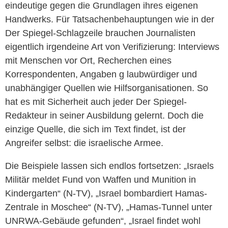
eindeutige gegen die Grundlagen ihres eigenen
Handwerks. Für Tatsachenbehauptungen wie in der
Der Spiegel-Schlagzeile brauchen Journalisten
eigentlich irgendeine Art von Verifizierung: Interviews
mit Menschen vor Ort, Recherchen eines
Korrespondenten, Angaben g laubwürdiger und
unabhängiger Quellen wie Hilfsorganisationen. So
hat es mit Sicherheit auch jeder Der Spiegel-
Redakteur in seiner Ausbildung gelernt. Doch die
einzige Quelle, die sich im Text findet, ist der
Angreifer selbst: die israelische Armee.
Die Beispiele lassen sich endlos fortsetzen: „Israels
Militär meldet Fund von Waffen und Munition in
Kindergarten“ (N-TV), „Israel bombardiert Hamas-
Zentrale in Moschee“ (N-TV), „Hamas-Tunnel unter
UNRWA-Gebäude gefunden“, „Israel findet wohl