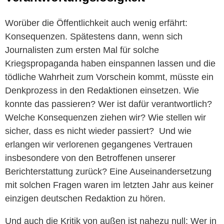
Worüber die Öffentlichkeit auch wenig erfährt:
Konsequenzen. Spätestens dann, wenn sich
Journalisten zum ersten Mal für solche
Kriegspropaganda haben einspannen lassen und die
tödliche Wahrheit zum Vorschein kommt, müsste ein
Denkprozess in den Redaktionen einsetzen. Wie
konnte das passieren? Wer ist dafür verantwortlich?
Welche Konsequenzen ziehen wir? Wie stellen wir
sicher, dass es nicht wieder passiert? Und wie
erlangen wir verlorenen gegangenes Vertrauen
insbesondere von den Betroffenen unserer
Berichterstattung zurück? Eine Auseinandersetzung
mit solchen Fragen waren im letzten Jahr aus keiner
einzigen deutschen Redaktion zu hören.
Und auch die Kritik von außen ist nahezu null: Wer in