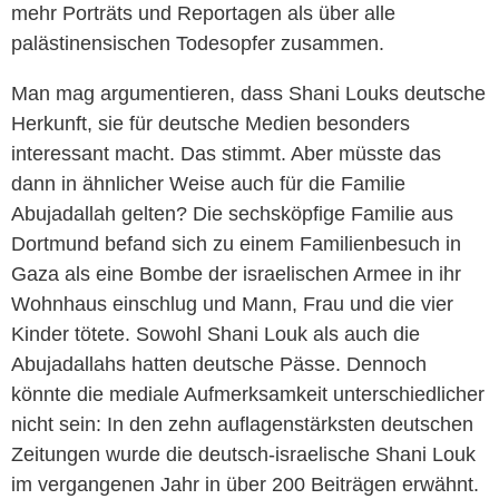
mehr Porträts und Reportagen als über alle
palästinensischen Todesopfer zusammen.
Man mag argumentieren, dass Shani Louks deutsche
Herkunft, sie für deutsche Medien besonders
interessant macht. Das stimmt. Aber müsste das
dann in ähnlicher Weise auch für die Familie
Abujadallah gelten? Die sechsköpfige Familie aus
Dortmund befand sich zu einem Familienbesuch in
Gaza als eine Bombe der israelischen Armee in ihr
Wohnhaus einschlug und Mann, Frau und die vier
Kinder tötete. Sowohl Shani Louk als auch die
Abujadallahs hatten deutsche Pässe. Dennoch
könnte die mediale Aufmerksamkeit unterschiedlicher
nicht sein: In den zehn auflagenstärksten deutschen
Zeitungen wurde die deutsch-israelische Shani Louk
im vergangenen Jahr in über 200 Beiträgen erwähnt.