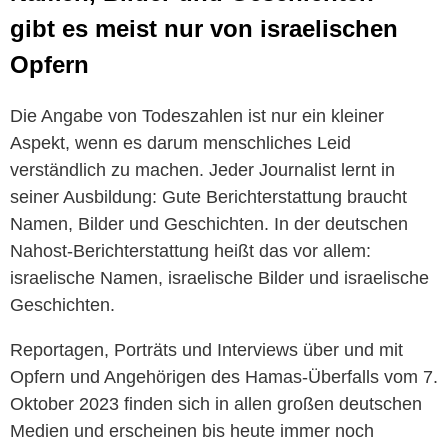
gibt es meist nur von israelischen
Opfern
Die Angabe von Todeszahlen ist nur ein kleiner
Aspekt, wenn es darum menschliches Leid
verständlich zu machen. Jeder Journalist lernt in
seiner Ausbildung: Gute Berichterstattung braucht
Namen, Bilder und Geschichten. In der deutschen
Nahost-Berichterstattung heißt das vor allem:
israelische Namen, israelische Bilder und israelische
Geschichten.
Reportagen, Porträts und Interviews über und mit
Opfern und Angehörigen des Hamas-Überfalls vom 7.
Oktober 2023 finden sich in allen großen deutschen
Medien und erscheinen bis heute immer noch