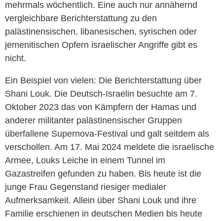
mehrmals wöchentlich. Eine auch nur annähernd
vergleichbare Berichterstattung zu den
palästinensischen, libanesischen, syrischen oder
jemenitischen Opfern israelischer Angriffe gibt es
nicht.
Ein Beispiel von vielen: Die Berichterstattung über
Shani Louk. Die Deutsch-Israelin besuchte am 7.
Oktober 2023 das von Kämpfern der Hamas und
anderer militanter palästinensischer Gruppen
überfallene Supernova-Festival und galt seitdem als
verschollen. Am 17. Mai 2024 meldete die israelische
Armee, Louks Leiche in einem Tunnel im
Gazastreifen gefunden zu haben. Bis heute ist die
junge Frau Gegenstand riesiger medialer
Aufmerksamkeit. Allein über Shani Louk und ihre
Familie erschienen in deutschen Medien bis heute