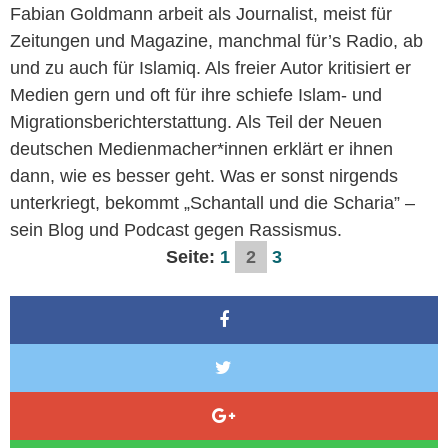
Fabian Goldmann arbeit als Journalist, meist für
Zeitungen und Magazine, manchmal für’s Radio, ab
und zu auch für Islamiq. Als freier Autor kritisiert er
Medien gern und oft für ihre schiefe Islam- und
Migrationsberichterstattung. Als Teil der Neuen
deutschen Medienmacher*innen erklärt er ihnen
dann, wie es besser geht. Was er sonst nirgends
unterkriegt, bekommt „Schantall und die Scharia” –
sein Blog und Podcast gegen Rassismus.
Seite:
1
2
3