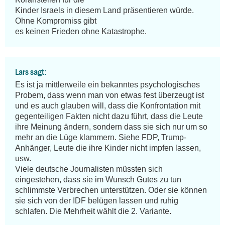
Kinder Israels in diesem Land präsentieren würde. 
Ohne Kompromiss gibt

es keinen Frieden ohne Katastrophe.
Lars sagt:
Es ist ja mittlerweile ein bekanntes psychologisches 
Probem, dass wenn man von etwas fest überzeugt ist 
und es auch glauben will, dass die Konfrontation mit 
gegenteiligen Fakten nicht dazu führt, dass die Leute 
ihre Meinung ändern, sondern dass sie sich nur um so 
mehr an die Lüge klammern. Siehe FDP, Trump-
Anhänger, Leute die ihre Kinder nicht impfen lassen, 
usw.

Viele deutsche Journalisten müssten sich 
eingestehen, dass sie im Wunsch Gutes zu tun 
schlimmste Verbrechen unterstützen. Oder sie können 
sie sich von der IDF belügen lassen und ruhig 
schlafen. Die Mehrheit wählt die 2. Variante.