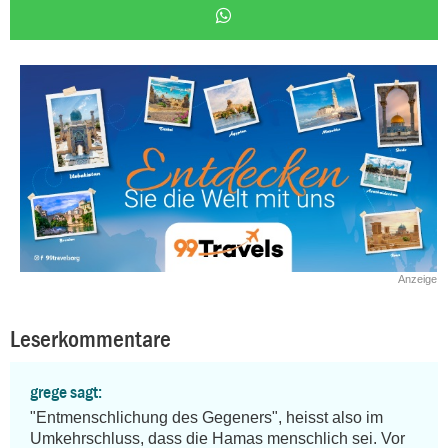
Anzeige
Leserkommentare
grege sagt:
"Entmenschlichung des Gegeners", heisst also im 
Umkehrschluss, dass die Hamas menschlich sei. Vor 