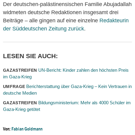
Der deutschen-palästinensischen Familie Abujadallah
widmeten deutsche Redaktionen insgesamt drei
Beiträge – alle gingen auf eine einzelne
Redakteurin
der Süddeutschen Zeitung zurück
.
LESEN SIE AUCH:
UN-Bericht: Kinder zahlen den höchsten Preis
GAZASTREIFEN
im Gaza-Krieg
Berichterstattung über Gaza-Krieg – Kein Vertrauen in
UMFRAGE
deutsche Medien
Bildungsministerium: Mehr als 4000 Schüler im
GAZASTREIFEN
Gaza-Krieg getötet
Von:
Fabian Goldmann