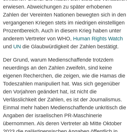
erwiesen. Abweichungen zu später erhobenen
Zahlen der Vereinten Nationen bewegten sich in den
vergangenen Kriegen stets im niedrigen einstelligen
Prozentbereich. Auch in diesem Krieg haben unter
anderem Vertreter von WHO,
Human Rights Watch
und
UN
die Glaubwürdigkeit der Zahlen bestätigt.
Der Grund, warum Medienschaffende trotzdem
neuerdings an den Zahlen zweifeln, sind keine
eigenen Recherchen, die zeigen, wie die Hamas die
Todeszahlen manipuliert hat. Was sich gegenüber
den Vorjahren geändert hat, ist nicht die
Verlässlichkeit der Zahlen, es ist der Journalismus.
Einmal mehr haben Medienschaffende unkritisch die
Angaben der israelischen PR-Maschinerie
übernommen. Als deren Vertreter ab Mitte Oktober
2023 die palästinensischen Angaben öffentlich in