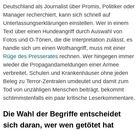
Deutschland als Journalist über Promis, Politiker oder
Manager recherchiert, kann sich schnell auf
Unterlassungserklärungen einstellen. Wer in einem
Text über einen Hundeangriff durch Auswahl von
Fotos und O-Tönen, die die Interpretation zulässt, es
handle sich um einen Wolfsangriff, muss mit einer
Rüge des Presserates
rechnen. Wer hingegen immer
wieder die Propagandameldungen einer Armee
verbreitet, Schulen und Krankenhäuser ohne jeden
Beleg zu Terror-Zentralen umdeutet und damit zum
Tod von unzähligen Menschen beiträgt, bekommt
schlimmstenfalls ein paar kritische Leserkommentare.
Die Wahl der Begriffe entscheidet
sich daran, wer wen getötet hat