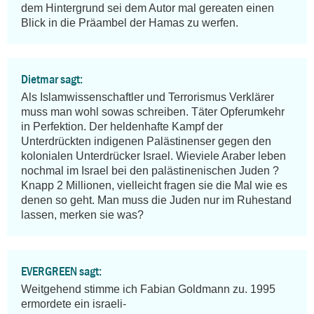
dem Hintergrund sei dem Autor mal gereaten einen 
Blick in die Präambel der Hamas zu werfen.
Dietmar sagt:
Als Islamwissenschaftler und Terrorismus Verklärer 
muss man wohl sowas schreiben. Täter Opferumkehr 
in Perfektion. Der heldenhafte Kampf der 
Unterdrückten indigenen Palästinenser gegen den 
kolonialen Unterdrücker Israel. Wieviele Araber leben 
nochmal im Israel bei den palästinenischen Juden ? 
Knapp 2 Millionen, vielleicht fragen sie die Mal wie es 
denen so geht. Man muss die Juden nur im Ruhestand 
lassen, merken sie was?
EVERGREEN sagt:
Weitgehend stimme ich Fabian Goldmann zu. 1995 
ermordete ein israeli-
