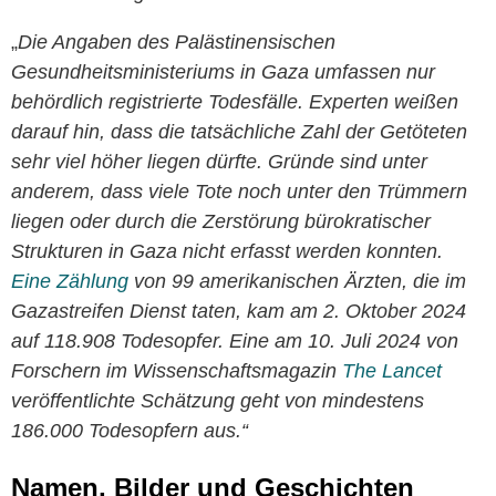
„
Die Angaben des Palästinensischen
Gesundheitsministeriums in Gaza umfassen nur
behördlich registrierte Todesfälle. Experten weißen
darauf hin, dass die tatsächliche Zahl der Getöteten
sehr viel höher liegen dürfte. Gründe sind unter
anderem, dass viele Tote noch unter den Trümmern
liegen oder durch die Zerstörung bürokratischer
Strukturen in Gaza nicht erfasst werden konnten.
Eine Zählung
von 99 amerikanischen Ärzten, die im
Gazastreifen Dienst taten, kam am 2. Oktober 2024
auf 118.908 Todesopfer. Eine am 10. Juli 2024 von
Forschern im Wissenschaftsmagazin
The Lancet
veröffentlichte Schätzung geht von mindestens
186.000 Todesopfern aus.“
Namen, Bilder und Geschichten