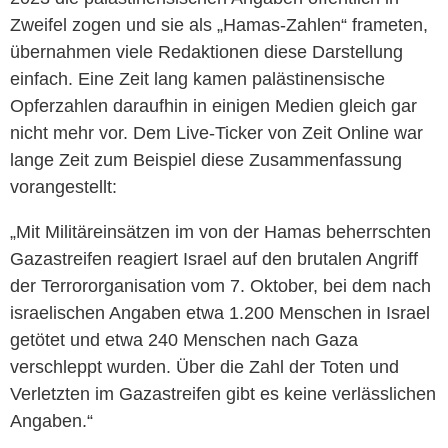
Zweifel zogen und sie als „Hamas-Zahlen“ frameten,
übernahmen viele Redaktionen diese Darstellung
einfach. Eine Zeit lang kamen palästinensische
Opferzahlen daraufhin in einigen Medien gleich gar
nicht mehr vor. Dem Live-Ticker von Zeit Online war
lange Zeit zum Beispiel diese Zusammenfassung
vorangestellt:
„Mit Militäreinsätzen im von der Hamas beherrschten
Gazastreifen reagiert Israel auf den brutalen Angriff
der Terrororganisation vom 7. Oktober, bei dem nach
israelischen Angaben etwa 1.200 Menschen in Israel
getötet und etwa 240 Menschen nach Gaza
verschleppt wurden. Über die Zahl der Toten und
Verletzten im Gazastreifen gibt es keine verlässlichen
Angaben.“