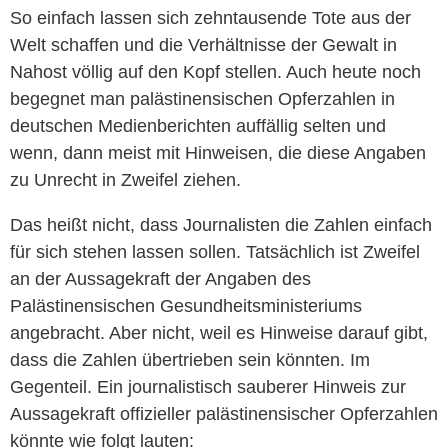
So einfach lassen sich zehntausende Tote aus der
Welt schaffen und die Verhältnisse der Gewalt in
Nahost völlig auf den Kopf stellen. Auch heute noch
begegnet man palästinensischen Opferzahlen in
deutschen Medienberichten auffällig selten und
wenn, dann meist mit Hinweisen, die diese Angaben
zu Unrecht in Zweifel ziehen.
Das heißt nicht, dass Journalisten die Zahlen einfach
für sich stehen lassen sollen. Tatsächlich ist Zweifel
an der Aussagekraft der Angaben des
Palästinensischen Gesundheitsministeriums
angebracht. Aber nicht, weil es Hinweise darauf gibt,
dass die Zahlen übertrieben sein könnten. Im
Gegenteil. Ein journalistisch sauberer Hinweis zur
Aussagekraft offizieller palästinensischer Opferzahlen
könnte wie folgt lauten: