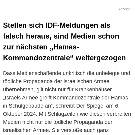
Anzeige
Stellen sich IDF-Meldungen als
falsch heraus, sind Medien schon
zur nächsten „Hamas-
Kommandozentrale“ weitergezogen
Dass Medienschaffende unkritisch die unbelegte und
tödliche Propaganda der israelischen Armee
übernehmen, gilt nicht nur für Krankenhäuser.
„Israels Armee greift Kommandozentrale der Hamas
in Schulgebäude an“, schreibt Der Spiegel am 6.
Oktober 2024. Mit Schlagzeilen wie diesen verbreiten
Medien nicht nur die tödliche Propaganda der
israelischen Armee. Sie verstoße auch ganz