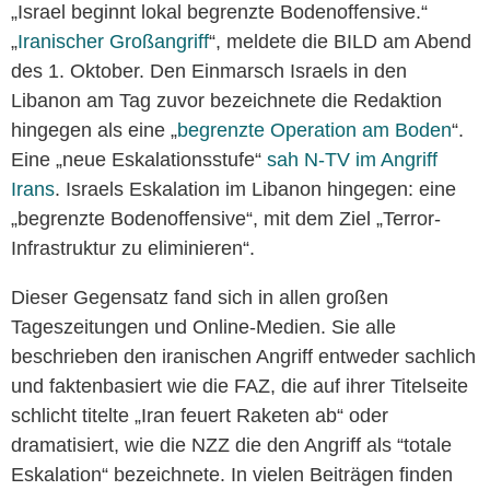
„Israel beginnt lokal begrenzte Bodenoffensive.“
„
Iranischer Großangriff
“, meldete die BILD am Abend
des 1. Oktober. Den Einmarsch Israels in den
Libanon am Tag zuvor bezeichnete die Redaktion
hingegen als eine „
begrenzte Operation am Boden
“.
Eine „neue Eskalationsstufe“
sah N-TV im Angriff
Irans
. Israels Eskalation im Libanon hingegen: eine
„begrenzte Bodenoffensive“, mit dem Ziel „Terror-
Infrastruktur zu eliminieren“.
Dieser Gegensatz fand sich in allen großen
Tageszeitungen und Online-Medien. Sie alle
beschrieben den iranischen Angriff entweder sachlich
und faktenbasiert wie die FAZ, die auf ihrer Titelseite
schlicht titelte „Iran feuert Raketen ab“ oder
dramatisiert, wie die NZZ die den Angriff als “totale
Eskalation“ bezeichnete. In vielen Beiträgen finden