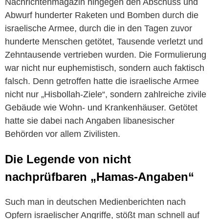
Nachrichtenmagazin hingegen den Abschuss und
Abwurf hunderter Raketen und Bomben durch die
israelische Armee, durch die in den Tagen zuvor
hunderte Menschen getötet, Tausende verletzt und
Zehntausende vertrieben wurden. Die Formulierung
war nicht nur euphemistisch, sondern auch faktisch
falsch. Denn getroffen hatte die israelische Armee
nicht nur „Hisbollah-Ziele“, sondern zahlreiche zivile
Gebäude wie Wohn- und Krankenhäuser. Getötet
hatte sie dabei nach Angaben libanesischer
Behörden vor allem Zivilisten.
Die Legende von nicht
nachprüfbaren „Hamas-Angaben“
Such man in deutschen Medienberichten nach
Opfern israelischer Angriffe, stößt man schnell auf