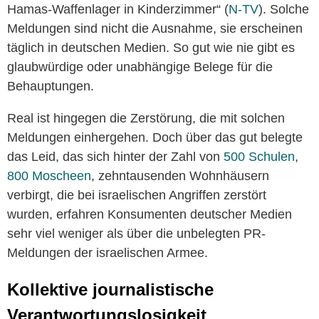
Hamas-Waffenlager in Kinderzimmer“ (
N-TV
). Solche
Meldungen sind nicht die Ausnahme, sie erscheinen
täglich in deutschen Medien. So gut wie nie gibt es
glaubwürdige oder unabhängige Belege für die
Behauptungen.
Real ist hingegen die Zerstörung, die mit solchen
Meldungen einhergehen. Doch über das gut belegte
das Leid, das sich hinter der Zahl von
500 Schulen
,
800 Moscheen
, zehntausenden Wohnhäusern
verbirgt, die bei israelischen Angriffen zerstört
wurden, erfahren Konsumenten deutscher Medien
sehr viel weniger als über die unbelegten PR-
Meldungen der israelischen Armee.
Kollektive journalistische
Verantwortungslosigkeit