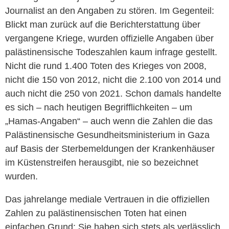
Journalist an den Angaben zu stören. Im Gegenteil:
Blickt man zurück auf die Berichterstattung über
vergangene Kriege, wurden offizielle Angaben über
palästinensische Todeszahlen kaum infrage gestellt.
Nicht die rund 1.400 Toten des Krieges von 2008,
nicht die 150 von 2012, nicht die 2.100 von 2014 und
auch nicht die 250 von 2021. Schon damals handelte
es sich – nach heutigen Begrifflichkeiten – um
„Hamas-Angaben“ – auch wenn die Zahlen die das
Palästinensische Gesundheitsministerium in Gaza
auf Basis der Sterbemeldungen der Krankenhäuser
im Küstenstreifen herausgibt, nie so bezeichnet
wurden.
Das jahrelange mediale Vertrauen in die offiziellen
Zahlen zu palästinensischen Toten hat einen
einfachen Grund: Sie haben sich stets als verlässlich