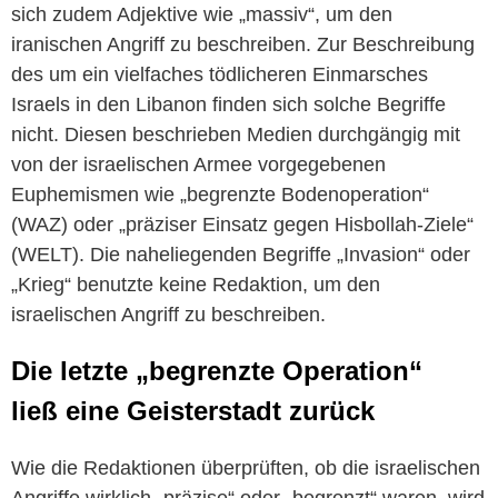
sich zudem Adjektive wie „massiv“, um den
iranischen Angriff zu beschreiben. Zur Beschreibung
des um ein vielfaches tödlicheren Einmarsches
Israels in den Libanon finden sich solche Begriffe
nicht. Diesen beschrieben Medien durchgängig mit
von der israelischen Armee vorgegebenen
Euphemismen wie „begrenzte Bodenoperation“
(WAZ) oder „präziser Einsatz gegen Hisbollah-Ziele“
(WELT). Die naheliegenden Begriffe „Invasion“ oder
„Krieg“ benutzte keine Redaktion, um den
israelischen Angriff zu beschreiben.
Die letzte „begrenzte Operation“
ließ eine Geisterstadt zurück
Wie die Redaktionen überprüften, ob die israelischen