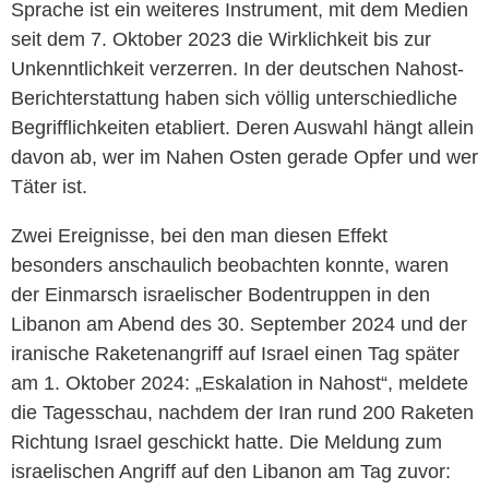
Sprache ist ein weiteres Instrument, mit dem Medien
seit dem 7. Oktober 2023 die Wirklichkeit bis zur
Unkenntlichkeit verzerren. In der deutschen Nahost-
Berichterstattung haben sich völlig unterschiedliche
Begrifflichkeiten etabliert. Deren Auswahl hängt allein
davon ab, wer im Nahen Osten gerade Opfer und wer
Täter ist.
Zwei Ereignisse, bei den man diesen Effekt
besonders anschaulich beobachten konnte, waren
der Einmarsch israelischer Bodentruppen in den
Libanon am Abend des 30. September 2024 und der
iranische Raketenangriff auf Israel einen Tag später
am 1. Oktober 2024: „Eskalation in Nahost“, meldete
die Tagesschau, nachdem der Iran rund 200 Raketen
Richtung Israel geschickt hatte. Die Meldung zum
israelischen Angriff auf den Libanon am Tag zuvor: