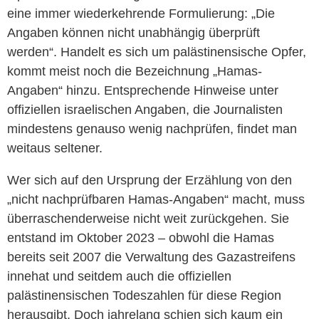
eine immer wiederkehrende Formulierung: „Die
Angaben können nicht unabhängig überprüft
werden“. Handelt es sich um palästinensische Opfer,
kommt meist noch die Bezeichnung „Hamas-
Angaben“ hinzu. Entsprechende Hinweise unter
offiziellen israelischen Angaben, die Journalisten
mindestens genauso wenig nachprüfen, findet man
weitaus seltener.
Wer sich auf den Ursprung der Erzählung von den
„nicht nachprüfbaren Hamas-Angaben“ macht, muss
überraschenderweise nicht weit zurückgehen. Sie
entstand im Oktober 2023 – obwohl die Hamas
bereits seit 2007 die Verwaltung des Gazastreifens
innehat und seitdem auch die offiziellen
palästinensischen Todeszahlen für diese Region
herausgibt. Doch jahrelang schien sich kaum ein