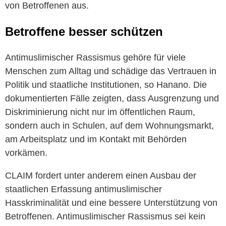
von Betroffenen aus.
Betroffene besser schützen
Antimuslimischer Rassismus gehöre für viele
Menschen zum Alltag und schädige das Vertrauen in
Politik und staatliche Institutionen, so Hanano. Die
dokumentierten Fälle zeigten, dass Ausgrenzung und
Diskriminierung nicht nur im öffentlichen Raum,
sondern auch in Schulen, auf dem Wohnungsmarkt,
am Arbeitsplatz und im Kontakt mit Behörden
vorkämen.
CLAIM fordert unter anderem einen Ausbau der
staatlichen Erfassung antimuslimischer
Hasskriminalität und eine bessere Unterstützung von
Betroffenen. Antimuslimischer Rassismus sei kein