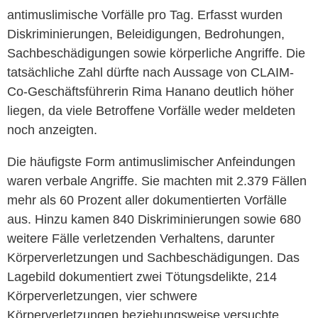
antimuslimische Vorfälle pro Tag. Erfasst wurden
Diskriminierungen, Beleidigungen, Bedrohungen,
Sachbeschädigungen sowie körperliche Angriffe. Die
tatsächliche Zahl dürfte nach Aussage von CLAIM-
Co-Geschäftsführerin Rima Hanano deutlich höher
liegen, da viele Betroffene Vorfälle weder meldeten
noch anzeigten.
Die häufigste Form antimuslimischer Anfeindungen
waren verbale Angriffe. Sie machten mit 2.379 Fällen
mehr als 60 Prozent aller dokumentierten Vorfälle
aus. Hinzu kamen 840 Diskriminierungen sowie 680
weitere Fälle verletzenden Verhaltens, darunter
Körperverletzungen und Sachbeschädigungen. Das
Lagebild dokumentiert zwei Tötungsdelikte, 214
Körperverletzungen, vier schwere
Körperverletzungen beziehungsweise versuchte