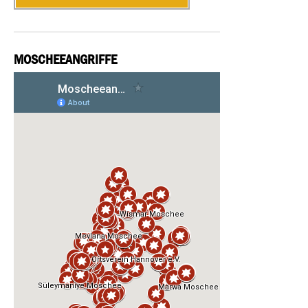
MOSCHEEANGRIFFE