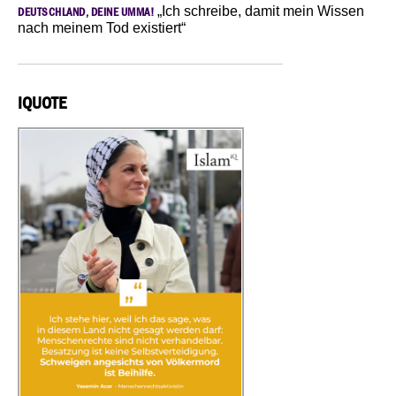
„Ich schreibe, damit mein Wissen
DEUTSCHLAND, DEINE UMMA!
nach meinem Tod existiert“
IQUOTE