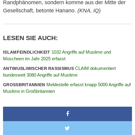
Randphänomen, sondern komme aus der Mitte der
Gesellschaft, betonte Hanano.
(KNA, iQ)
LESEN SIE AUCH:
1032 Angriffe auf Muslime und
ISLAMFEINDLICHKEIT
Moscheen im Jahr 2025 erfasst
CLAIM dokumentiert
ANTIMUSLIMISCHER RASSISMUS
bundesweit 3080 Angriffe auf Muslime
Meldestelle erfasst knapp 5000 Angriffe auf
GROSSBRITANNIEN
Muslime in Großbritannien