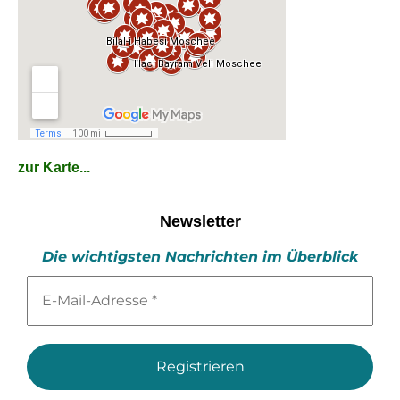
zur Karte...
Newsletter
Die wichtigsten Nachrichten im Überblick
E-
Mail-
Adresse
*