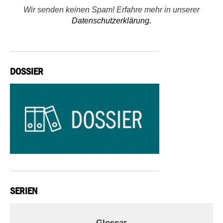
Wir senden keinen Spam! Erfahre mehr in unserer
Datenschutzerklärung.
DOSSIER
SERIEN
Glossar