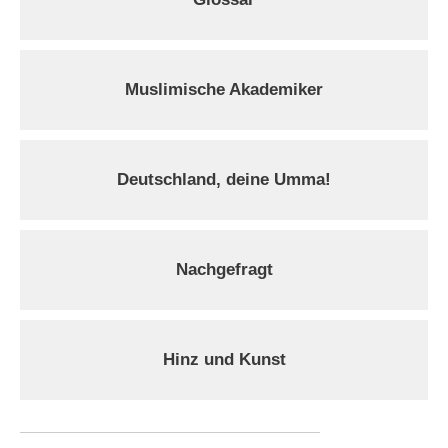
Muslimische Akademiker
Deutschland, deine Umma!
Nachgefragt
Hinz und Kunst