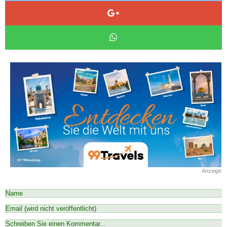
Anzeige