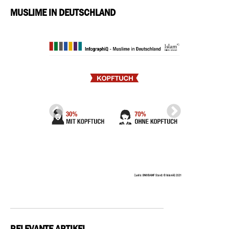
MUSLIME IN DEUTSCHLAND
RELEVANTE ARTIKEL