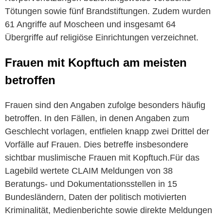
Tötungen sowie fünf Brandstiftungen. Zudem wurden
61 Angriffe auf Moscheen und insgesamt 64
Übergriffe auf religiöse Einrichtungen verzeichnet.
Frauen mit Kopftuch am meisten
betroffen
Frauen sind den Angaben zufolge besonders häufig
betroffen. In den Fällen, in denen Angaben zum
Geschlecht vorlagen, entfielen knapp zwei Drittel der
Vorfälle auf Frauen. Dies betreffe insbesondere
sichtbar muslimische Frauen mit Kopftuch.Für das
Lagebild wertete CLAIM Meldungen von 38
Beratungs- und Dokumentationsstellen in 15
Bundesländern, Daten der politisch motivierten
Kriminalität, Medienberichte sowie direkte Meldungen