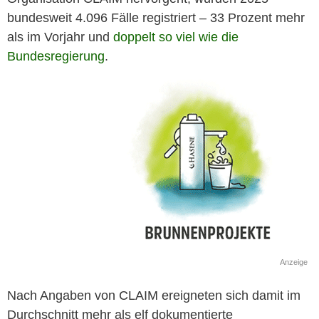
bundesweit 4.096 Fälle registriert – 33 Prozent mehr
als im Vorjahr und
doppelt so viel wie die
Bundesregierung
.
Anzeige
Nach Angaben von CLAIM ereigneten sich damit im
Durchschnitt mehr als elf dokumentierte