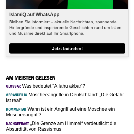
IslamiQ auf WhatsApp
Bleiben Sie informiert – aktuelle Nachrichten, spannende
Hintergründe und inspirierende Geschichten rund um Islam
und Muslime direkt auf Ihr Smartphone.
Jetzt beitreten!
AM MEISTEN GELESEN
Was bedeutet "Allahu akbar“?
GLOSSAR
Moscheeangriffe in Deutschland: „Die Gefahr
#BRANDEILIG
ist real“
Wann ist ein Angriff auf eine Moschee ein
KOMMENTAR
Moscheeangriff?
„Die Grenze am Himmel“ verdeutlicht die
NACHGEFRAGT
Absurdität von Rassismus