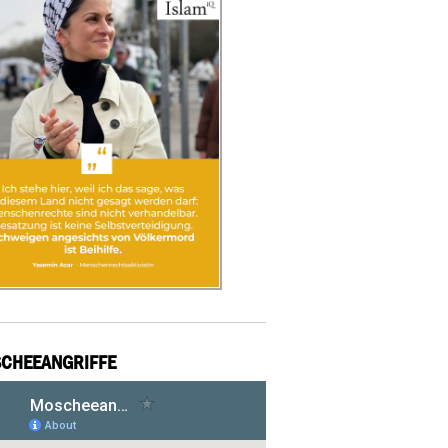
CHEEANGRIFFE