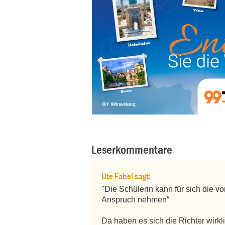
Leserkommentare
Ute Fabel sagt:
"Die Schülerin kann für sich die vo
Anspruch nehmen“

Da haben es sich die Richter wirkli