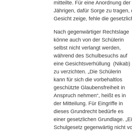
mitteilte. Für eine Anordnung de
Jährigen, dafür Sorge zu tragen, 
Gesicht zeige, fehle die gesetzli
Nach gegenwärtiger Rechtslage
könne auch von der Schülerin
selbst nicht verlangt werden,
während des Schulbesuchs auf
eine Gesichtsverhüllung (Nikab)
zu verzichten. „Die Schülerin
kann für sich die vorbehaltlos
geschützte Glaubensfreiheit in
Anspruch nehmen“, heißt es in
der Mitteilung. Für Eingriffe in
dieses Grundrecht bedürfe es
einer gesetzlichen Grundlage. „E
Schulgesetz gegenwärtig nicht vo