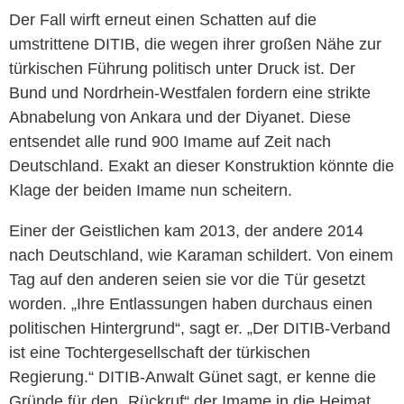
Der Fall wirft erneut einen Schatten auf die
umstrittene DITIB, die wegen ihrer großen Nähe zur
türkischen Führung politisch unter Druck ist. Der
Bund und Nordrhein-Westfalen fordern eine strikte
Abnabelung von Ankara und der Diyanet. Diese
entsendet alle rund 900 Imame auf Zeit nach
Deutschland. Exakt an dieser Konstruktion könnte die
Klage der beiden Imame nun scheitern.
Einer der Geistlichen kam 2013, der andere 2014
nach Deutschland, wie Karaman schildert. Von einem
Tag auf den anderen seien sie vor die Tür gesetzt
worden. „Ihre Entlassungen haben durchaus einen
politischen Hintergrund“, sagt er. „Der DITIB-Verband
ist eine Tochtergesellschaft der türkischen
Regierung.“ DITIB-Anwalt Günet sagt, er kenne die
Gründe für den „Rückruf“ der Imame in die Heimat