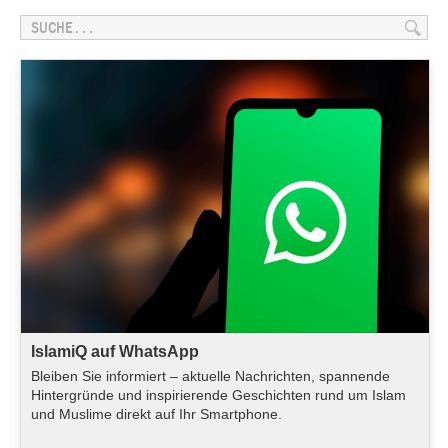
IslamiQ auf WhatsApp
Bleiben Sie informiert – aktuelle Nachrichten, spannende
Hintergründe und inspirierende Geschichten rund um Islam
und Muslime direkt auf Ihr Smartphone.