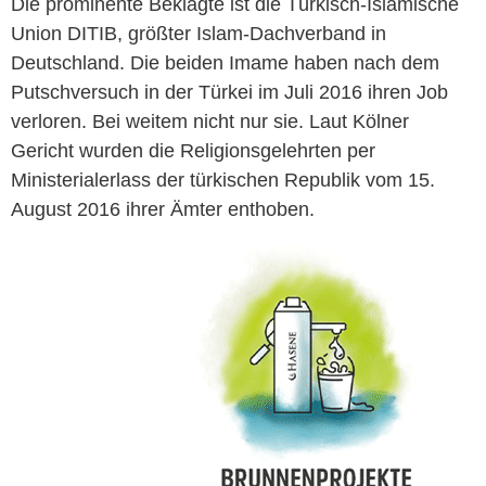
Die prominente Beklagte ist die Türkisch-Islamische
Union DITIB, größter Islam-Dachverband in
Deutschland. Die beiden Imame haben nach dem
Putschversuch in der Türkei im Juli 2016 ihren Job
verloren. Bei weitem nicht nur sie. Laut Kölner
Gericht wurden die Religionsgelehrten per
Ministerialerlass der türkischen Republik vom 15.
August 2016 ihrer Ämter enthoben.