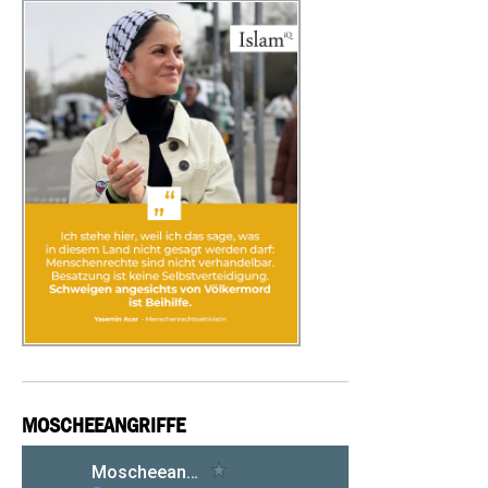
MOSCHEEANGRIFFE