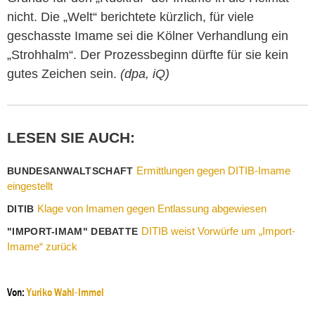
nicht. Die „Welt“ berichtete kürzlich, für viele
geschasste Imame sei die Kölner Verhandlung ein
„Strohhalm“. Der Prozessbeginn dürfte für sie kein
gutes Zeichen sein.
(dpa, iQ)
LESEN SIE AUCH:
Ermittlungen gegen DITIB-Imame
BUNDESANWALTSCHAFT
eingestellt
Klage von Imamen gegen Entlassung abgewiesen
DITIB
DITIB weist Vorwürfe um „Import-
"IMPORT-IMAM" DEBATTE
Imame“ zurück
Von:
Yuriko Wahl-Immel