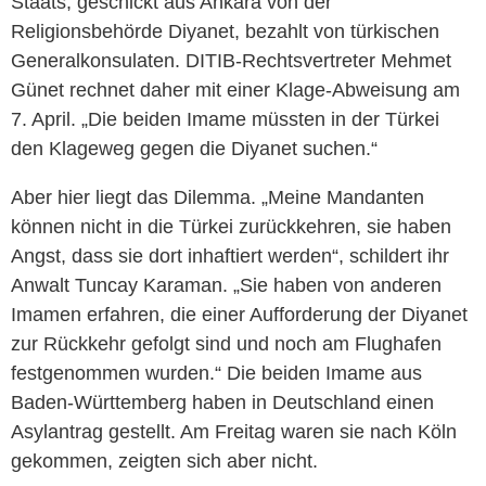
Staats, geschickt aus Ankara von der
Religionsbehörde Diyanet, bezahlt von türkischen
Generalkonsulaten. DITIB-Rechtsvertreter Mehmet
Günet rechnet daher mit einer Klage-Abweisung am
7. April. „Die beiden Imame müssten in der Türkei
den Klageweg gegen die Diyanet suchen.“
Aber hier liegt das Dilemma. „Meine Mandanten
können nicht in die Türkei zurückkehren, sie haben
Angst, dass sie dort inhaftiert werden“, schildert ihr
Anwalt Tuncay Karaman. „Sie haben von anderen
Imamen erfahren, die einer Aufforderung der Diyanet
zur Rückkehr gefolgt sind und noch am Flughafen
festgenommen wurden.“ Die beiden Imame aus
Baden-Württemberg haben in Deutschland einen
Asylantrag gestellt. Am Freitag waren sie nach Köln
gekommen, zeigten sich aber nicht.