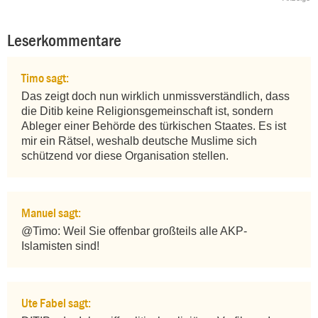
Leserkommentare
Timo sagt:
Das zeigt doch nun wirklich unmissverständlich, dass 
die Ditib keine Religionsgemeinschaft ist, sondern 
Ableger einer Behörde des türkischen Staates. Es ist 
mir ein Rätsel, weshalb deutsche Muslime sich 
schützend vor diese Organisation stellen.
Manuel sagt:
@Timo: Weil Sie offenbar großteils alle AKP-
Islamisten sind!
Ute Fabel sagt: