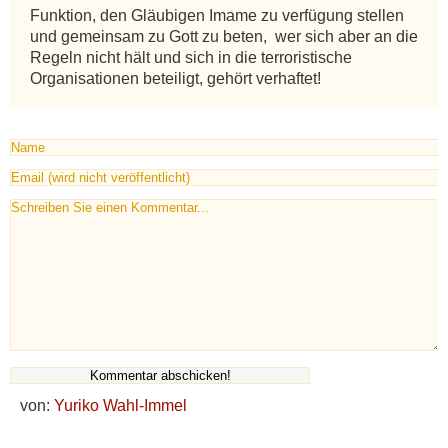
Funktion, den Gläubigen Imame zu verfügung stellen 
und gemeinsam zu Gott zu beten,  wer sich aber an die 
Regeln nicht hält und sich in die terroristische 
Organisationen beteiligt, gehört verhaftet!
von:
Yuriko Wahl-Immel