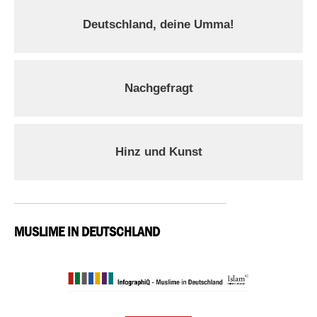
Deutschland, deine Umma!
Nachgefragt
Hinz und Kunst
MUSLIME IN DEUTSCHLAND