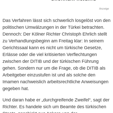
Anzeige
Das Verfahren lässt sich schwerlich losgelöst von den
politischen Umwälzungen in der Türkei betrachten.
Dennoch: Der Kölner Richter Christoph Ehrlich stellt
zu Verhandlungsbeginn am Freitag klar: In seinem
Gerichtssaal kann es nicht um türkische Gesetze,
Erlässe oder die viel kritisierten Verflechtungen
zwischen der DITIB und der türkischen Führung
gehen. Sondern nur um die Frage, ob die DITIB als
Arbeitgeber einzustufen ist und als solche den
Imamen nachweislich arbeitsrechtliche Anweisungen
gegeben hat.
Und daran habe er „durchgreifende Zweifel“, sagt der
Richter. Es handele sich um Beamte des türkischen