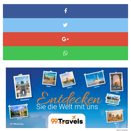
Anzeige