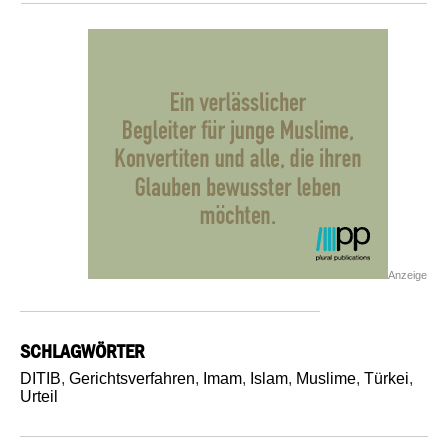
Anzeige
SCHLAGWÖRTER
DITIB
,
Gerichtsverfahren
,
Imam
,
Islam
,
Muslime
,
Türkei
,
Urteil