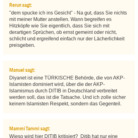
Rerun sagt:
"dem spucke ich ins Gesicht" - Na gut, dass Sie nichts 
mit meiner Mutter anstellen. Wann begreifen es 
Hitzköpfe wie Sie eigentlich, dass Sie sich mit 
derartigen Sprüchen, ob ernst gemeint oder nicht, 
schlicht und ergreifend einfach nur der Lächerlichkeit 
preisgeben.
Manuel sagt:
Diyanet ist eine TÜRKISCHE Behörde, die von AKP-
Islamisten dominiert wird, über die der AKP-
Islamismus durch DITIB in Deutschland verbreitet 
werden soll, das ist die Tatsache. Und ich zolle sicher 
keinem Islamisten Respekt, sondern das Gegenteil.
Mammi Tammi sagt:
Wieso wird hier DITIB kritisiert?  Ditib hat nur eine 