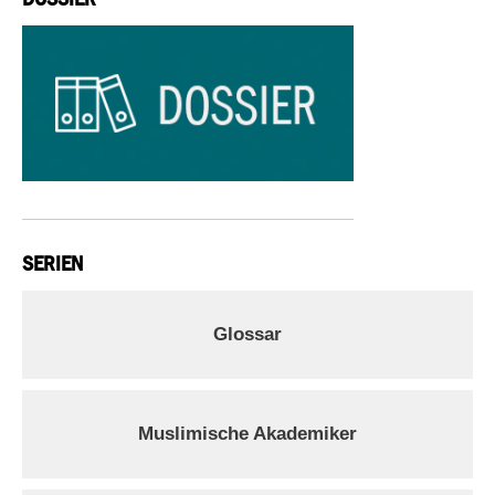
SERIEN
Glossar
Muslimische Akademiker