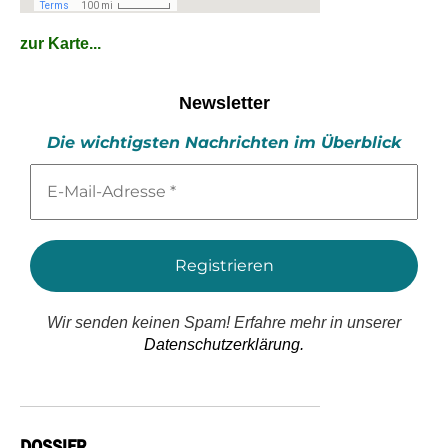
zur Karte...
Newsletter
Die wichtigsten Nachrichten im Überblick
E-
Mail-
Adresse
*
Wir senden keinen Spam! Erfahre mehr in unserer
Datenschutzerklärung.
DOSSIER