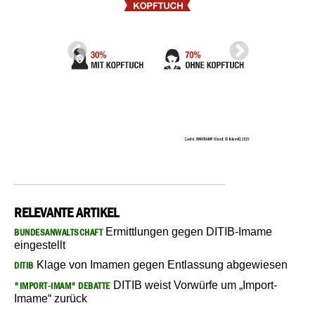
RELEVANTE ARTIKEL
Ermittlungen gegen DITIB-Imame
BUNDESANWALTSCHAFT
eingestellt
Klage von Imamen gegen Entlassung abgewiesen
DITIB
DITIB weist Vorwürfe um „Import-
"IMPORT-IMAM" DEBATTE
Imame“ zurück