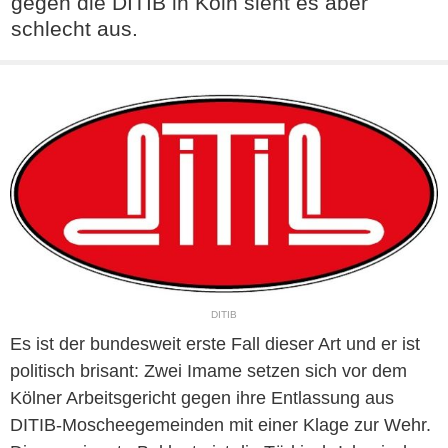
gegen die DITIB in Köln sieht es aber
schlecht aus.
DITIB
Es ist der bundesweit erste Fall dieser Art und er ist
politisch brisant: Zwei Imame setzen sich vor dem
Kölner Arbeitsgericht gegen ihre Entlassung aus
DITIB-Moscheegemeinden mit einer Klage zur Wehr.