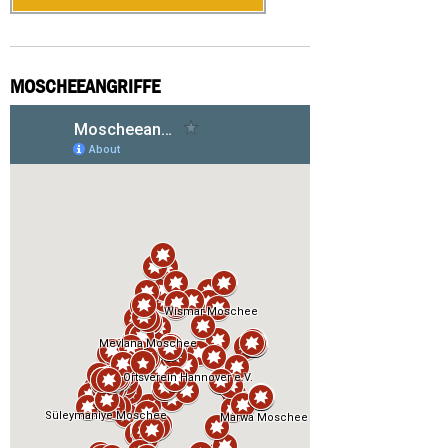
MOSCHEEANGRIFFE