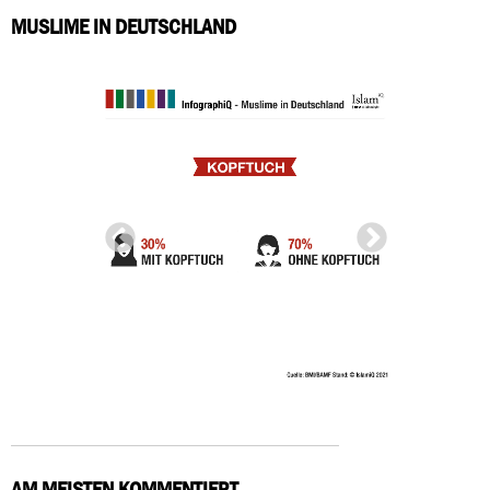
MUSLIME IN DEUTSCHLAND
AM MEISTEN KOMMENTIERT