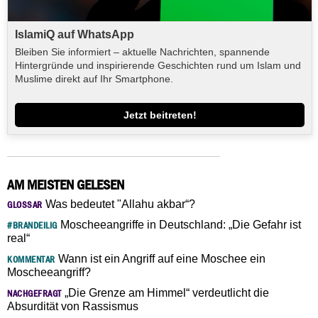
IslamiQ auf WhatsApp
Bleiben Sie informiert – aktuelle Nachrichten, spannende
Hintergründe und inspirierende Geschichten rund um Islam und
Muslime direkt auf Ihr Smartphone.
Jetzt beitreten!
AM MEISTEN GELESEN
Was bedeutet "Allahu akbar“?
GLOSSAR
Moscheeangriffe in Deutschland: „Die Gefahr ist
#BRANDEILIG
real“
Wann ist ein Angriff auf eine Moschee ein
KOMMENTAR
Moscheeangriff?
„Die Grenze am Himmel“ verdeutlicht die
NACHGEFRAGT
Absurdität von Rassismus