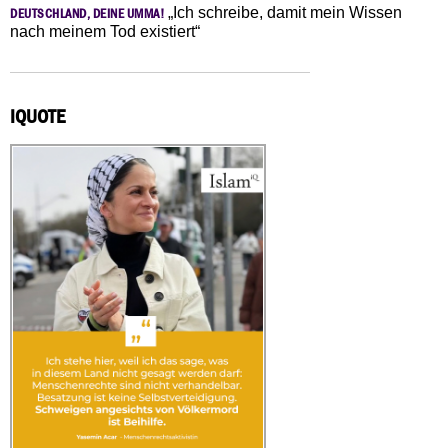
„Ich schreibe, damit mein Wissen
DEUTSCHLAND, DEINE UMMA!
nach meinem Tod existiert“
IQUOTE