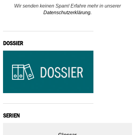
Wir senden keinen Spam! Erfahre mehr in unserer
Datenschutzerklärung.
DOSSIER
SERIEN
Glossar