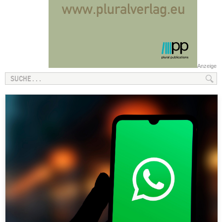
Anzeige