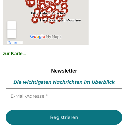
zur Karte...
Newsletter
Die wichtigsten Nachrichten im Überblick
E-
Mail-
Adresse
*