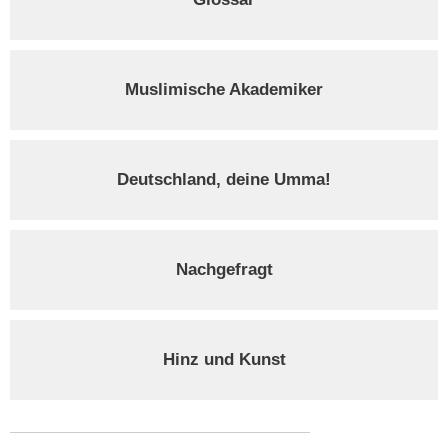
Muslimische Akademiker
Deutschland, deine Umma!
Nachgefragt
Hinz und Kunst