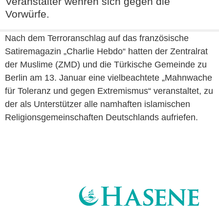
Veranstalter wehren sich gegen die
Vorwürfe.
Nach dem Terroranschlag auf das französische
Satiremagazin „Charlie Hebdo“ hatten der Zentralrat
der Muslime (ZMD) und die Türkische Gemeinde zu
Berlin am 13. Januar eine vielbeachtete „Mahnwache
für Toleranz und gegen Extremismus“ veranstaltet, zu
der als Unterstützer alle namhaften islamischen
Religionsgemeinschaften Deutschlands aufriefen.