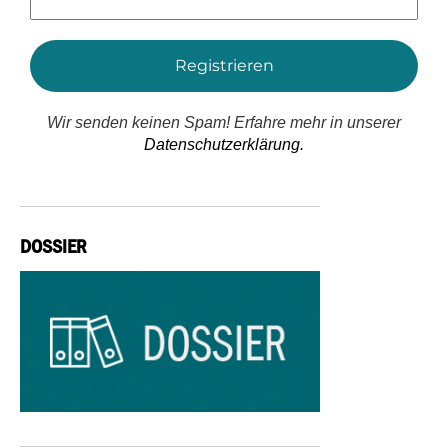
Adresse
*
Wir senden keinen Spam! Erfahre mehr in unserer
Datenschutzerklärung.
DOSSIER