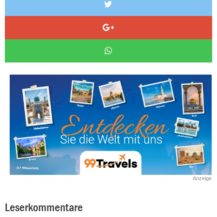
Anzeige
Leserkommentare