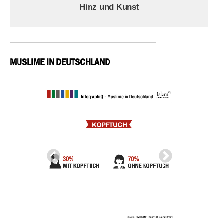
Hinz und Kunst
MUSLIME IN DEUTSCHLAND