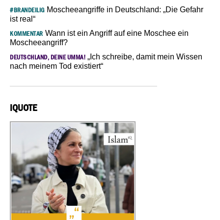
Moscheeangriffe in Deutschland: „Die Gefahr
#BRANDEILIG
ist real“
Wann ist ein Angriff auf eine Moschee ein
KOMMENTAR
Moscheeangriff?
„Ich schreibe, damit mein Wissen
DEUTSCHLAND, DEINE UMMA!
nach meinem Tod existiert“
IQUOTE