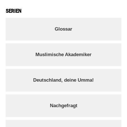
SERIEN
Glossar
Muslimische Akademiker
Deutschland, deine Umma!
Nachgefragt