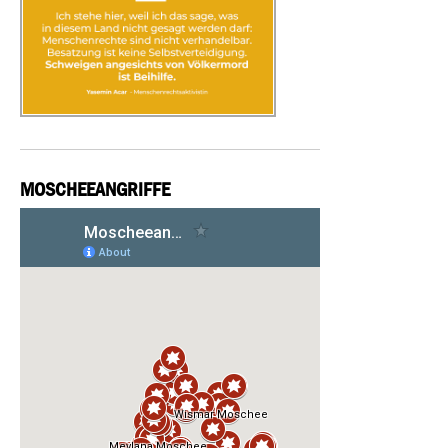
MOSCHEEANGRIFFE