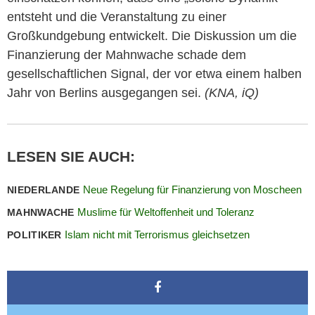
entsteht und die Veranstaltung zu einer
Großkundgebung entwickelt. Die Diskussion um die
Finanzierung der Mahnwache schade dem
gesellschaftlichen Signal, der vor etwa einem halben
Jahr von Berlins ausgegangen sei.
(KNA, iQ)
LESEN SIE AUCH:
Neue Regelung für Finanzierung von Moscheen
NIEDERLANDE
Muslime für Weltoffenheit und Toleranz
MAHNWACHE
Islam nicht mit Terrorismus gleichsetzen
POLITIKER