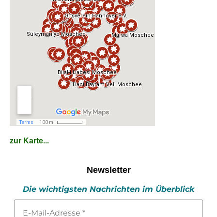
zur Karte...
Newsletter
Die wichtigsten Nachrichten im Überblick
E-
Mail-