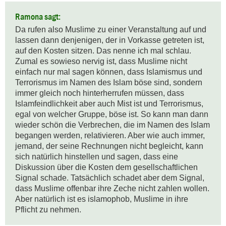
Ramona sagt:
Da rufen also Muslime zu einer Veranstaltung auf und 
lassen dann denjenigen, der in Vorkasse getreten ist, 
auf den Kosten sitzen. Das nenne ich mal schlau. 
Zumal es sowieso nervig ist, dass Muslime nicht 
einfach nur mal sagen können, dass Islamismus und 
Terrorismus im Namen des Islam böse sind, sondern 
immer gleich noch hinterherrufen müssen, dass 
Islamfeindlichkeit aber auch Mist ist und Terrorismus, 
egal von welcher Gruppe, böse ist. So kann man dann 
wieder schön die Verbrechen, die im Namen des Islam 
begangen werden, relativieren. Aber wie auch immer, 
jemand, der seine Rechnungen nicht begleicht, kann 
sich natürlich hinstellen und sagen, dass eine 
Diskussion über die Kosten dem gesellschaftlichen 
Signal schade. Tatsächlich schadet aber dem Signal, 
dass Muslime offenbar ihre Zeche nicht zahlen wollen. 
Aber natürlich ist es islamophob, Muslime in ihre 
Pflicht zu nehmen.