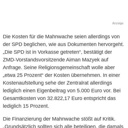
Anzeige
Die Kosten für die Mahnwache seien allerdings von
der SPD beglichen, wie aus Dokumenten hervorgeht.
„Die SPD ist in Vorkasse getreten“, bestätigt der
ZMD-Vorstandsvorsitzende Aiman Mazyek auf
Anfrage. Seine Religionsgemeinschaft wolle aber
„etwa 25 Prozent“ der Kosten übernehmen. In einer
Kostenaufstellung sehe der Zentralrat allerdings
lediglich einen Eigenbeitrag von 5.000 Euro vor. Bei
Gesamtkosten von 32.822,17 Euro entspricht das
lediglich 15 Prozent.
Die Finanzierung der Mahnwache stößt auf Kritik.
„Grundsätzlich sollten sich alle beteiligen, die damals