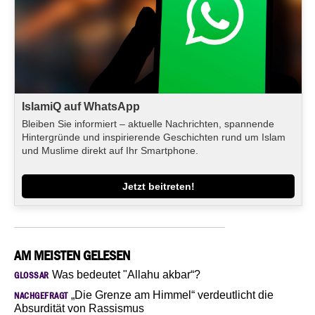
IslamiQ auf WhatsApp
Bleiben Sie informiert – aktuelle Nachrichten, spannende
Hintergründe und inspirierende Geschichten rund um Islam
und Muslime direkt auf Ihr Smartphone.
Jetzt beitreten!
AM MEISTEN GELESEN
Was bedeutet "Allahu akbar“?
GLOSSAR
„Die Grenze am Himmel“ verdeutlicht die
NACHGEFRAGT
Absurdität von Rassismus