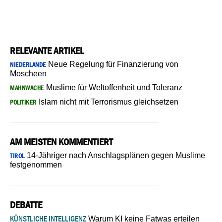
RELEVANTE ARTIKEL
Neue Regelung für Finanzierung von
NIEDERLANDE
Moscheen
Muslime für Weltoffenheit und Toleranz
MAHNWACHE
Islam nicht mit Terrorismus gleichsetzen
POLITIKER
AM MEISTEN KOMMENTIERT
14-Jähriger nach Anschlagsplänen gegen Muslime
TIROL
festgenommen
DEBATTE
KÜNSTLICHE INTELLIGENZ
Warum KI keine Fatwas erteilen