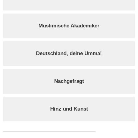
Muslimische Akademiker
Deutschland, deine Umma!
Nachgefragt
Hinz und Kunst