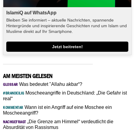
IslamiQ auf WhatsApp
Bleiben Sie informiert – aktuelle Nachrichten, spannende
Hintergründe und inspirierende Geschichten rund um Islam und
Muslime direkt auf Ihr Smartphone.
Jetzt beitreten!
AM MEISTEN GELESEN
Was bedeutet "Allahu akbar“?
GLOSSAR
Moscheeangriffe in Deutschland: „Die Gefahr ist
#BRANDEILIG
real“
Wann ist ein Angriff auf eine Moschee ein
KOMMENTAR
Moscheeangriff?
„Die Grenze am Himmel“ verdeutlicht die
NACHGEFRAGT
Absurdität von Rassismus