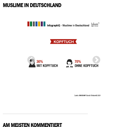
MUSLIME IN DEUTSCHLAND
AM MEISTEN KOMMENTIERT