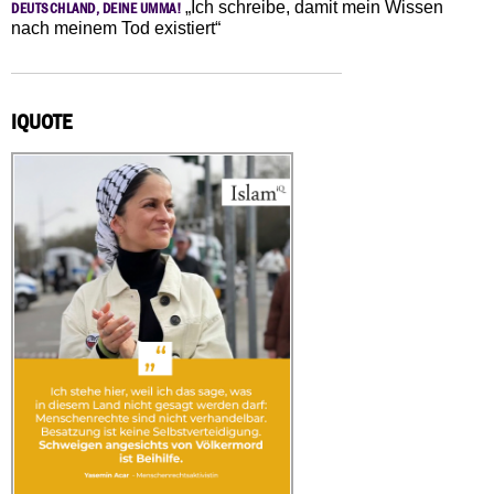
„Ich schreibe, damit mein Wissen
DEUTSCHLAND, DEINE UMMA!
nach meinem Tod existiert“
IQUOTE