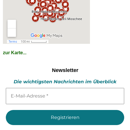
zur Karte...
Newsletter
Die wichtigsten Nachrichten im Überblick
E-
Mail-
Adresse
*