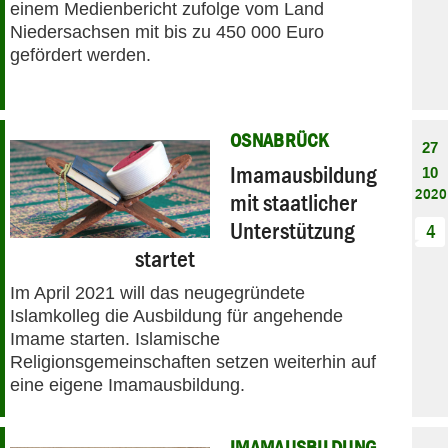
einem Medienbericht zufolge vom Land
Niedersachsen mit bis zu 450 000 Euro
gefördert werden.
OSNABRÜCK
27
Imamausbildung
10
2020
mit staatlicher
Unterstützung
4
startet
Im April 2021 will das neugegründete
Islamkolleg die Ausbildung für angehende
Imame starten. Islamische
Religionsgemeinschaften setzen weiterhin auf
eine eigene Imamausbildung.
IMAMAUSBILDUNG