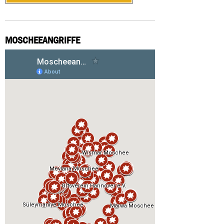
MOSCHEEANGRIFFE