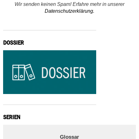
Wir senden keinen Spam! Erfahre mehr in unserer
Datenschutzerklärung.
DOSSIER
SERIEN
Glossar