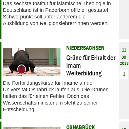
Das sechste Institut für islamische Theologie in
Deutschland ist in Paderborn offiziell gestartet.
Schwerpunkt soll unter anderem die
Ausbildung von Religionslehrer*innen werden.
NIEDERSACHSEN
11
Grüne für Erhalt der
09
2018
Imam-
Weiterbildung
1
Die Fortbildungskurse für Imame an der
Universität Osnabrück laufen aus. Die Grünen
halten das für einen Fehler. Doch das
Wissenschaftsministerium steht zu seiner
Entscheidung.
OSNABRÜCK