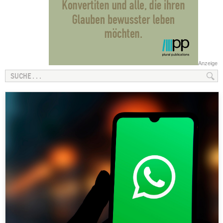
Anzeige