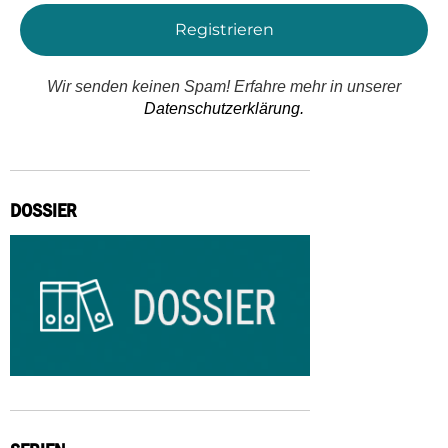
Wir senden keinen Spam! Erfahre mehr in unserer
Datenschutzerklärung.
DOSSIER