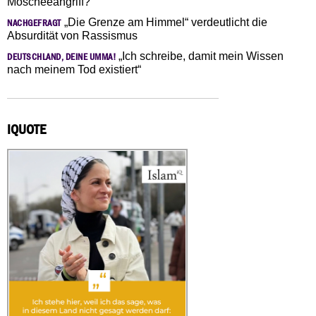
Moscheeangriff?
„Die Grenze am Himmel“ verdeutlicht die
NACHGEFRAGT
Absurdität von Rassismus
„Ich schreibe, damit mein Wissen
DEUTSCHLAND, DEINE UMMA!
nach meinem Tod existiert“
IQUOTE