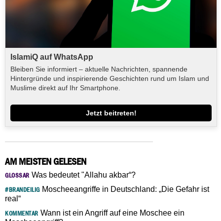
IslamiQ auf WhatsApp
Bleiben Sie informiert – aktuelle Nachrichten, spannende
Hintergründe und inspirierende Geschichten rund um Islam und
Muslime direkt auf Ihr Smartphone.
Jetzt beitreten!
AM MEISTEN GELESEN
Was bedeutet "Allahu akbar“?
GLOSSAR
Moscheeangriffe in Deutschland: „Die Gefahr ist
#BRANDEILIG
real“
Wann ist ein Angriff auf eine Moschee ein
KOMMENTAR