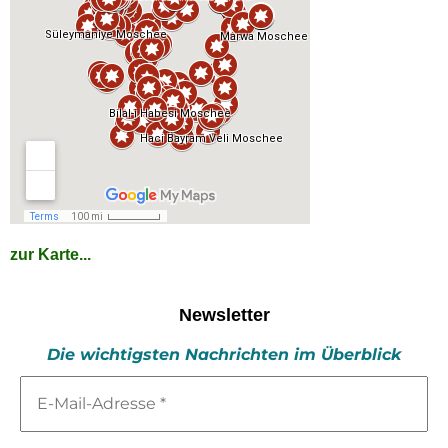
zur Karte...
Newsletter
Die wichtigsten Nachrichten im Überblick
E-
Mail-
Adresse
*