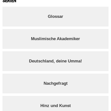
SERIEN
Glossar
Muslimische Akademiker
Deutschland, deine Umma!
Nachgefragt
Hinz und Kunst