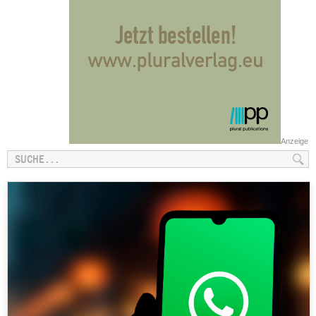
Anzeige