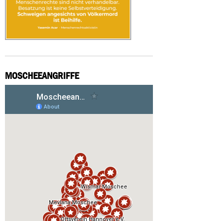
MOSCHEEANGRIFFE