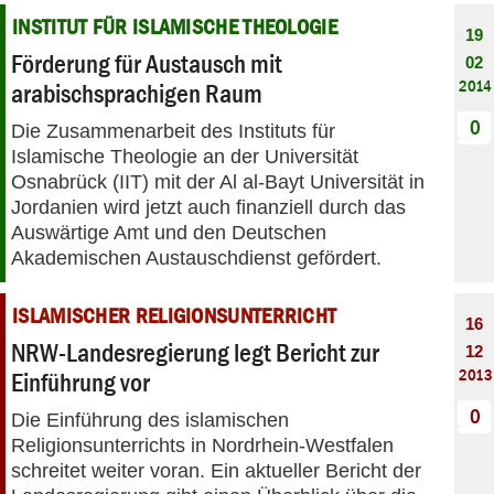
INSTITUT FÜR ISLAMISCHE THEOLOGIE
19
Förderung für Austausch mit
02
2014
arabischsprachigen Raum
0
Die Zusammenarbeit des Instituts für
Islamische Theologie an der Universität
Osnabrück (IIT) mit der Al al-Bayt Universität in
Jordanien wird jetzt auch finanziell durch das
Auswärtige Amt und den Deutschen
Akademischen Austauschdienst gefördert.
ISLAMISCHER RELIGIONSUNTERRICHT
16
NRW-Landesregierung legt Bericht zur
12
2013
Einführung vor
0
Die Einführung des islamischen
Religionsunterrichts in Nordrhein-Westfalen
schreitet weiter voran. Ein aktueller Bericht der