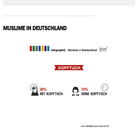
MUSLIME IN DEUTSCHLAND