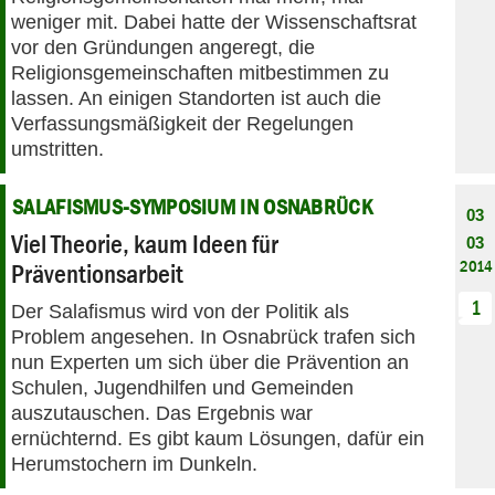
weniger mit. Dabei hatte der Wissenschaftsrat
vor den Gründungen angeregt, die
Religionsgemeinschaften mitbestimmen zu
lassen. An einigen Standorten ist auch die
Verfassungsmäßigkeit der Regelungen
umstritten.
SALAFISMUS-SYMPOSIUM IN OSNABRÜCK
03
Viel Theorie, kaum Ideen für
03
2014
Präventionsarbeit
1
Der Salafismus wird von der Politik als
Problem angesehen. In Osnabrück trafen sich
nun Experten um sich über die Prävention an
Schulen, Jugendhilfen und Gemeinden
auszutauschen. Das Ergebnis war
ernüchternd. Es gibt kaum Lösungen, dafür ein
Herumstochern im Dunkeln.