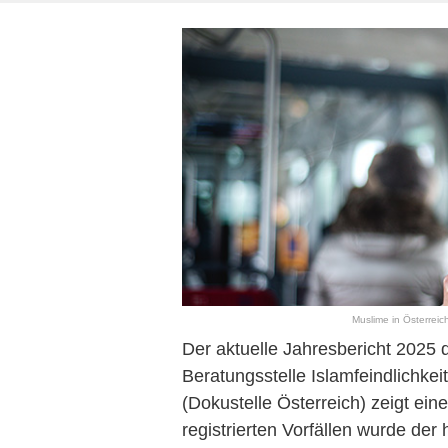
Muslime in Österreich
Der aktuelle Jahresbericht 2025
Beratungsstelle Islamfeindlichke
(Dokustelle Österreich) zeigt ein
registrierten Vorfällen wurde der