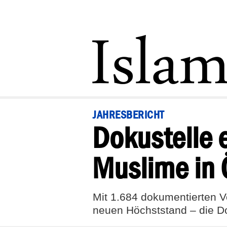
JAHRESBERICHT
Dokustelle 
Muslime in 
Mit 1.684 dokumentierten V
neuen Höchststand – die Do