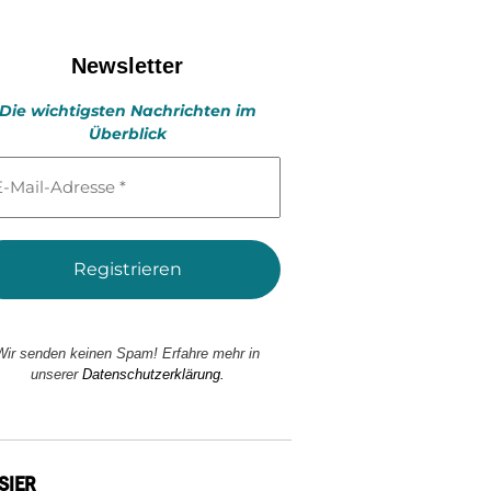
Newsletter
Die wichtigsten Nachrichten im
Überblick
l-
esse
Wir senden keinen Spam! Erfahre mehr in
unserer
Datenschutzerklärung.
SIER