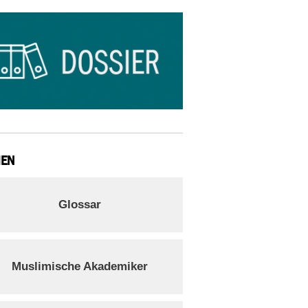
IEN
Glossar
Muslimische Akademiker