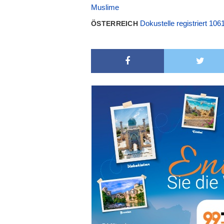
Muslime
Dokustelle registriert 106
ÖSTERREICH