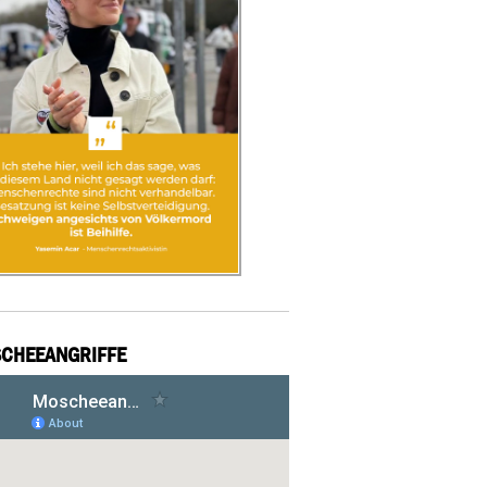
CHEEANGRIFFE