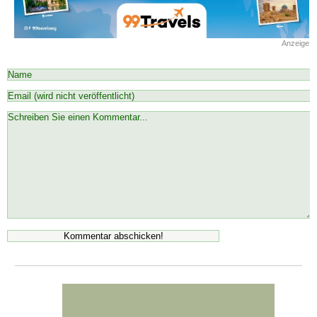
Anzeige