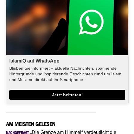
IslamiQ auf WhatsApp
Bleiben Sie informiert – aktuelle Nachrichten, spannende
Hintergründe und inspirierende Geschichten rund um Islam
und Muslime direkt auf Ihr Smartphone.
Jetzt beitreten!
AM MEISTEN GELESEN
„Die Grenze am Himmel“ verdeutlicht die
NACHGEFRAGT