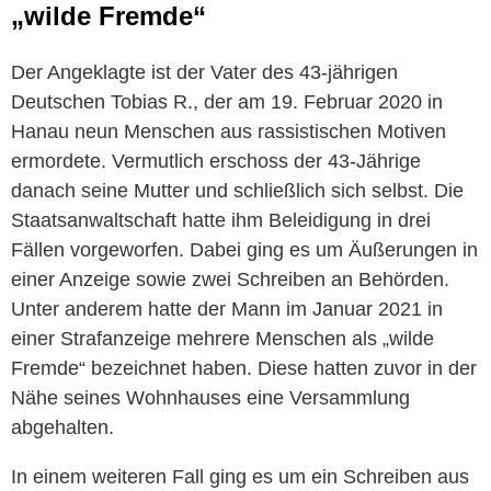
„wilde Fremde“
Der Angeklagte ist der Vater des 43-jährigen
Deutschen Tobias R., der am 19. Februar 2020 in
Hanau neun Menschen aus rassistischen Motiven
ermordete. Vermutlich erschoss der 43-Jährige
danach seine Mutter und schließlich sich selbst. Die
Staatsanwaltschaft hatte ihm Beleidigung in drei
Fällen vorgeworfen. Dabei ging es um Äußerungen in
einer Anzeige sowie zwei Schreiben an Behörden.
Unter anderem hatte der Mann im Januar 2021 in
einer Strafanzeige mehrere Menschen als „wilde
Fremde“ bezeichnet haben. Diese hatten zuvor in der
Nähe seines Wohnhauses eine Versammlung
abgehalten.
In einem weiteren Fall ging es um ein Schreiben aus