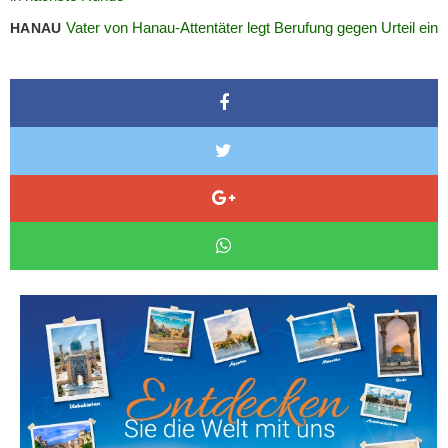
Vater von Hanau-Attentäter legt Berufung gegen Urteil ein
HANAU