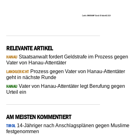
RELEVANTE ARTIKEL
Staatsanwalt fordert Geldstrafe im Prozess gegen
HANAU
Vater von Hanau-Attentäter
Prozess gegen Vater von Hanau-Attentäter
LANDGERICHT
geht in nächste Runde
Vater von Hanau-Attentäter legt Berufung gegen
HANAU
Urteil ein
AM MEISTEN KOMMENTIERT
14-Jähriger nach Anschlagsplänen gegen Muslime
TIROL
festgenommen