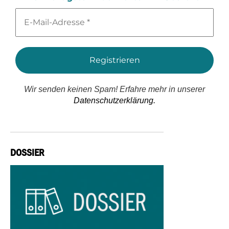
E-
Mail-
Adresse
*
Wir senden keinen Spam! Erfahre mehr in unserer
Datenschutzerklärung.
DOSSIER