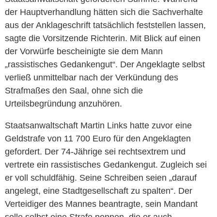
der Hauptverhandlung hätten sich die Sachverhalte
aus der Anklageschrift tatsächlich feststellen lassen,
sagte die Vorsitzende Richterin. Mit Blick auf einen
der Vorwürfe bescheinigte sie dem Mann
„rassistisches Gedankengut“. Der Angeklagte selbst
verließ unmittelbar nach der Verkündung des
Strafmaßes den Saal, ohne sich die
Urteilsbegründung anzuhören.
Staatsanwaltschaft Martin Links hatte zuvor eine
Geldstrafe von 11 700 Euro für den Angeklagten
gefordert. Der 74-Jährige sei rechtsextrem und
vertrete ein rassistisches Gedankengut. Zugleich sei
er voll schuldfähig. Seine Schreiben seien „darauf
angelegt, eine Stadtgesellschaft zu spalten“. Der
Verteidiger des Mannes beantragte, sein Mandant