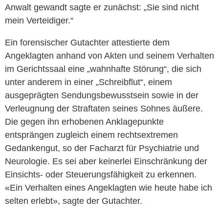
Anwalt gewandt sagte er zunächst: „Sie sind nicht
mein Verteidiger.“
Ein forensischer Gutachter attestierte dem
Angeklagten anhand von Akten und seinem Verhalten
im Gerichtssaal eine „wahnhafte Störung“, die sich
unter anderem in einer „Schreibflut“, einem
ausgeprägten Sendungsbewusstsein sowie in der
Verleugnung der Straftaten seines Sohnes äußere.
Die gegen ihn erhobenen Anklagepunkte
entsprängen zugleich einem rechtsextremen
Gedankengut, so der Facharzt für Psychiatrie und
Neurologie. Es sei aber keinerlei Einschränkung der
Einsichts- oder Steuerungsfähigkeit zu erkennen.
«Ein Verhalten eines Angeklagten wie heute habe ich
selten erlebt», sagte der Gutachter.