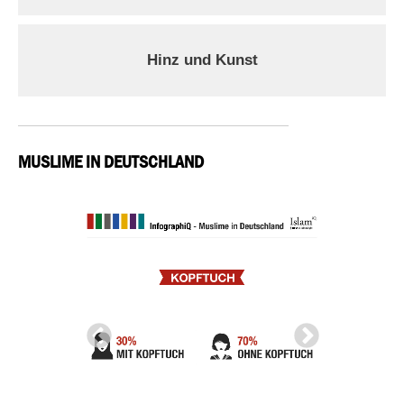
Hinz und Kunst
MUSLIME IN DEUTSCHLAND