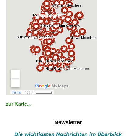
zur Karte...
Newsletter
Die wichtigsten Nachrichten im Überblick