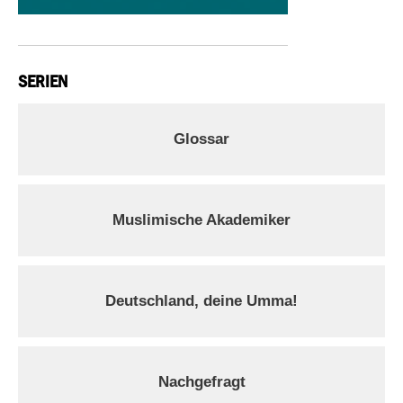
SERIEN
Glossar
Muslimische Akademiker
Deutschland, deine Umma!
Nachgefragt