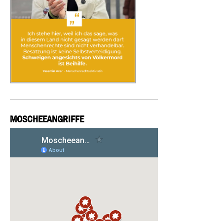
MOSCHEEANGRIFFE