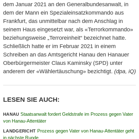
dem Januar 2021 an den Generalbundesanwalt, in
dem der Mann ein Spezialeinsatzkommando aus
Frankfurt, das unmittelbar nach dem Anschlag in
seinem Haus eingesetzt war, als «Terrorkommando»
beziehungsweise „Terroreinheit“ bezeichnet hatte.
Schließlich hatte er im Februar 2021 in einem
Schreiben an das Amtsgericht Hanau den Hanauer
Oberbürgermeister Claus Kaminsky (SPD) unter
anderem der «Wählertäuschung» bezichtigt.
(dpa, iQ)
LESEN SIE AUCH:
Staatsanwalt fordert Geldstrafe im Prozess gegen Vater
HANAU
von Hanau-Attentäter
Prozess gegen Vater von Hanau-Attentäter geht
LANDGERICHT
in nächste Runde