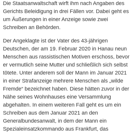
Die Staatsanwaltschaft wirft ihm nach Angaben des
Gerichts Beleidigung in drei Fällen vor. Dabei geht es
um Äußerungen in einer Anzeige sowie zwei
Schreiben an Behörden.
Der Angeklagte ist der Vater des 43-jährigen
Deutschen, der am 19. Februar 2020 in
Hanau
neun
Menschen aus rassistischen Motiven erschoss, bevor
er vermutlich seine Mutter und schließlich sich selbst
tötete. Unter anderem soll der Mann im Januar 2021
in einer Strafanzeige mehrere Menschen als „wilde
Fremde“ bezeichnet haben. Diese hätten zuvor in der
Nähe seines Wohnhauses eine Versammlung
abgehalten. In einem weiteren Fall geht es um ein
Schreiben aus dem Januar 2021 an den
Generalbundesanwalt, in dem der Mann ein
Spezialeinsatzkommando aus Frankfurt, das