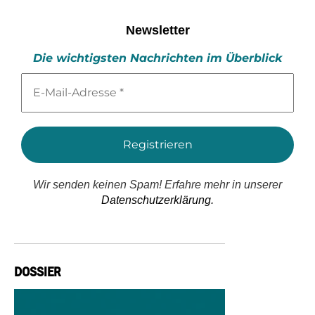
Newsletter
Die wichtigsten Nachrichten im Überblick
E-
Mail-
Adresse
*
Wir senden keinen Spam! Erfahre mehr in unserer
Datenschutzerklärung.
DOSSIER