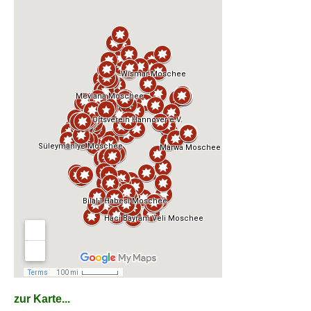
zur Karte...