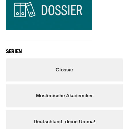
SERIEN
Glossar
Muslimische Akademiker
Deutschland, deine Umma!