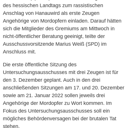
des hessischen Landtags zum rassistischen
Anschlag von
Hanau
wird als erste Zeugen
Angehörige von Mordopfern einladen. Darauf hätten
sich die Mitglieder des Gremiums am Mittwoch in
nicht-öffentlicher Beratung geeinigt, teilte der
Ausschussvorsitzende Marius Weiß (SPD) im
Anschluss mit.
Die erste öffentliche Sitzung des
Untersuchungsausschusses mit drei Zeugen ist für
den 3. Dezember geplant. Auch in den drei
anschließenden Sitzungen am 17. und 20. Dezember
sowie am 21. Januar 2022 sollen jeweils drei
Angehörige der Mordopfer zu Wort kommen. Im
Fokus des Untersuchungsausschusses soll ein
mögliches Behördenversagen bei der brutalen Tat
stehen.