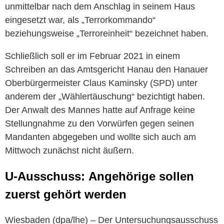
unmittelbar nach dem Anschlag in seinem Haus
eingesetzt war, als „Terrorkommando“
beziehungsweise „Terroreinheit“ bezeichnet haben.
Schließlich soll er im Februar 2021 in einem
Schreiben an das Amtsgericht
Hanau
den Hanauer
Oberbürgermeister Claus Kaminsky (SPD) unter
anderem der „Wählertäuschung“ bezichtigt haben.
Der Anwalt des Mannes hatte auf Anfrage keine
Stellungnahme zu den Vorwürfen gegen seinen
Mandanten abgegeben und wollte sich auch am
Mittwoch zunächst nicht äußern.
U-Ausschuss: Angehörige sollen
zuerst gehört werden
Wiesbaden
(dpa/lhe)
–
Der Untersuchungsausschuss