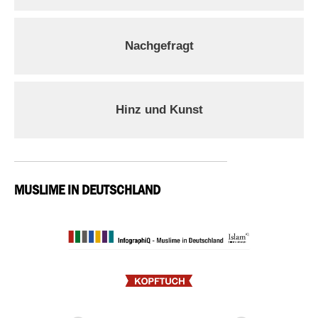
Nachgefragt
Hinz und Kunst
MUSLIME IN DEUTSCHLAND