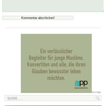
Anzeige