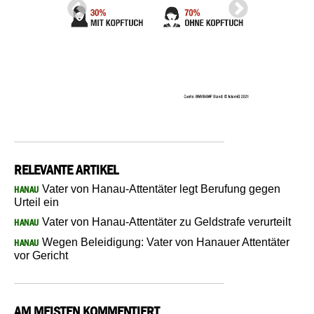
RELEVANTE ARTIKEL
Vater von Hanau-Attentäter legt Berufung gegen
HANAU
Urteil ein
Vater von Hanau-Attentäter zu Geldstrafe verurteilt
HANAU
Wegen Beleidigung: Vater von Hanauer Attentäter
HANAU
vor Gericht
AM MEISTEN KOMMENTIERT