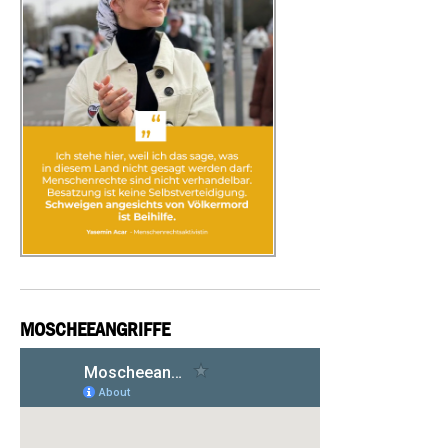
MOSCHEEANGRIFFE