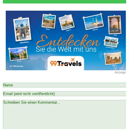
Anzeige