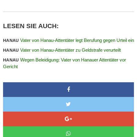
LESEN SIE AUCH:
Vater von Hanau-Attentäter legt Berufung gegen Urteil ein
HANAU
Vater von Hanau-Attentäter zu Geldstrafe verurteilt
HANAU
Wegen Beleidigung: Vater von Hanauer Attentäter vor
HANAU
Gericht