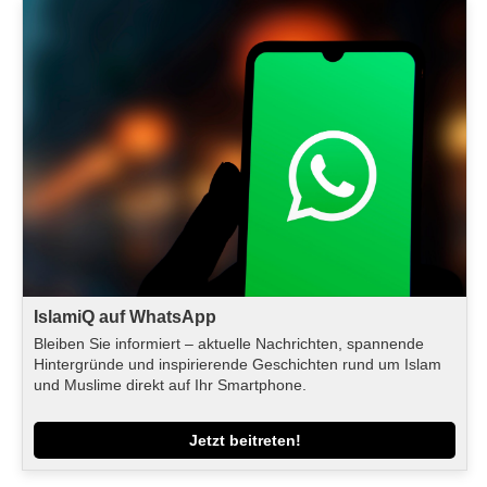
IslamiQ auf WhatsApp
Bleiben Sie informiert – aktuelle Nachrichten, spannende
Hintergründe und inspirierende Geschichten rund um Islam
und Muslime direkt auf Ihr Smartphone.
Jetzt beitreten!