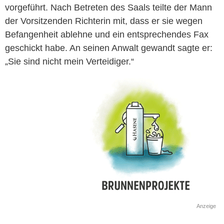
vorgeführt. Nach Betreten des Saals teilte der Mann
der Vorsitzenden Richterin mit, dass er sie wegen
Befangenheit ablehne und ein entsprechendes Fax
geschickt habe. An seinen Anwalt gewandt sagte er:
„Sie sind nicht mein Verteidiger.“
Anzeige