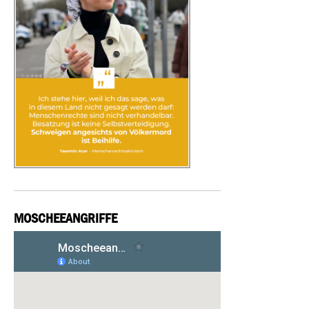
MOSCHEEANGRIFFE