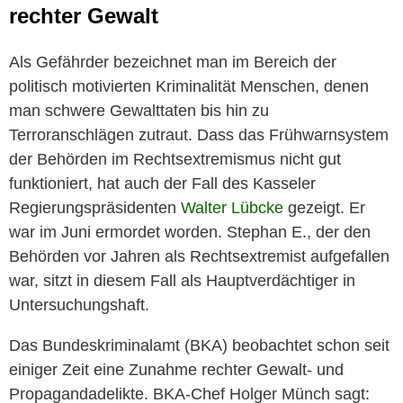
rechter
Gewalt
Als Gefährder bezeichnet man im Bereich der
politisch motivierten Kriminalität Menschen, denen
man schwere Gewalttaten bis hin zu
Terroranschlägen zutraut. Dass das Frühwarnsystem
der Behörden im Rechtsextremismus nicht gut
funktioniert, hat auch der Fall des Kasseler
Regierungspräsidenten
Walter Lübcke
gezeigt. Er
war im Juni ermordet worden. Stephan E., der den
Behörden vor Jahren als Rechtsextremist aufgefallen
war, sitzt in diesem Fall als Hauptverdächtiger in
Untersuchungshaft.
Das Bundeskriminalamt (BKA) beobachtet schon seit
einiger Zeit eine Zunahme
rechter
Gewalt- und
Propagandadelikte. BKA-Chef Holger Münch sagt: