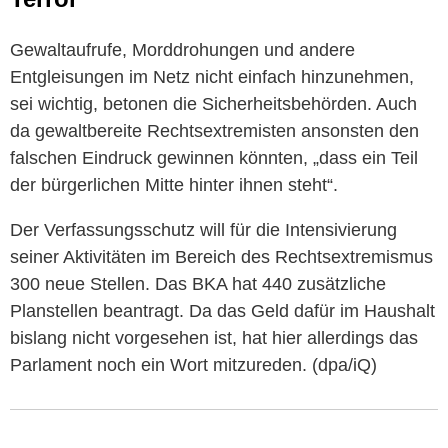
Gewaltaufrufe, Morddrohungen und andere
Entgleisungen im Netz nicht einfach hinzunehmen,
sei wichtig, betonen die Sicherheitsbehörden. Auch
da gewaltbereite Rechtsextremisten ansonsten den
falschen Eindruck gewinnen könnten, „dass ein Teil
der bürgerlichen Mitte hinter ihnen steht“.
Der Verfassungsschutz will für die Intensivierung
seiner Aktivitäten im Bereich des Rechtsextremismus
300 neue Stellen. Das BKA hat 440 zusätzliche
Planstellen beantragt. Da das Geld dafür im Haushalt
bislang nicht vorgesehen ist, hat hier allerdings das
Parlament noch ein Wort mitzureden. (dpa/iQ)