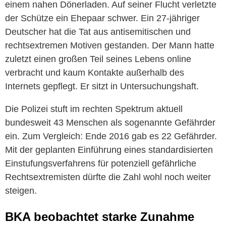
einem nahen Dönerladen. Auf seiner Flucht verletzte
der Schütze ein Ehepaar schwer. Ein 27-jähriger
Deutscher hat die Tat aus antisemitischen und
rechtsextremen Motiven gestanden. Der Mann hatte
zuletzt einen großen Teil seines Lebens online
verbracht und kaum Kontakte außerhalb des
Internets gepflegt. Er sitzt in Untersuchungshaft.
Die Polizei stuft im rechten Spektrum aktuell
bundesweit 43 Menschen als sogenannte Gefährder
ein. Zum Vergleich: Ende 2016 gab es 22 Gefährder.
Mit der geplanten Einführung eines standardisierten
Einstufungsverfahrens für potenziell gefährliche
Rechtsextremisten dürfte die Zahl wohl noch weiter
steigen.
BKA beobachtet starke Zunahme