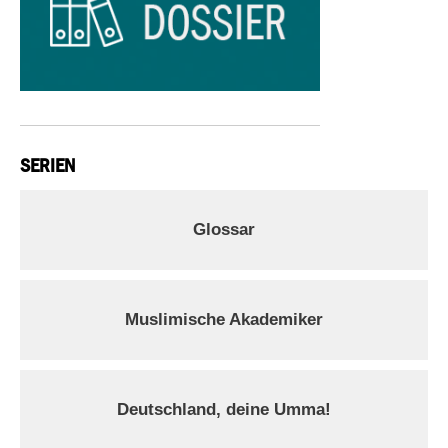
SERIEN
Glossar
Muslimische Akademiker
Deutschland, deine Umma!