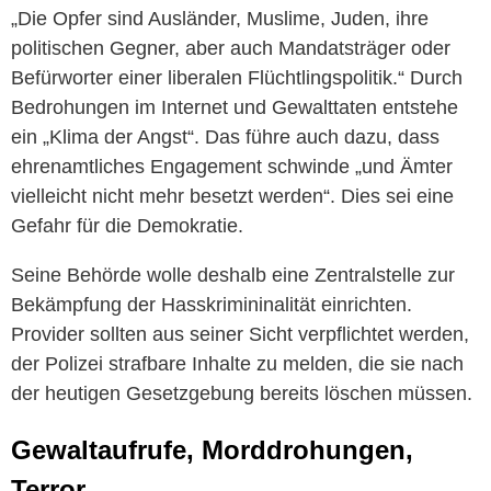
„Die Opfer sind Ausländer, Muslime, Juden, ihre
politischen Gegner, aber auch Mandatsträger oder
Befürworter einer liberalen Flüchtlingspolitik.“ Durch
Bedrohungen im Internet und Gewalttaten entstehe
ein „Klima der Angst“. Das führe auch dazu, dass
ehrenamtliches Engagement schwinde „und Ämter
vielleicht nicht mehr besetzt werden“. Dies sei eine
Gefahr für die Demokratie.
Seine Behörde wolle deshalb eine Zentralstelle zur
Bekämpfung der Hasskrimininalität einrichten.
Provider sollten aus seiner Sicht verpflichtet werden,
der Polizei strafbare Inhalte zu melden, die sie nach
der heutigen Gesetzgebung bereits löschen müssen.
Gewaltaufrufe, Morddrohungen,
Terror