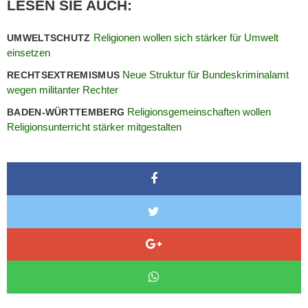
LESEN SIE AUCH:
Religionen wollen sich stärker für Umwelt
UMWELTSCHUTZ
einsetzen
Neue Struktur für Bundeskriminalamt
RECHTSEXTREMISMUS
wegen militanter Rechter
Religionsgemeinschaften wollen
BADEN-WÜRTTEMBERG
Religionsunterricht stärker mitgestalten