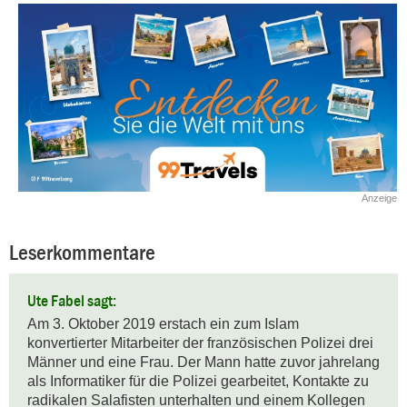
Anzeige
Leserkommentare
Ute Fabel sagt:
Am 3. Oktober 2019 erstach ein zum Islam 
konvertierter Mitarbeiter der französischen Polizei drei 
Männer und eine Frau. Der Mann hatte zuvor jahrelang 
als Informatiker für die Polizei gearbeitet, Kontakte zu 
radikalen Salafisten unterhalten und einem Kollegen 