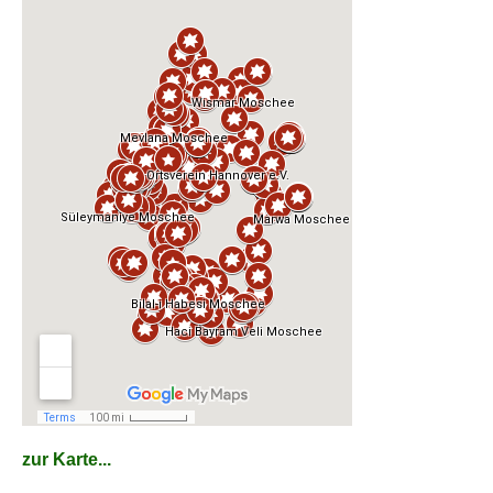
zur Karte...