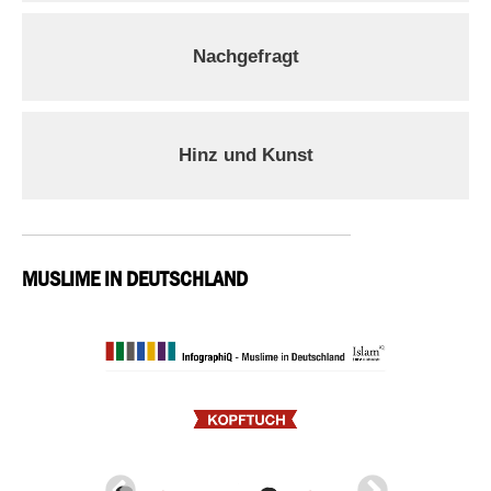
Nachgefragt
Hinz und Kunst
MUSLIME IN DEUTSCHLAND