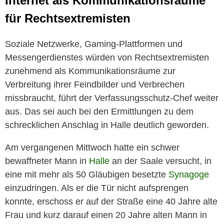
Internet als Kommunikationsräume
für Rechtsextremisten
Soziale Netzwerke, Gaming-Plattformen und
Messengerdienstes würden von Rechtsextremisten
zunehmend als Kommunikationsräume zur
Verbreitung ihrer Feindbilder und Verbrechen
missbraucht, führt der Verfassungsschutz-Chef weiter
aus. Das sei auch bei den Ermittlungen zu dem
schrecklichen Anschlag in Halle deutlich geworden.
Am vergangenen Mittwoch hatte ein schwer
bewaffneter Mann in
Halle
an der Saale versucht, in
eine mit mehr als 50 Gläubigen besetzte
Synagoge
einzudringen. Als er die Tür nicht aufsprengen
konnte, erschoss er auf der Straße eine 40 Jahre alte
Frau und kurz darauf einen 20 Jahre alten Mann in