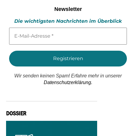
Newsletter
Die wichtigsten Nachrichten im Überblick
E-
Mail-
Adresse
*
Wir senden keinen Spam! Erfahre mehr in unserer
Datenschutzerklärung.
DOSSIER