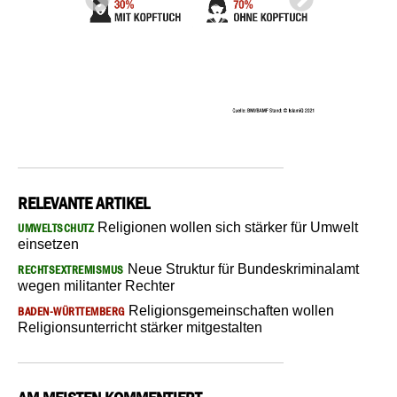
RELEVANTE ARTIKEL
Religionen wollen sich stärker für Umwelt
UMWELTSCHUTZ
einsetzen
Neue Struktur für Bundeskriminalamt
RECHTSEXTREMISMUS
wegen militanter Rechter
Religionsgemeinschaften wollen
BADEN-WÜRTTEMBERG
Religionsunterricht stärker mitgestalten