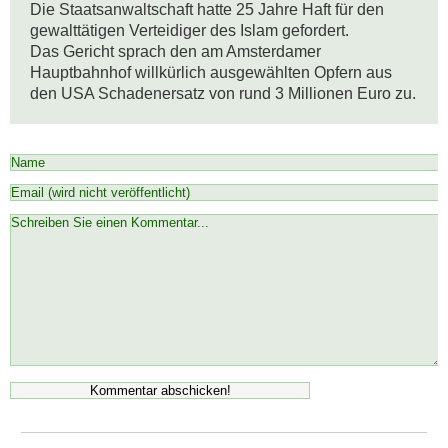
Die Staatsanwaltschaft hatte 25 Jahre Haft für den 
gewalttätigen Verteidiger des Islam gefordert.

Das Gericht sprach den am Amsterdamer 
Hauptbahnhof willkürlich ausgewählten Opfern aus 
den USA Schadenersatz von rund 3 Millionen Euro zu.