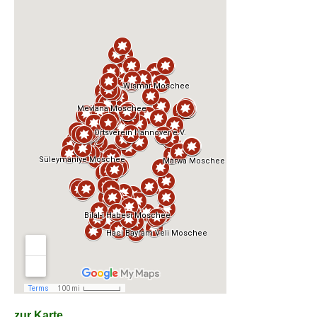
zur Karte...