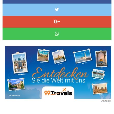
Anzeige