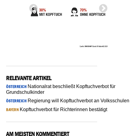
RELEVANTE ARTIKEL
Nationalrat beschließt Kopftuchverbot für
ÖSTERREICH
Grundschulkinder
Regierung will Kopftuchverbot an Volksschulen
ÖSTERREICH
Kopftuchverbot für Richterinnen bestätigt
BAYERN
AM MEISTEN KOMMENTIERT