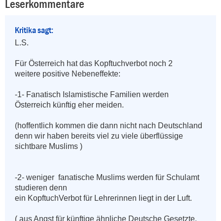
Leserkommentare
Kritika sagt:
L.S.

Für Österreich hat das Kopftuchverbot noch 2 

weitere positive Nebeneffekte:

-1- Fanatisch Islamistische Familien werden 
Österreich künftig eher meiden. 

(hoffentlich kommen die dann nicht nach Deutschland 
denn wir haben bereits viel zu viele überflüssige  
sichtbare Muslims )

-2- weniger  fanatische Muslims werden für Schulamt 
studieren denn

ein KopftuchVerbot für Lehrerinnen liegt in der Luft.

( aus Angst für künftige ähnliche Deutsche Gesetzte, 