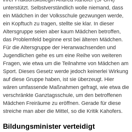
unterstützt. Selbstverständlich wolle niemand, dass
ein Mädchen in der Volksschule gezwungen werde,
ein Kopftuch zu tragen, stellte sie klar. In dieser
Altersgruppe seien aber kaum Mädchen betroffen,
das Problemfeld beginne erst bei älteren Mädchen.
Für die Altersgruppe der Heranwachsenden und
Jugendlichen gehe es um eine Reihe von weiteren
Fragen, wie etwa um die Teilnahme von Mädchen am
Sport. Dieses Gesetz werde jedoch keinerlei Wirkung
auf diese Gruppe haben, ist sie überzeugt. Hier
wären umfassende Maßnahmen gefragt, wie etwa die
verschränkte Ganztagsschule, um den betroffenen
Mädchen Freiräume zu eröffnen. Gerade für diese
streiche man aber die Mittel, so die Kritik Kahofers.
Bildungsminister verteidigt