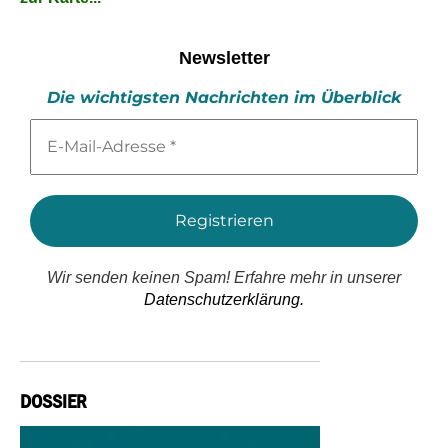
Newsletter
Die wichtigsten Nachrichten im Überblick
E-
Mail-
Adresse
*
Wir senden keinen Spam! Erfahre mehr in unserer
Datenschutzerklärung.
DOSSIER