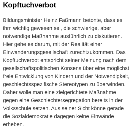
Kopftuchverbot
Bildungsminister Heinz Faßmann betonte, dass es
ihm wichtig gewesen sei, die schwierige, aber
notwendige Maßnahme ausführlich zu diskutieren.
Hier gehe es darum, mit der Realität einer
Einwanderungsgesellschaft zurechtzukommen. Das
Kopftuchverbot entspricht seiner Meinung nach dem
gesellschaftspolitischen Konsens über eine möglichst
freie Entwicklung von Kindern und der Notwendigkeit,
geschlechtsspezifische Stereotypen zu überwinden.
Daher wolle man eine zielgerichtete Maßnahme
gegen eine Geschlechtersegregation bereits in der
Volksschule setzen. Aus seiner Sicht könne gerade
die Sozialdemokratie dagegen keine Einwände
erheben.