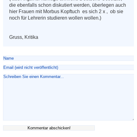
die ebenfalls schon diskutiert werden, überlegen auch 
hier Frauen mit Morbus Kopftuch  es sich 2 x ,  ob sie 
noch für Lehrerin studieren wollen wollen.)

Gruss, Kritika