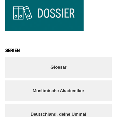
SERIEN
Glossar
Muslimische Akademiker
Deutschland, deine Umma!