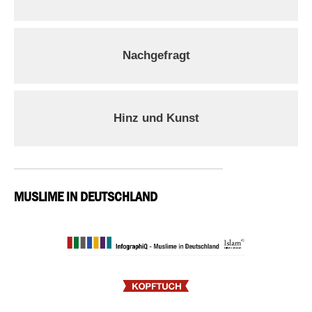
Nachgefragt
Hinz und Kunst
MUSLIME IN DEUTSCHLAND