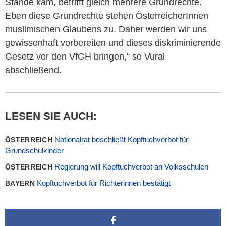
Stande kam, betrifft gleich mehrere Grundrechte.
Eben diese Grundrechte stehen ÖsterreicherInnen
muslimischen Glaubens zu. Daher werden wir uns
gewissenhaft vorbereiten und dieses diskriminierende
Gesetz vor den VfGH bringen,“ so Vural
abschließend.
LESEN SIE AUCH:
Nationalrat beschließt Kopftuchverbot für
ÖSTERREICH
Grundschulkinder
Regierung will Kopftuchverbot an Volksschulen
ÖSTERREICH
Kopftuchverbot für Richterinnen bestätigt
BAYERN