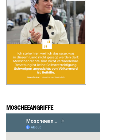
MOSCHEEANGRIFFE