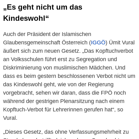
„Es geht nicht um das
Kindeswohl“
Auch der Präsident der Islamischen
Glaubensgemeinschaft Österreich (
IGGÖ
) Ümit Vural
äußert sich zum neuen Gesetz. „Das Kopftuchverbot
an Volksschulen führt erst zu Segregation und
Diskriminierung von muslimischen Mädchen. Und
dass es beim gestern beschlossenen Verbot nicht um
das Kindeswohl geht, wie von der Regierung
vorgebracht, sehen wir daran, dass die FPÖ noch
während der gestrigen Plenarsitzung nach einem
Kopftuch-Verbot für Lehrerinnen gerufen hat“, so
Vural.
„Dieses Gesetz, das ohne Verfassungsmehrheit zu