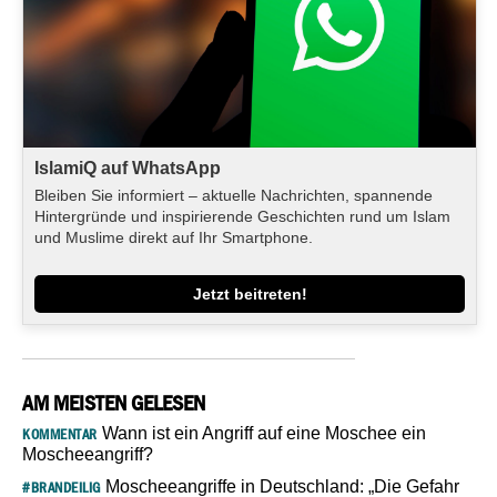
IslamiQ auf WhatsApp
Bleiben Sie informiert – aktuelle Nachrichten, spannende
Hintergründe und inspirierende Geschichten rund um Islam
und Muslime direkt auf Ihr Smartphone.
Jetzt beitreten!
AM MEISTEN GELESEN
Wann ist ein Angriff auf eine Moschee ein
KOMMENTAR
Moscheeangriff?
Moscheeangriffe in Deutschland: „Die Gefahr
#BRANDEILIG