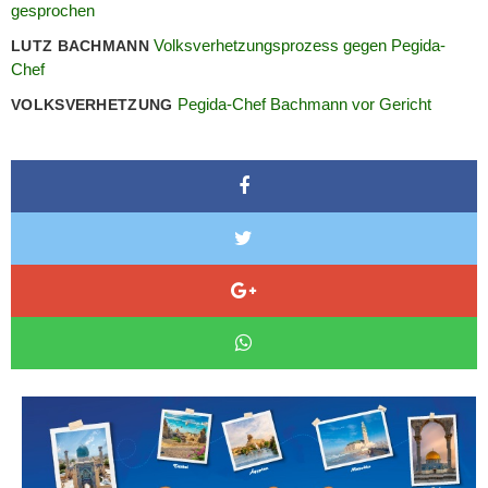
gesprochen
Volksverhetzungsprozess gegen Pegida-
LUTZ BACHMANN
Chef
Pegida-Chef Bachmann vor Gericht
VOLKSVERHETZUNG