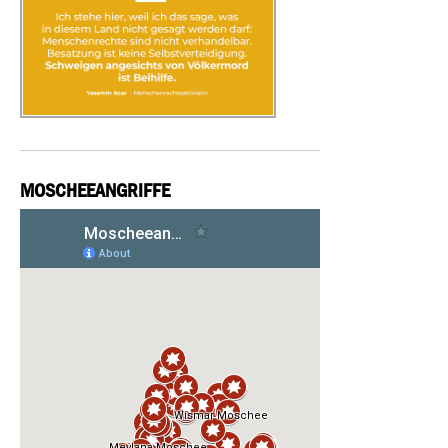
MOSCHEEANGRIFFE