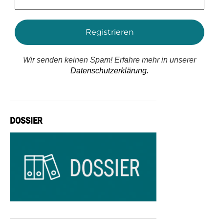
Adresse
*
Wir senden keinen Spam! Erfahre mehr in unserer
Datenschutzerklärung.
DOSSIER