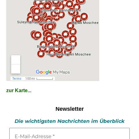
zur Karte...
Newsletter
Die wichtigsten Nachrichten im Überblick
E-
Mail-