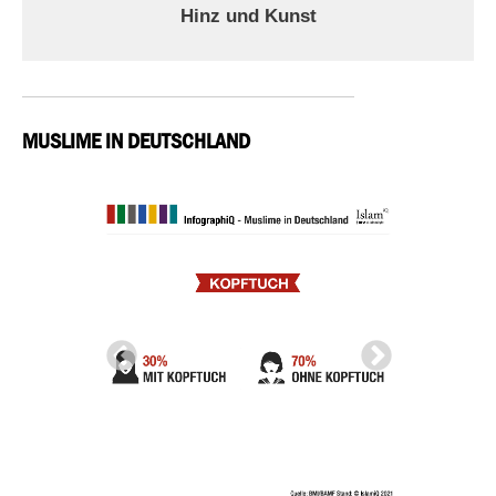
Hinz und Kunst
MUSLIME IN DEUTSCHLAND