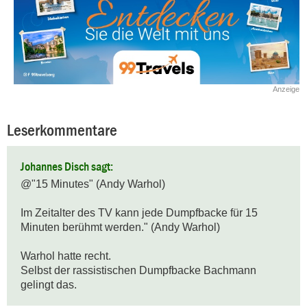
Anzeige
Leserkommentare
Johannes Disch sagt:
@"15 Minutes" (Andy Warhol)

Im Zeitalter des TV kann jede Dumpfbacke für 15 
Minuten berühmt werden." (Andy Warhol)

Warhol hatte recht.

Selbst der rassistischen Dumpfbacke Bachmann 
gelingt das.