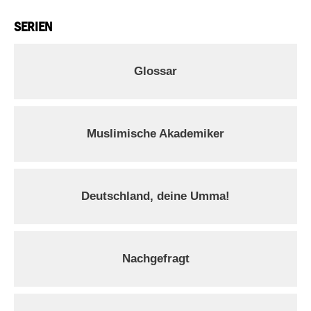
SERIEN
Glossar
Muslimische Akademiker
Deutschland, deine Umma!
Nachgefragt