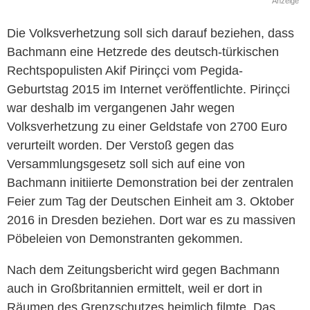
Anzeige
Die Volksverhetzung soll sich darauf beziehen, dass
Bachmann eine Hetzrede des deutsch-türkischen
Rechtspopulisten Akif Pirinçci vom Pegida-
Geburtstag 2015 im Internet veröffentlichte. Pirinçci
war deshalb im vergangenen Jahr wegen
Volksverhetzung zu einer Geldstafe von 2700 Euro
verurteilt worden. Der Verstoß gegen das
Versammlungsgesetz soll sich auf eine von
Bachmann initiierte Demonstration bei der zentralen
Feier zum Tag der Deutschen Einheit am 3. Oktober
2016 in Dresden beziehen. Dort war es zu massiven
Pöbeleien von Demonstranten gekommen.
Nach dem Zeitungsbericht wird gegen Bachmann
auch in Großbritannien ermittelt, weil er dort in
Räumen des Grenzschutzes heimlich filmte. Das