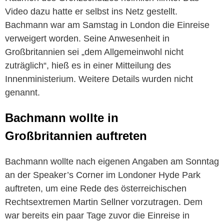
Video dazu hatte er selbst ins Netz gestellt.
Bachmann war am Samstag in London die Einreise
verweigert worden. Seine Anwesenheit in
Großbritannien sei „dem Allgemeinwohl nicht
zuträglich“, hieß es in einer Mitteilung des
Innenministerium. Weitere Details wurden nicht
genannt.
Bachmann wollte in
Großbritannien auftreten
Bachmann wollte nach eigenen Angaben am Sonntag
an der Speaker’s Corner im Londoner Hyde Park
auftreten, um eine Rede des österreichischen
Rechtsextremen Martin Sellner vorzutragen. Dem
war bereits ein paar Tage zuvor die Einreise in