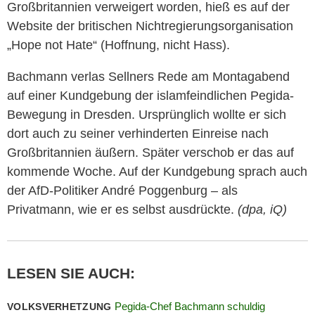
Großbritannien verweigert worden, hieß es auf der
Website der britischen Nichtregierungsorganisation
„Hope not Hate“ (Hoffnung, nicht Hass).
Bachmann verlas Sellners Rede am Montagabend
auf einer Kundgebung der islamfeindlichen Pegida-
Bewegung in Dresden. Ursprünglich wollte er sich
dort auch zu seiner verhinderten Einreise nach
Großbritannien äußern. Später verschob er das auf
kommende Woche. Auf der Kundgebung sprach auch
der AfD-Politiker André Poggenburg – als
Privatmann, wie er es selbst ausdrückte.
(dpa, iQ)
LESEN SIE AUCH:
Pegida-Chef Bachmann schuldig
VOLKSVERHETZUNG