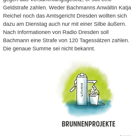
Geldstrafe zahlen. Weder Bachmanns Anwältin Katja
Reichel noch das Amtsgericht Dresden wollten sich
dazu am Dienstag auch nur mit einer Silbe äußern.
Nach Informationen von Radio Dresden soll
Bachmann eine Strafe von 120 Tagessätzen zahlen.
Die genaue Summe sei nicht bekannt.