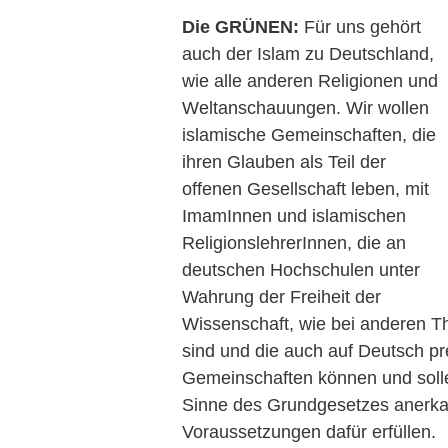
Die GRÜNEN:
Für uns gehört
auch der Islam zu Deutschland,
wie alle anderen Religionen und
Weltanschauungen. Wir wollen
islamische Gemeinschaften, die
ihren Glauben als Teil der
offenen Gesellschaft leben, mit
ImamInnen und islamischen
ReligionslehrerInnen, die an
deutschen Hochschulen unter
Wahrung der Freiheit der
Wissenschaft, wie bei anderen T
sind und die auch auf Deutsch p
Gemeinschaften können und solle
Sinne des Grundgesetzes anerkan
Voraussetzungen dafür erfüllen.