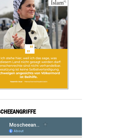
CHEEANGRIFFE