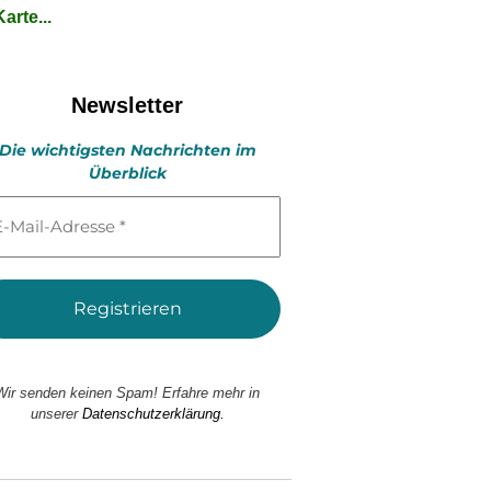
arte...
Newsletter
Die wichtigsten Nachrichten im
Überblick
l-
esse
Wir senden keinen Spam! Erfahre mehr in
unserer
Datenschutzerklärung.