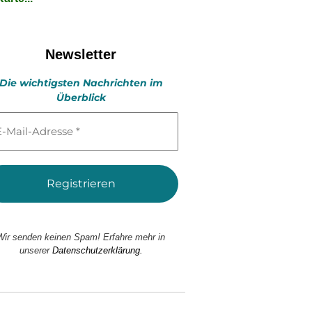
Newsletter
Die wichtigsten Nachrichten im
Überblick
l-
esse
Wir senden keinen Spam! Erfahre mehr in
unserer
Datenschutzerklärung.