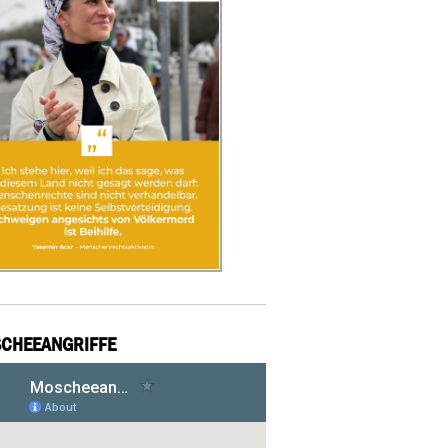
CHEEANGRIFFE