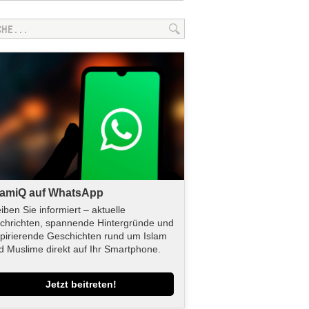
lamiQ auf WhatsApp
eiben Sie informiert – aktuelle
chrichten, spannende Hintergründe und
spirierende Geschichten rund um Islam
d Muslime direkt auf Ihr Smartphone.
Jetzt beitreten!