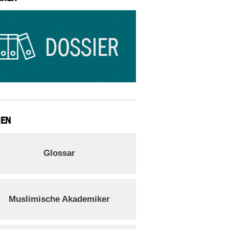
IEN
Glossar
Muslimische Akademiker