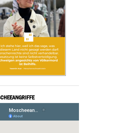
CHEEANGRIFFE