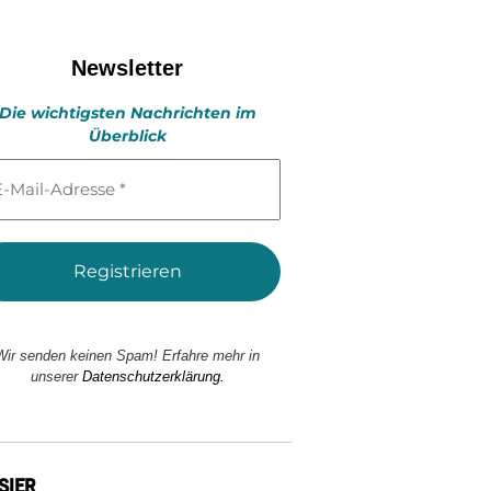
Newsletter
Die wichtigsten Nachrichten im
Überblick
l-
esse
Wir senden keinen Spam! Erfahre mehr in
unserer
Datenschutzerklärung.
SIER