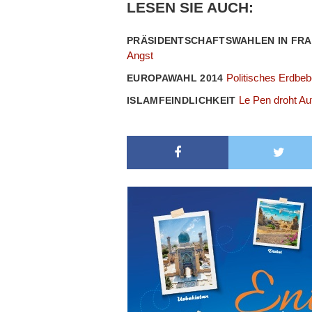
LESEN SIE AUCH:
PRÄSIDENTSCHAFTSWAHLEN IN FR
Angst
Politisches Erdbeb
EUROPAWAHL 2014
Le Pen droht Au
ISLAMFEINDLICHKEIT