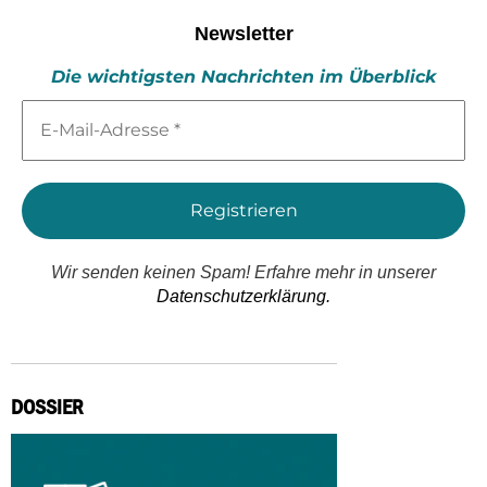
Newsletter
Die wichtigsten Nachrichten im Überblick
E-
Mail-
Adresse
*
Wir senden keinen Spam! Erfahre mehr in unserer
Datenschutzerklärung.
DOSSIER