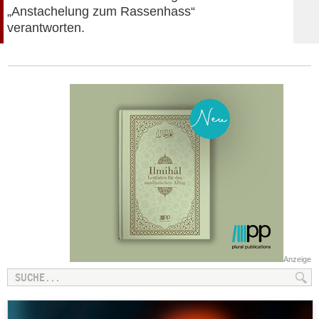
„Anstachelung zum Rassenhass“
verantworten.
Anzeige