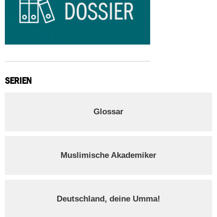
SERIEN
Glossar
Muslimische Akademiker
Deutschland, deine Umma!