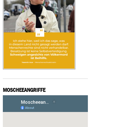
MOSCHEEANGRIFFE