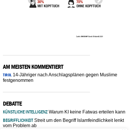
AM MEISTEN KOMMENTIERT
14-Jähriger nach Anschlagsplänen gegen Muslime
TIROL
festgenommen
DEBATTE
KÜNSTLICHE INTELLIGENZ
Warum KI keine Fatwas erteilen kann
BEGRIFFLICHKEIT
Streit um den Begriff Islamfeindlichkeit lenkt
vom Problem ab