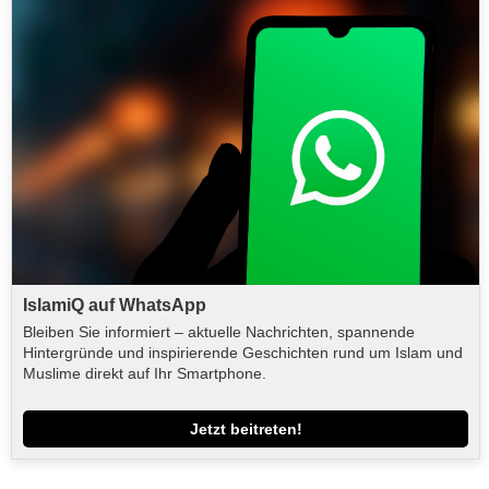
IslamiQ auf WhatsApp
Bleiben Sie informiert – aktuelle Nachrichten, spannende
Hintergründe und inspirierende Geschichten rund um Islam und
Muslime direkt auf Ihr Smartphone.
Jetzt beitreten!