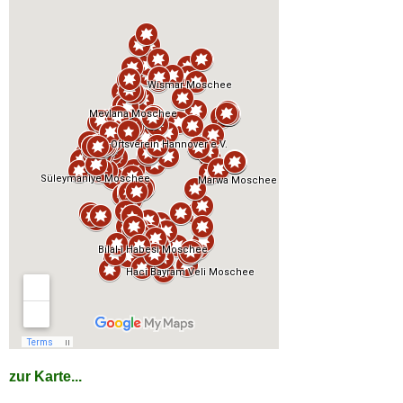
zur Karte...