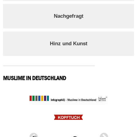
Nachgefragt
Hinz und Kunst
MUSLIME IN DEUTSCHLAND