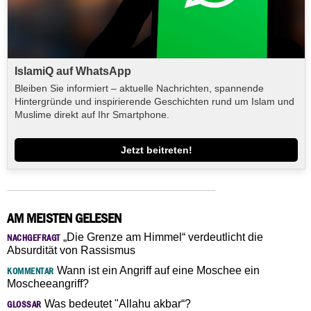
IslamiQ auf WhatsApp
Bleiben Sie informiert – aktuelle Nachrichten, spannende
Hintergründe und inspirierende Geschichten rund um Islam und
Muslime direkt auf Ihr Smartphone.
Jetzt beitreten!
AM MEISTEN GELESEN
„Die Grenze am Himmel“ verdeutlicht die
NACHGEFRAGT
Absurdität von Rassismus
Wann ist ein Angriff auf eine Moschee ein
KOMMENTAR
Moscheeangriff?
Was bedeutet "Allahu akbar“?
GLOSSAR