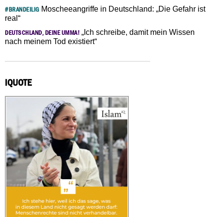
Moscheeangriffe in Deutschland: „Die Gefahr ist
#BRANDEILIG
real“
„Ich schreibe, damit mein Wissen
DEUTSCHLAND, DEINE UMMA!
nach meinem Tod existiert“
IQUOTE