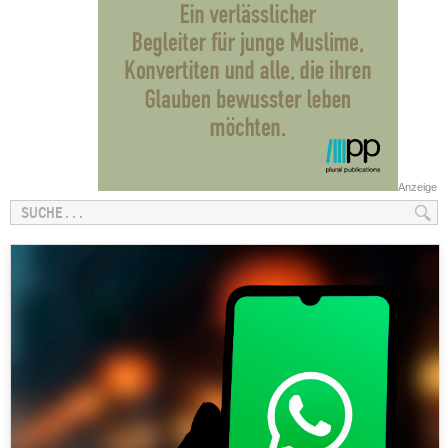
Anzeige