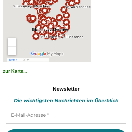
zur Karte...
Newsletter
Die wichtigsten Nachrichten im Überblick
E-
Mail-
Adresse
*