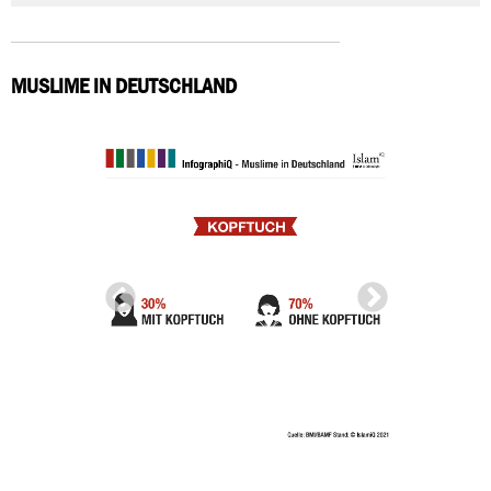
MUSLIME IN DEUTSCHLAND