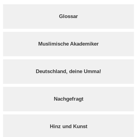
Glossar
Muslimische Akademiker
Deutschland, deine Umma!
Nachgefragt
Hinz und Kunst