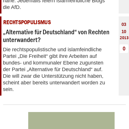
nahe. Jedenfalls feiern islamfeindliche Blogs
die AfD.
RECHTSPOPULISMUS
03
„Alternative für Deutschland“ von Rechten
10
2013
unterwandert?
0
Die rechtspopulistische und islamfeindliche
Partei „Die Freiheit“ gibt ihre Arbeiten auf
bundes- und kommunaler Ebene zugunsten
der Partei „Alternative für Deutschland“ auf.
Die will zwar die Unterstützung nicht haben,
scheint aber bereits unterwandert worden zu
sein.