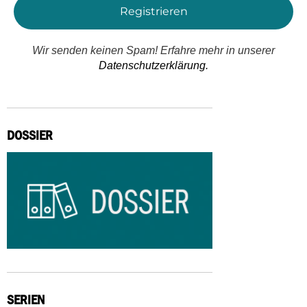
Wir senden keinen Spam! Erfahre mehr in unserer
Datenschutzerklärung.
DOSSIER
SERIEN