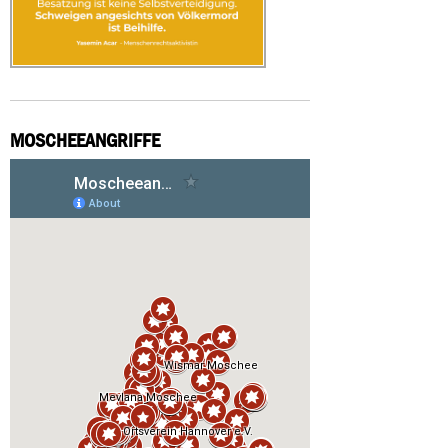
MOSCHEEANGRIFFE