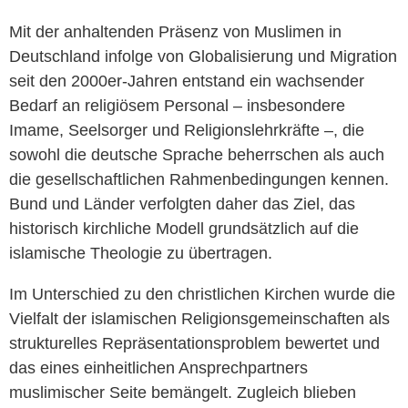
Mit der anhaltenden Präsenz von Muslimen in
Deutschland infolge von Globalisierung und Migration
seit den 2000er-Jahren entstand ein wachsender
Bedarf an religiösem Personal – insbesondere
Imame, Seelsorger und Religionslehrkräfte –, die
sowohl die deutsche Sprache beherrschen als auch
die gesellschaftlichen Rahmenbedingungen kennen.
Bund und Länder verfolgten daher das Ziel, das
historisch kirchliche Modell grundsätzlich auf die
islamische Theologie zu übertragen.
Im Unterschied zu den christlichen Kirchen wurde die
Vielfalt der islamischen Religionsgemeinschaften als
strukturelles Repräsentationsproblem bewertet und
das eines einheitlichen Ansprechpartners
muslimischer Seite bemängelt. Zugleich blieben