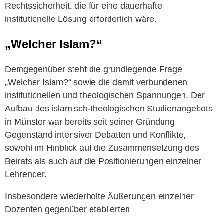
Rechtssicherheit, die für eine dauerhafte
institutionelle Lösung erforderlich wäre.
„Welcher Islam?“
Demgegenüber steht die grundlegende Frage
„Welcher Islam?“ sowie die damit verbundenen
institutionellen und theologischen Spannungen. Der
Aufbau des islamisch-theologischen Studienangebots
in Münster war bereits seit seiner Gründung
Gegenstand intensiver Debatten und Konflikte,
sowohl im Hinblick auf die Zusammensetzung des
Beirats als auch auf die Positionierungen einzelner
Lehrender.
Insbesondere wiederholte Äußerungen einzelner
Dozenten gegenüber etablierten