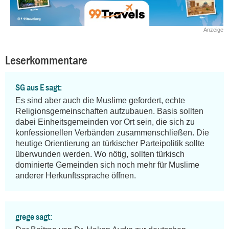
Anzeige
Leserkommentare
SG aus E sagt:
Es sind aber auch die Muslime gefordert, echte 
Religionsgemeinschaften aufzubauen. Basis sollten 
dabei Einheitsgemeinden vor Ort sein, die sich zu 
konfessionellen Verbänden zusammenschließen. Die 
heutige Orientierung an türkischer Parteipolitik sollte 
überwunden werden. Wo nötig, sollten türkisch 
dominierte Gemeinden sich noch mehr für Muslime 
anderer Herkunftssprache öffnen.
grege sagt: