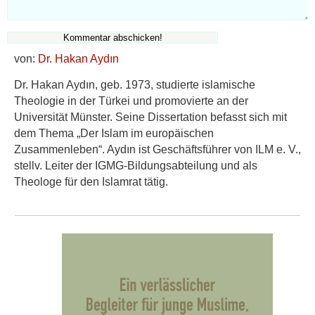
von:
Dr. Hakan Aydın
Dr. Hakan Aydın, geb. 1973, studierte islamische
Theologie in der Türkei und promovierte an der
Universität Münster. Seine Dissertation befasst sich mit
dem Thema „Der Islam im europäischen
Zusammenleben“. Aydın ist Geschäftsführer von ILM e. V.,
stellv. Leiter der IGMG-Bildungsabteilung und als
Theologe für den Islamrat tätig.