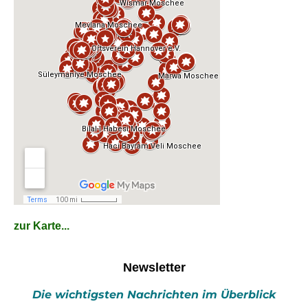
zur Karte...
Newsletter
Die wichtigsten Nachrichten im Überblick