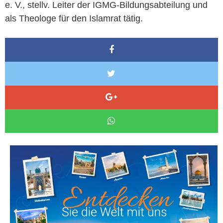
e. V., stellv. Leiter der IGMG-Bildungsabteilung und
als Theologe für den Islamrat tätig.