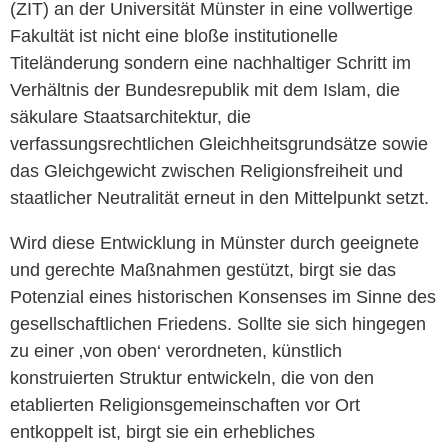
(ZIT) an der Universität Münster in eine vollwertige
Fakultät ist nicht eine bloße institutionelle
Titeländerung sondern eine nachhaltiger Schritt im
Verhältnis der Bundesrepublik mit dem Islam, die
säkulare Staatsarchitektur, die
verfassungsrechtlichen Gleichheitsgrundsätze sowie
das Gleichgewicht zwischen Religionsfreiheit und
staatlicher Neutralität erneut in den Mittelpunkt setzt.
Wird diese Entwicklung in Münster durch geeignete
und gerechte Maßnahmen gestützt, birgt sie das
Potenzial eines historischen Konsenses im Sinne des
gesellschaftlichen Friedens. Sollte sie sich hingegen
zu einer ‚von oben‘ verordneten, künstlich
konstruierten Struktur entwickeln, die von den
etablierten Religionsgemeinschaften vor Ort
entkoppelt ist, birgt sie ein erhebliches