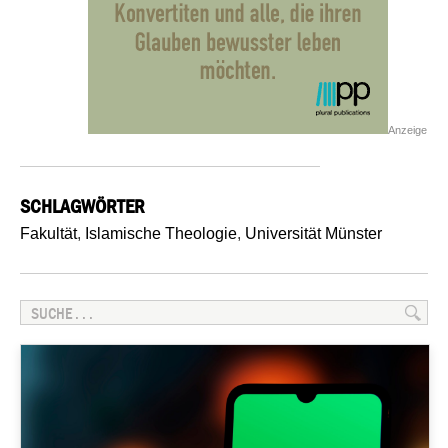
Anzeige
SCHLAGWÖRTER
Fakultät
,
Islamische Theologie
,
Universität Münster