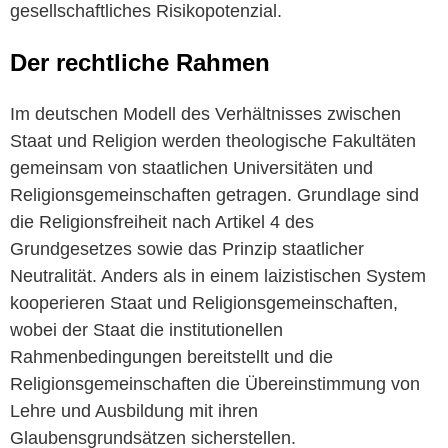
gesellschaftliches Risikopotenzial.
Der rechtliche Rahmen
Im deutschen Modell des Verhältnisses zwischen
Staat und Religion werden theologische Fakultäten
gemeinsam von staatlichen Universitäten und
Religionsgemeinschaften getragen. Grundlage sind
die Religionsfreiheit nach Artikel 4 des
Grundgesetzes sowie das Prinzip staatlicher
Neutralität. Anders als in einem laizistischen System
kooperieren Staat und Religionsgemeinschaften,
wobei der Staat die institutionellen
Rahmenbedingungen bereitstellt und die
Religionsgemeinschaften die Übereinstimmung von
Lehre und Ausbildung mit ihren
Glaubensgrundsätzen sicherstellen.