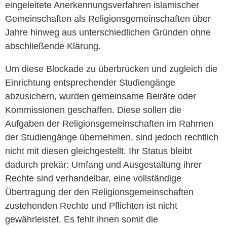
eingeleitete Anerkennungsverfahren islamischer
Gemeinschaften als Religionsgemeinschaften über
Jahre hinweg aus unterschiedlichen Gründen ohne
abschließende Klärung.
Um diese Blockade zu überbrücken und zugleich die
Einrichtung entsprechender Studiengänge
abzusichern, wurden gemeinsame Beiräte oder
Kommissionen geschaffen. Diese sollen die
Aufgaben der Religionsgemeinschaften im Rahmen
der Studiengänge übernehmen, sind jedoch rechtlich
nicht mit diesen gleichgestellt. Ihr Status bleibt
dadurch prekär: Umfang und Ausgestaltung ihrer
Rechte sind verhandelbar, eine vollständige
Übertragung der den Religionsgemeinschaften
zustehenden Rechte und Pflichten ist nicht
gewährleistet. Es fehlt ihnen somit die