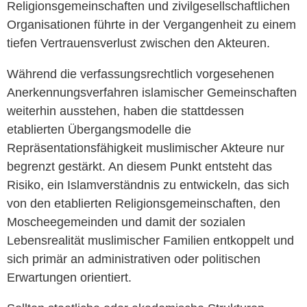
Religionsgemeinschaften und zivilgesellschaftlichen
Organisationen führte in der Vergangenheit zu einem
tiefen Vertrauensverlust zwischen den Akteuren.
Während die verfassungsrechtlich vorgesehenen
Anerkennungsverfahren islamischer Gemeinschaften
weiterhin ausstehen, haben die stattdessen
etablierten Übergangsmodelle die
Repräsentationsfähigkeit muslimischer Akteure nur
begrenzt gestärkt. An diesem Punkt entsteht das
Risiko, ein Islamverständnis zu entwickeln, das sich
von den etablierten Religionsgemeinschaften, den
Moscheegemeinden und damit der sozialen
Lebensrealität muslimischer Familien entkoppelt und
sich primär an administrativen oder politischen
Erwartungen orientiert.