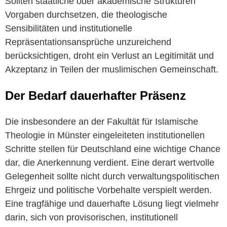
Sollten staatliche oder akademische Strukturen
Vorgaben durchsetzen, die theologische
Sensibilitäten und institutionelle
Repräsentationsansprüche unzureichend
berücksichtigen, droht ein Verlust an Legitimität und
Akzeptanz in Teilen der muslimischen Gemeinschaft.
Der Bedarf dauerhafter Präsenz
Die insbesondere an der Fakultät für Islamische
Theologie in Münster eingeleiteten institutionellen
Schritte stellen für Deutschland eine wichtige Chance
dar, die Anerkennung verdient. Eine derart wertvolle
Gelegenheit sollte nicht durch verwaltungspolitischen
Ehrgeiz und politische Vorbehalte verspielt werden.
Eine tragfähige und dauerhafte Lösung liegt vielmehr
darin, sich von provisorischen, institutionell