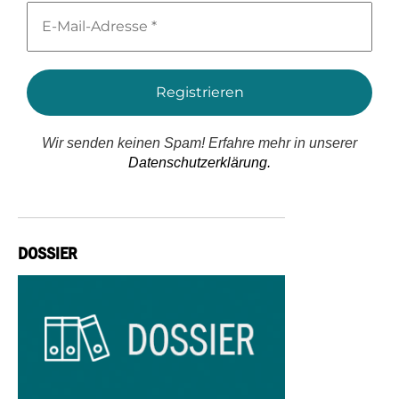
E-
Mail-
Adresse
*
Wir senden keinen Spam! Erfahre mehr in unserer
Datenschutzerklärung.
DOSSIER