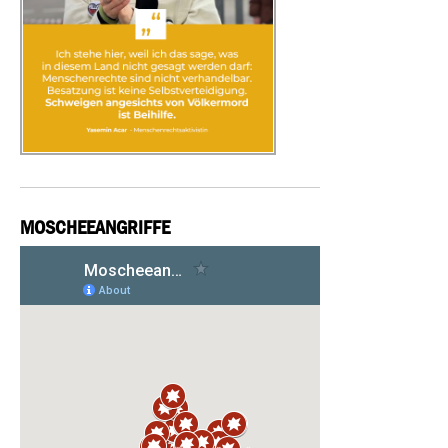
MOSCHEEANGRIFFE