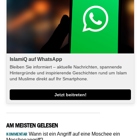
IslamiQ auf WhatsApp
Bleiben Sie informiert – aktuelle Nachrichten, spannende
Hintergründe und inspirierende Geschichten rund um Islam
und Muslime direkt auf Ihr Smartphone.
Jetzt beitreten!
AM MEISTEN GELESEN
Wann ist ein Angriff auf eine Moschee ein
KOMMENTAR
Moscheeangriff?