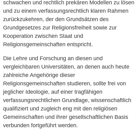
schwachen und rechtlich prekären Modellen zu lösen
und zu einem verfassungsrechtlich klaren Rahmen
zurückzukehren, der den Grundsätzen des
Grundgesetzes zur Religionsfreiheit sowie zur
Kooperation zwischen Staat und
Religionsgemeinschaften entspricht.
Die Lehre und Forschung an diesen und
vergleichbaren Universitäten, an denen auch heute
zahlreiche Angehörige dieser
Religionsgemeinschaften studieren, sollte frei von
jeglicher Ideologie, auf einer tragfähigen
verfassungsrechtlichen Grundlage, wissenschaftlich
qualifiziert und zugleich eng mit den religiösen
Gemeinschaften und ihrer gesellschaftlichen Basis
verbunden fortgeführt werden.