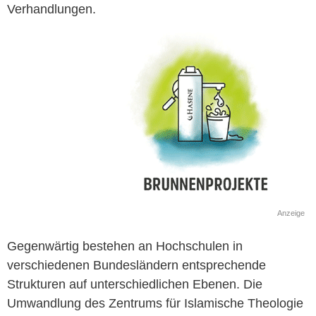
Verhandlungen.
Anzeige
Gegenwärtig bestehen an Hochschulen in
verschiedenen Bundesländern entsprechende
Strukturen auf unterschiedlichen Ebenen. Die
Umwandlung des Zentrums für Islamische Theologie