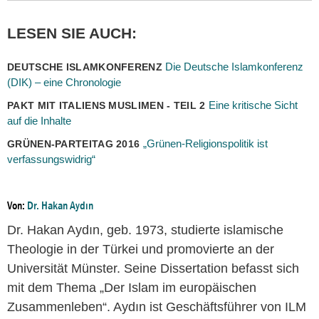
LESEN SIE AUCH:
Die Deutsche Islamkonferenz
DEUTSCHE ISLAMKONFERENZ
(DIK) – eine Chronologie
Eine kritische Sicht
PAKT MIT ITALIENS MUSLIMEN - TEIL 2
auf die Inhalte
„Grünen-Religionspolitik ist
GRÜNEN-PARTEITAG 2016
verfassungswidrig“
Von:
Dr. Hakan Aydın
Dr. Hakan Aydın, geb. 1973, studierte islamische
Theologie in der Türkei und promovierte an der
Universität Münster. Seine Dissertation befasst sich
mit dem Thema „Der Islam im europäischen
Zusammenleben“. Aydın ist Geschäftsführer von ILM