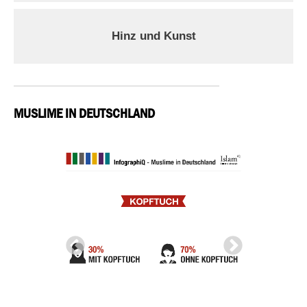
Hinz und Kunst
MUSLIME IN DEUTSCHLAND