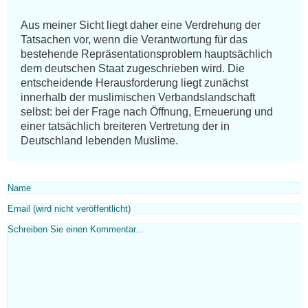
Aus meiner Sicht liegt daher eine Verdrehung der 
Tatsachen vor, wenn die Verantwortung für das 
bestehende Repräsentationsproblem hauptsächlich 
dem deutschen Staat zugeschrieben wird. Die 
entscheidende Herausforderung liegt zunächst 
innerhalb der muslimischen Verbandslandschaft 
selbst: bei der Frage nach Öffnung, Erneuerung und 
einer tatsächlich breiteren Vertretung der in 
Deutschland lebenden Muslime.