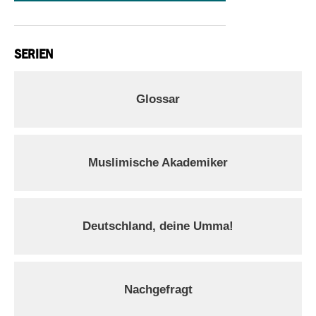
SERIEN
Glossar
Muslimische Akademiker
Deutschland, deine Umma!
Nachgefragt