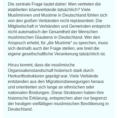
Die zentrale Frage lautet daher: Wen vertreten die 
etablierten Islamverbände tatsächlich? Viele 
Musliminnen und Muslime in Deutschland fühlen sich 
von den großen Verbänden nicht repräsentiert. Die 
Mitgliedschaft in Verbänden und Gemeinden entspricht 
nicht automatisch der Gesamtheit der Menschen 
muslimischen Glaubens in Deutschland. Wer den 
Anspruch erhebt, für „die Muslime“ zu sprechen, muss 
sich deshalb auch der Frage stellen, wie breit die 
eigene gesellschaftliche Verankerung tatsächlich ist.

Hinzu kommt, dass die muslimische 
Organisationslandschaft historisch stark durch 
Herkunftsstrukturen geprägt war. Viele Verbände 
entstanden aus den Migrationsbewegungen heraus 
und orientierten sich lange an ethnischen oder 
nationalen Bindungen. Diese Strukturen haben ihre 
historische Erklärung, entsprechen aber nur begrenzt 
der heutigen vielfältigen muslimischen Bevölkerung in 
Deutschland.
