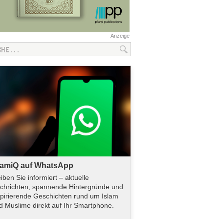
Anzeige
lamiQ auf WhatsApp
eiben Sie informiert – aktuelle
chrichten, spannende Hintergründe und
spirierende Geschichten rund um Islam
d Muslime direkt auf Ihr Smartphone.