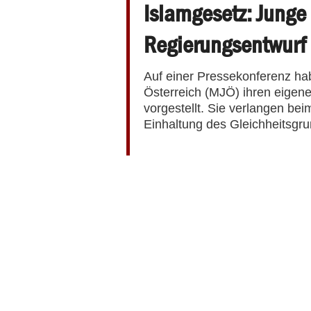
Islamgesetz: Junge 
Regierungsentwurf
Auf einer Pressekonferenz ha
Österreich (MJÖ) ihren eigene
vorgestellt. Sie verlangen be
Einhaltung des Gleichheitsgr