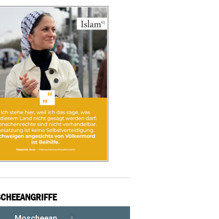
CHEEANGRIFFE