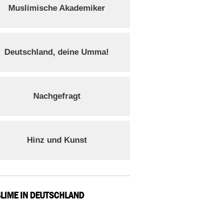
Muslimische Akademiker
Deutschland, deine Umma!
Nachgefragt
Hinz und Kunst
LIME IN DEUTSCHLAND