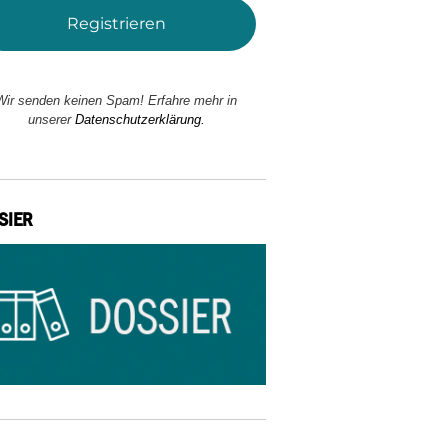
Wir senden keinen Spam! Erfahre mehr in
unserer
Datenschutzerklärung.
SIER