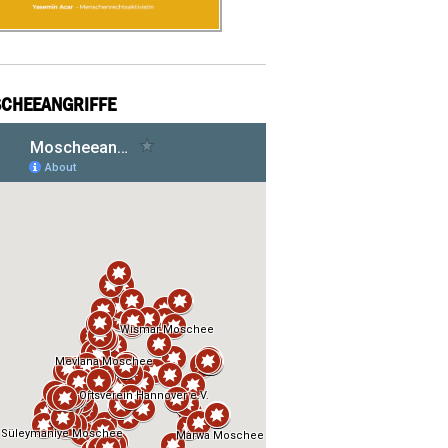
CHEEANGRIFFE