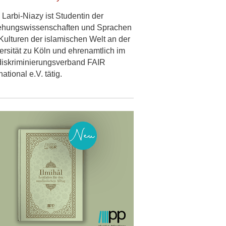
 Larbi-Niazy ist Studentin der
ehungswissenschaften und Sprachen
Kulturen der islamischen Welt an der
ersität zu Köln und ehrenamtlich im
diskriminierungsverband FAIR
national e.V. tätig.