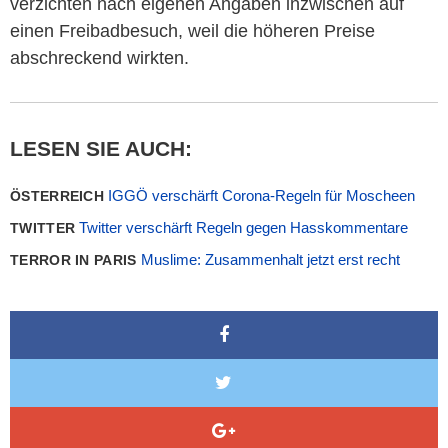
verzichten nach eigenen Angaben inzwischen auf
einen Freibadbesuch, weil die höheren Preise
abschreckend wirkten.
LESEN SIE AUCH:
IGGÖ verschärft Corona-Regeln für Moscheen
ÖSTERREICH
Twitter verschärft Regeln gegen Hasskommentare
TWITTER
Muslime: Zusammenhalt jetzt erst recht
TERROR IN PARIS