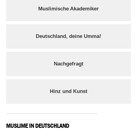
Muslimische Akademiker
Deutschland, deine Umma!
Nachgefragt
Hinz und Kunst
MUSLIME IN DEUTSCHLAND