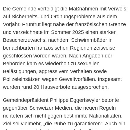
Die Gemeinde verteidigt die Maßnahmen mit Verweis
auf Sicherheits- und Ordnungsprobleme aus dem
Vorjahr. Pruntrut liegt nahe der französischen Grenze
und verzeichnete im Sommer 2025 einen starken
Besucherzuwachs, nachdem Schwimmbäder in
benachbarten französischen Regionen zeitweise
geschlossen worden waren. Nach Angaben der
Behörden kam es wiederholt zu sexuellen
Belästigungen, aggressivem Verhalten sowie
Polizeieinsätzen wegen Gewaltvorfällen. Insgesamt
wurden rund 20 Hausverbote ausgesprochen.
Gemeindepräsident Philippe Eggertswyler betonte
gegenüber Schweizer Medien, die neuen Regeln
richteten sich nicht gegen bestimmte Nationalitäten.
Ziel sei vielmehr, „die Ruhe zu garantieren“. Auch ein