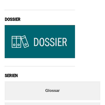
DOSSIER
SERIEN
Glossar