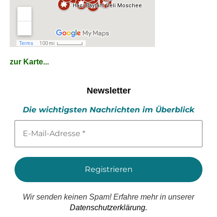
zur Karte...
Newsletter
Die wichtigsten Nachrichten im Überblick
E-
Mail-
Adresse
*
Wir senden keinen Spam! Erfahre mehr in unserer
Datenschutzerklärung.