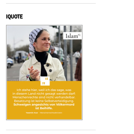
IQUOTE