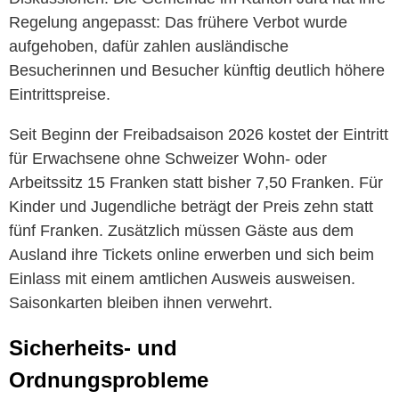
Regelung angepasst: Das frühere Verbot wurde
aufgehoben, dafür zahlen ausländische
Besucherinnen und Besucher künftig deutlich höhere
Eintrittspreise.
Seit Beginn der Freibadsaison 2026 kostet der Eintritt
für Erwachsene ohne Schweizer Wohn- oder
Arbeitssitz 15 Franken statt bisher 7,50 Franken. Für
Kinder und Jugendliche beträgt der Preis zehn statt
fünf Franken. Zusätzlich müssen Gäste aus dem
Ausland ihre Tickets online erwerben und sich beim
Einlass mit einem amtlichen Ausweis ausweisen.
Saisonkarten bleiben ihnen verwehrt.
Sicherheits- und
Ordnungsprobleme