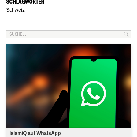
SCHLAGWÖRTER
Schweiz
IslamiQ auf WhatsApp