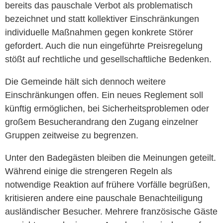
bereits das pauschale Verbot als problematisch
bezeichnet und statt kollektiver Einschränkungen
individuelle Maßnahmen gegen konkrete Störer
gefordert. Auch die nun eingeführte Preisregelung
stößt auf rechtliche und gesellschaftliche Bedenken.
Die Gemeinde hält sich dennoch weitere
Einschränkungen offen. Ein neues Reglement soll
künftig ermöglichen, bei Sicherheitsproblemen oder
großem Besucherandrang den Zugang einzelner
Gruppen zeitweise zu begrenzen.
Unter den Badegästen bleiben die Meinungen geteilt.
Während einige die strengeren Regeln als
notwendige Reaktion auf frühere Vorfälle begrüßen,
kritisieren andere eine pauschale Benachteiligung
ausländischer Besucher. Mehrere französische Gäste