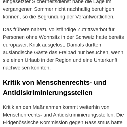
eingesetzter Sicherheitsdienst habe die Lage im
vergangenen Sommer nicht nachhaltig beruhigen
können, so die Begründung der Verantwortlichen.
Das frühere nahezu vollständige Zutrittsverbot für
Personen ohne Wohnsitz in der Schweiz hatte bereits
europaweit Kritik ausgelöst. Damals durften
ausländische Gäste das Freibad nur besuchen, wenn
sie einen Urlaub in der Region und eine Unterkunft
nachweisen konnten.
Kritik von Menschenrechts- und
Antidiskriminierungsstellen
Kritik an den Maßnahmen kommt weiterhin von
Menschenrechts- und Antidiskriminierungsstellen. Die
Eidgenössische Kommission gegen Rassismus hatte