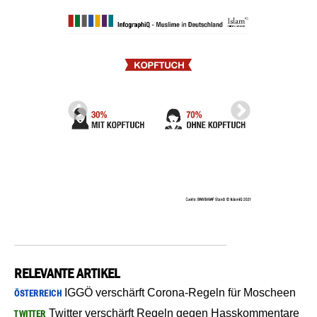
RELEVANTE ARTIKEL
IGGÖ verschärft Corona-Regeln für Moscheen
ÖSTERREICH
Twitter verschärft Regeln gegen Hasskommentare
TWITTER