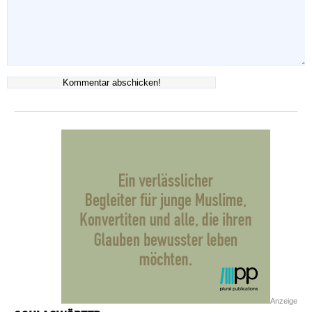
Anzeige