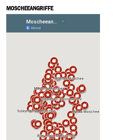
MOSCHEEANGRIFFE