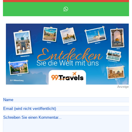
Anzeige