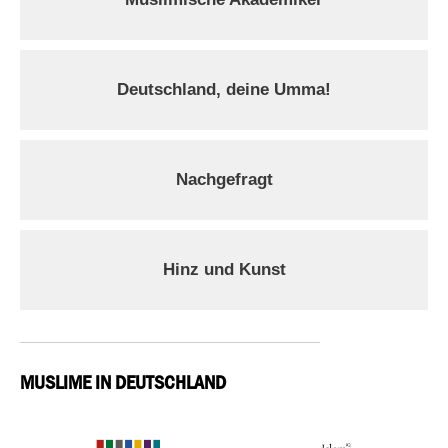
Deutschland, deine Umma!
Nachgefragt
Hinz und Kunst
MUSLIME IN DEUTSCHLAND