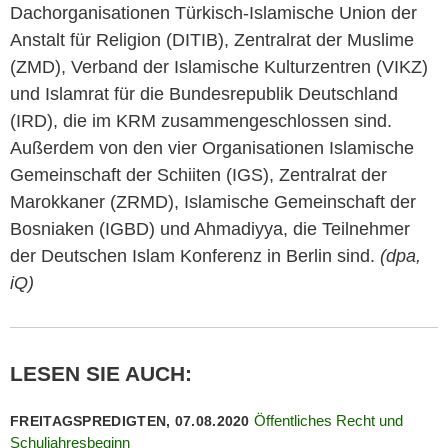
Dachorganisationen Türkisch-Islamische Union der
Anstalt für Religion (DITIB), Zentralrat der Muslime
(ZMD), Verband der Islamische Kulturzentren (VIKZ)
und Islamrat für die Bundesrepublik Deutschland
(IRD), die im KRM zusammengeschlossen sind.
Außerdem von den vier Organisationen Islamische
Gemeinschaft der Schiiten (IGS), Zentralrat der
Marokkaner (ZRMD), Islamische Gemeinschaft der
Bosniaken (IGBD) und Ahmadiyya, die Teilnehmer
der Deutschen Islam Konferenz in Berlin sind.
(dpa,
iQ)
LESEN SIE AUCH:
Öffentliches Recht und
FREITAGSPREDIGTEN, 07.08.2020
Schuljahresbeginn