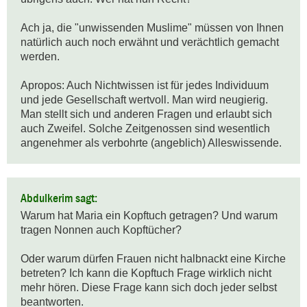
Ach ja, die "unwissenden Muslime" müssen von Ihnen 
natürlich auch noch erwähnt und verächtlich gemacht 
werden.

Apropos: Auch Nichtwissen ist für jedes Individuum 
und jede Gesellschaft wertvoll. Man wird neugierig. 
Man stellt sich und anderen Fragen und erlaubt sich 
auch Zweifel. Solche Zeitgenossen sind wesentlich 
angenehmer als verbohrte (angeblich) Alleswissende.
Abdulkerim sagt:
Warum hat Maria ein Kopftuch getragen? Und warum 
tragen Nonnen auch Kopftücher? 

Oder warum dürfen Frauen nicht halbnackt eine Kirche 
betreten? Ich kann die Kopftuch Frage wirklich nicht 
mehr hören. Diese Frage kann sich doch jeder selbst 
beantworten.
