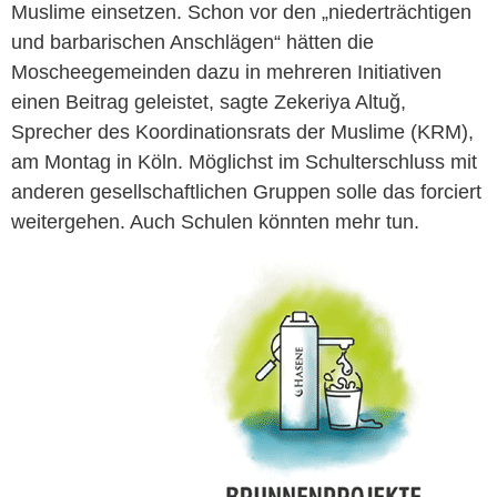
Muslime einsetzen. Schon vor den „niederträchtigen
und barbarischen Anschlägen“ hätten die
Moscheegemeinden dazu in mehreren Initiativen
einen Beitrag geleistet, sagte Zekeriya Altuğ,
Sprecher des Koordinationsrats der Muslime (KRM),
am Montag in Köln. Möglichst im Schulterschluss mit
anderen gesellschaftlichen Gruppen solle das forciert
weitergehen. Auch Schulen könnten mehr tun.