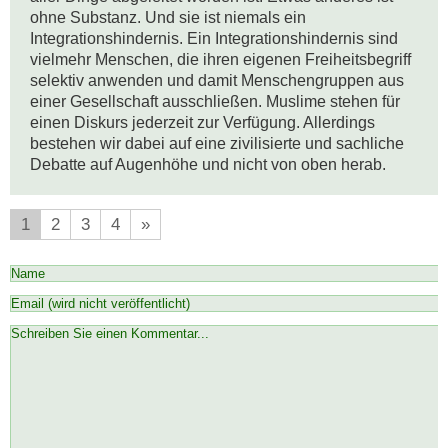
ohne Substanz. Und sie ist niemals ein 
Integrationshindernis. Ein Integrationshindernis sind 
vielmehr Menschen, die ihren eigenen Freiheitsbegriff 
selektiv anwenden und damit Menschengruppen aus 
einer Gesellschaft ausschließen. Muslime stehen für 
einen Diskurs jederzeit zur Verfügung. Allerdings 
bestehen wir dabei auf eine zivilisierte und sachliche 
Debatte auf Augenhöhe und nicht von oben herab.
1
2
3
4
»