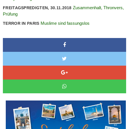
Zusammenhalt, Thronvers,
FREITAGSPREDIGTEN, 30.11.2018
Prüfung
Muslime sind fassungslos
TERROR IN PARIS