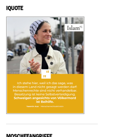
IQUOTE
MOSCHEEANGRIFFE