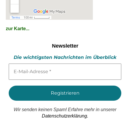
zur Karte...
Newsletter
Die wichtigsten Nachrichten im Überblick
E-
Mail-
Adresse
*
Wir senden keinen Spam! Erfahre mehr in unserer
Datenschutzerklärung.