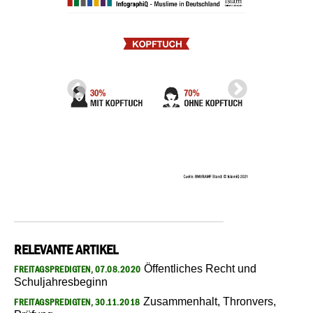
RELEVANTE ARTIKEL
Öffentliches Recht und
FREITAGSPREDIGTEN, 07.08.2020
Schuljahresbeginn
Zusammenhalt, Thronvers,
FREITAGSPREDIGTEN, 30.11.2018