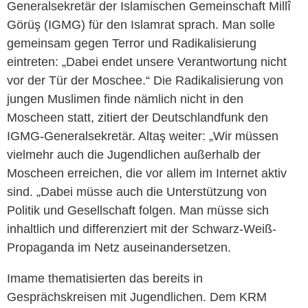
Generalsekretär der Islamischen Gemeinschaft Millî
Görüş (IGMG) für den Islamrat sprach. Man solle
gemeinsam gegen Terror und Radikalisierung
eintreten: „Dabei endet unsere Verantwortung nicht
vor der Tür der Moschee.“ Die Radikalisierung von
jungen Muslimen finde nämlich nicht in den
Moscheen statt, zitiert der Deutschlandfunk den
IGMG-Generalsekretär. Altaş weiter: „Wir müssen
vielmehr auch die Jugendlichen außerhalb der
Moscheen erreichen, die vor allem im Internet aktiv
sind. „Dabei müsse auch die Unterstützung von
Politik und Gesellschaft folgen. Man müsse sich
inhaltlich und differenziert mit der Schwarz-Weiß-
Propaganda im Netz auseinandersetzen.
Imame thematisierten das bereits in
Gesprächskreisen mit Jugendlichen. Dem KRM