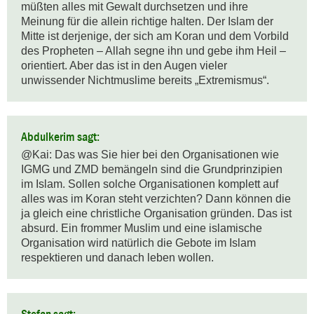
müßten alles mit Gewalt durchsetzen und ihre 
Meinung für die allein richtige halten. Der Islam der 
Mitte ist derjenige, der sich am Koran und dem Vorbild 
des Propheten – Allah segne ihn und gebe ihm Heil – 
orientiert. Aber das ist in den Augen vieler 
unwissender Nichtmuslime bereits „Extremismus“.
Abdulkerim sagt:
@Kai: Das was Sie hier bei den Organisationen wie 
IGMG und ZMD bemängeln sind die Grundprinzipien 
im Islam. Sollen solche Organisationen komplett auf 
alles was im Koran steht verzichten? Dann können die 
ja gleich eine christliche Organisation gründen. Das ist 
absurd. Ein frommer Muslim und eine islamische 
Organisation wird natürlich die Gebote im Islam 
respektieren und danach leben wollen.
Stefan sagt: