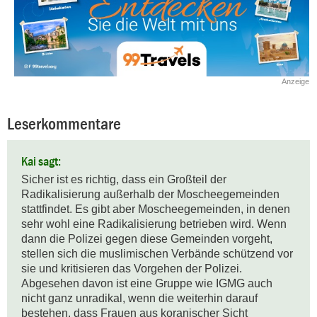
Anzeige
Leserkommentare
Kai sagt:
Sicher ist es richtig, dass ein Großteil der 
Radikalisierung außerhalb der Moscheegemeinden 
stattfindet. Es gibt aber Moscheegemeinden, in denen 
sehr wohl eine Radikalisierung betrieben wird. Wenn 
dann die Polizei gegen diese Gemeinden vorgeht, 
stellen sich die muslimischen Verbände schützend vor 
sie und kritisieren das Vorgehen der Polizei. 
Abgesehen davon ist eine Gruppe wie IGMG auch 
nicht ganz unradikal, wenn die weiterhin darauf 
bestehen, dass Frauen aus koranischer Sicht 