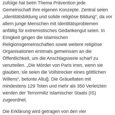
zufolge hat beim Thema Prävention jede
Gemeinschaft ihre eigenen Konzepte. Zentral seien
„Identitätsbildung und solide religiöse Bildung“, da vor
allem junge Menschen mit Identitätsproblemen
anfällig für extremistisches Gedankengut seien.
In
Einigkeit gingen die islamischen
Religionsgemeinschaften sowie weitere religiöse
Organisationen erstmals gemeinsam an die
Öffentlichkeit, um die Anschlagsserie scharf zu
verurteilen. „Die Mörder von Paris irren, wenn sie
glauben, sie seien die Vollstrecker eines göttlichen
Willens“, betonte Altuğ. Die Gräueltaten mit
mindestens 129 Toten und mehr als 350 Verletzten
werden der Terrormiliz Islamischer Staats (IS)
zugeordnet.
Die Erklärung wird getragen von den vier