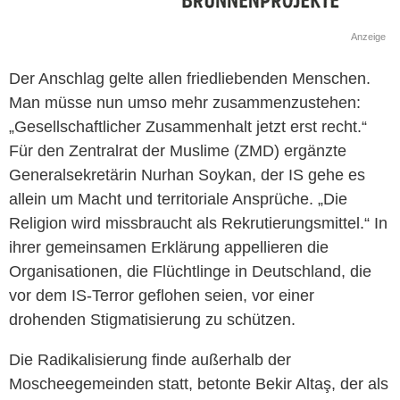
Anzeige
Der Anschlag gelte allen friedliebenden Menschen.
Man müsse nun umso mehr zusammenzustehen:
„Gesellschaftlicher Zusammenhalt jetzt erst recht.“
Für den Zentralrat der Muslime (ZMD) ergänzte
Generalsekretärin Nurhan Soykan, der IS gehe es
allein um Macht und territoriale Ansprüche. „Die
Religion wird missbraucht als Rekrutierungsmittel.“ In
ihrer gemeinsamen Erklärung appellieren die
Organisationen, die Flüchtlinge in Deutschland, die
vor dem IS-Terror geflohen seien, vor einer
drohenden Stigmatisierung zu schützen.
Die Radikalisierung finde außerhalb der
Moscheegemeinden statt, betonte Bekir Altaş, der als