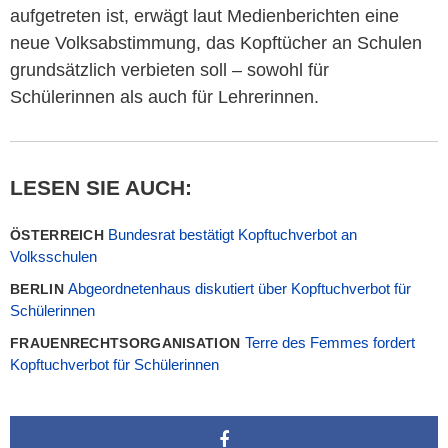
aufgetreten ist, erwägt laut Medienberichten eine
neue Volksabstimmung, das Kopftücher an Schulen
grundsätzlich verbieten soll – sowohl für
Schülerinnen als auch für Lehrerinnen.
LESEN SIE AUCH:
Bundesrat bestätigt Kopftuchverbot an
ÖSTERREICH
Volksschulen
Abgeordnetenhaus diskutiert über Kopftuchverbot für
BERLIN
Schülerinnen
Terre des Femmes fordert
FRAUENRECHTSORGANISATION
Kopftuchverbot für Schülerinnen