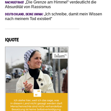
„Die Grenze am Himmel“ verdeutlicht die
NACHGEFRAGT
Absurdität von Rassismus
„Ich schreibe, damit mein Wissen
DEUTSCHLAND, DEINE UMMA!
nach meinem Tod existiert“
IQUOTE