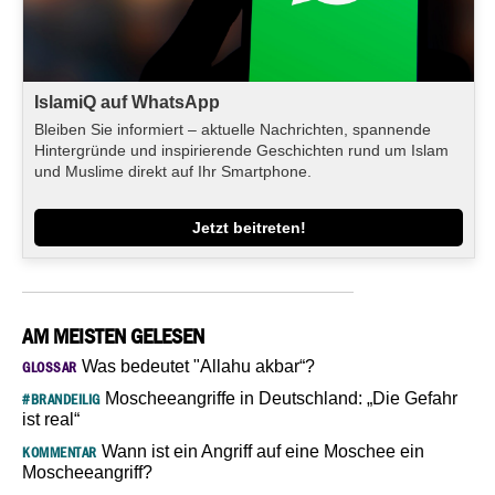
IslamiQ auf WhatsApp
Bleiben Sie informiert – aktuelle Nachrichten, spannende
Hintergründe und inspirierende Geschichten rund um Islam
und Muslime direkt auf Ihr Smartphone.
Jetzt beitreten!
AM MEISTEN GELESEN
Was bedeutet "Allahu akbar“?
GLOSSAR
Moscheeangriffe in Deutschland: „Die Gefahr
#BRANDEILIG
ist real“
Wann ist ein Angriff auf eine Moschee ein
KOMMENTAR
Moscheeangriff?