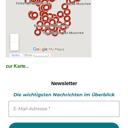
zur Karte...
Newsletter
Die wichtigsten Nachrichten im Überblick
E-
Mail-
Adresse
*