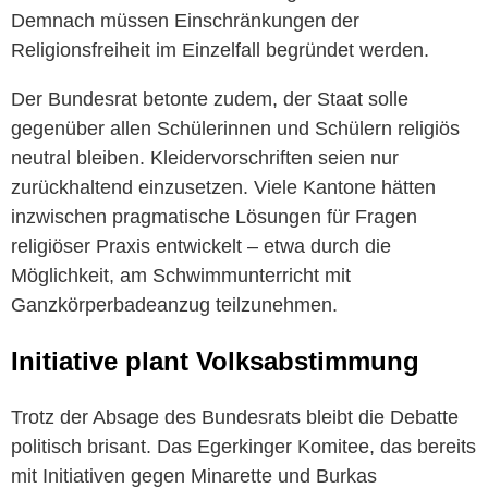
Demnach müssen Einschränkungen der
Religionsfreiheit im Einzelfall begründet werden.
Der Bundesrat betonte zudem, der Staat solle
gegenüber allen Schülerinnen und Schülern religiös
neutral bleiben. Kleidervorschriften seien nur
zurückhaltend einzusetzen. Viele Kantone hätten
inzwischen pragmatische Lösungen für Fragen
religiöser Praxis entwickelt – etwa durch die
Möglichkeit, am Schwimmunterricht mit
Ganzkörperbadeanzug teilzunehmen.
Initiative plant Volksabstimmung
Trotz der Absage des Bundesrats bleibt die Debatte
politisch brisant. Das Egerkinger Komitee, das bereits
mit Initiativen gegen Minarette und Burkas