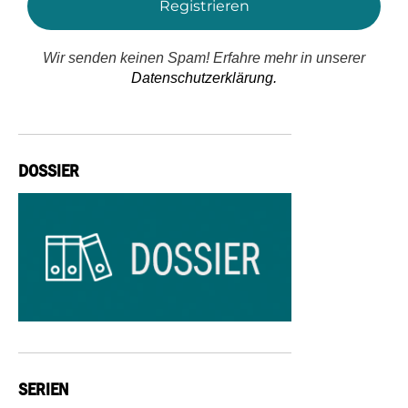
Wir senden keinen Spam! Erfahre mehr in unserer
Datenschutzerklärung.
DOSSIER
SERIEN