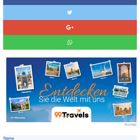
Anzeige