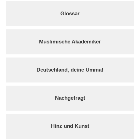
Glossar
Muslimische Akademiker
Deutschland, deine Umma!
Nachgefragt
Hinz und Kunst