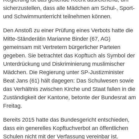
sicherzustellen, dass alle Mädchen am Schul-, Sport-
und Schwimmunterricht teilnehmen können.
Den Anstoß zu einer Prüfung eines Verbots hatte die
Mitte-Ständerätin Marianne Binder (67, AG)
gemeinsam mit Vertretern bürgerlicher Parteien
gegeben. Sie betrachtet das Kopftuch als Symbol der
Unterdrückung und Diskriminierung muslimischer
Mädchen. Die Regierung unter SP-Justizminister
Beat Jans (61) hält dagegen: Das Schulwesen sowie
das Verhältnis zwischen Kirche und Staat fallen in die
Zuständigkeit der Kantone, betonte der Bundesrat am
Freitag.
Bereits 2015 hatte das Bundesgericht entschieden,
dass ein generelles Kopftuchverbot an öffentlichen
Schulen nicht mit der Verfassung vereinbar ist.