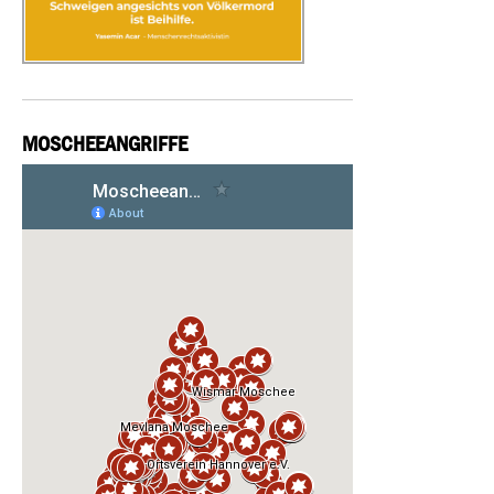
MOSCHEEANGRIFFE