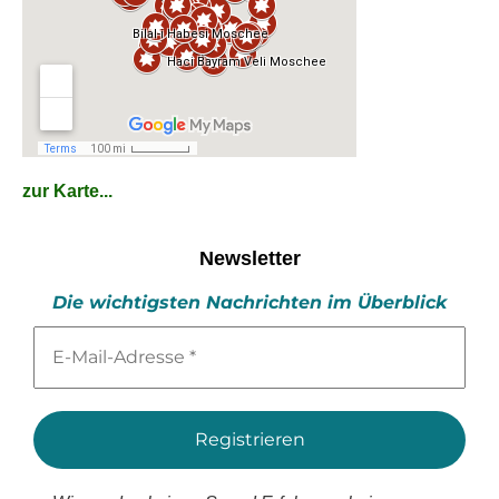
zur Karte...
Newsletter
Die wichtigsten Nachrichten im Überblick
E-
Mail-
Adresse
*