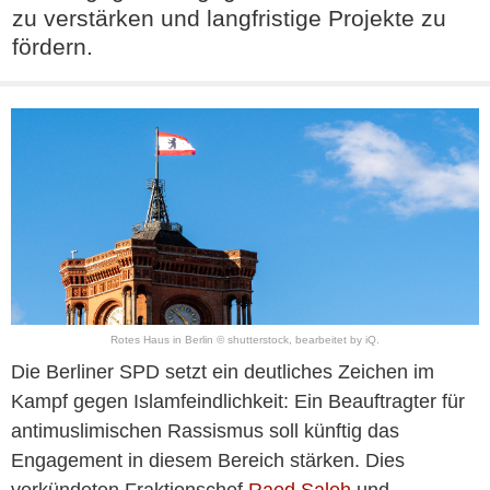
zu verstärken und langfristige Projekte zu
fördern.
Rotes Haus in Berlin © shutterstock, bearbeitet by iQ.
Die Berliner SPD setzt ein deutliches Zeichen im
Kampf gegen Islamfeindlichkeit: Ein Beauftragter für
antimuslimischen Rassismus soll künftig das
Engagement in diesem Bereich stärken. Dies