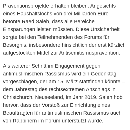
Präventionsprojekte erhalten bleiben. Angesichts
eines Haushaltslochs von drei Milliarden Euro
betonte Raed Saleh, dass alle Bereiche
Einsparungen leisten müssten. Diese Unsicherheit
sorgte bei den Teilnehmenden des Forums für
Besorgnis, insbesondere hinsichtlich der erst kürzlich
aufgestockten Mittel zur Antisemitismusprävention.
Als weiterer Schritt im Engagement gegen
antimuslimischen Rassismus wird ein Gedenktag
vorgeschlagen, der am 15. März stattfinden könnte –
dem Jahrestag des rechtsextremen Anschlags in
Christchurch, Neuseeland, im Jahr 2019. Saleh hob
hervor, dass der Vorstoß zur Einrichtung eines
Beauftragten für antimuslimischen Rassismus auch
von Rabbinern im Forum unterstützt wurde.