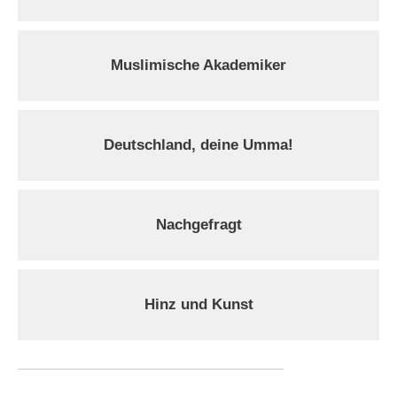
Muslimische Akademiker
Deutschland, deine Umma!
Nachgefragt
Hinz und Kunst