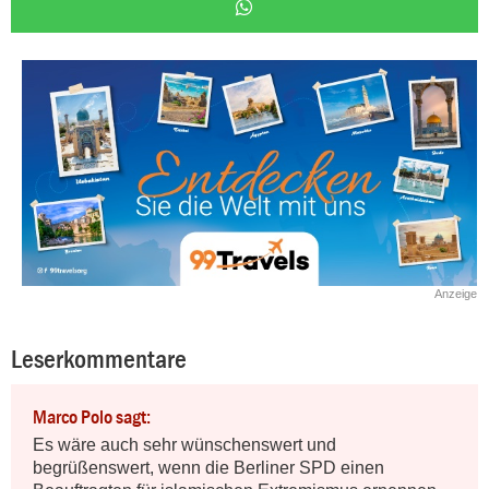
Anzeige
Leserkommentare
Marco Polo sagt:
Es wäre auch sehr wünschenswert und 
begrüßenswert, wenn die Berliner SPD einen 