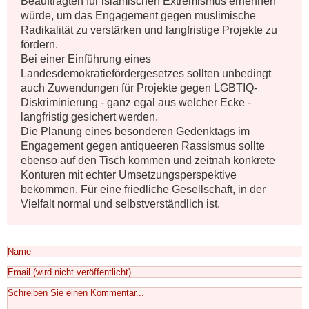
Beauftragten für islamischen Extremismus ernennen 
würde, um das Engagement gegen muslimische 
Radikalität zu verstärken und langfristige Projekte zu 
fördern. 

Bei einer Einführung eines 
Landesdemokratiefördergesetzes sollten unbedingt 
auch Zuwendungen für Projekte gegen LGBTIQ-
Diskriminierung - ganz egal aus welcher Ecke - 
langfristig gesichert werden. 

Die Planung eines besonderen Gedenktags im 
Engagement gegen antiqueeren Rassismus sollte 
ebenso auf den Tisch kommen und zeitnah konkrete 
Konturen mit echter Umsetzungsperspektive 
bekommen. Für eine friedliche Gesellschaft, in der 
Vielfalt normal und selbstverständlich ist.