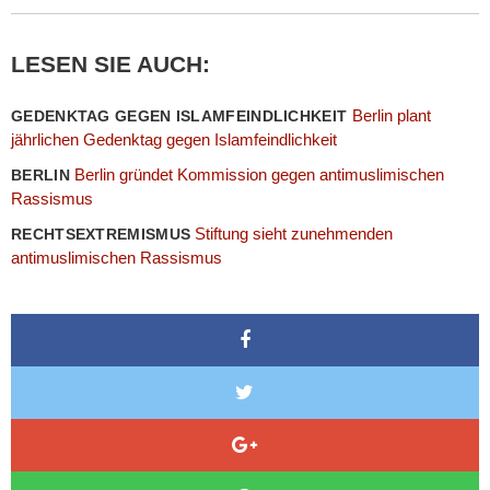
LESEN SIE AUCH:
Berlin plant
GEDENKTAG GEGEN ISLAMFEINDLICHKEIT
jährlichen Gedenktag gegen Islamfeindlichkeit
Berlin gründet Kommission gegen antimuslimischen
BERLIN
Rassismus
Stiftung sieht zunehmenden
RECHTSEXTREMISMUS
antimuslimischen Rassismus