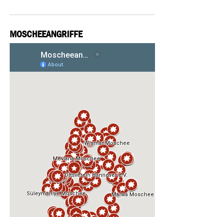
MOSCHEEANGRIFFE