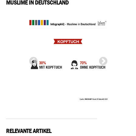
MUSLIME IN DEUTSCHLAND
RELEVANTE ARTIKEL