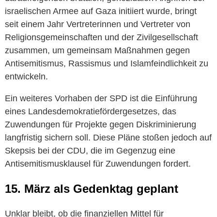
israelischen Armee auf Gaza initiiert wurde, bringt
seit einem Jahr Vertreterinnen und Vertreter von
Religionsgemeinschaften und der Zivilgesellschaft
zusammen, um gemeinsam Maßnahmen gegen
Antisemitismus, Rassismus und Islamfeindlichkeit zu
entwickeln.
Ein weiteres Vorhaben der SPD ist die Einführung
eines Landesdemokratiefördergesetzes, das
Zuwendungen für Projekte gegen Diskriminierung
langfristig sichern soll. Diese Pläne stoßen jedoch auf
Skepsis bei der CDU, die im Gegenzug eine
Antisemitismusklausel für Zuwendungen fordert.
15. März als Gedenktag geplant
Unklar bleibt, ob die finanziellen Mittel für