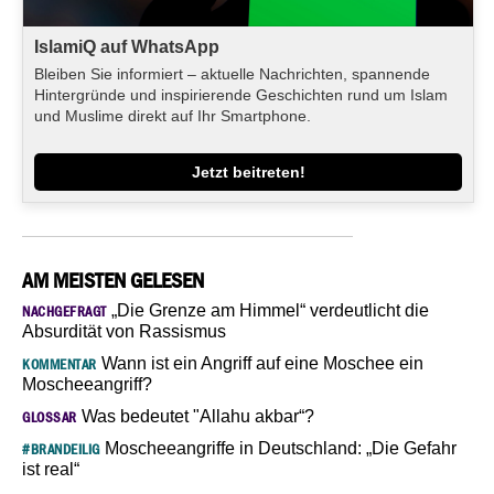
IslamiQ auf WhatsApp
Bleiben Sie informiert – aktuelle Nachrichten, spannende
Hintergründe und inspirierende Geschichten rund um Islam
und Muslime direkt auf Ihr Smartphone.
Jetzt beitreten!
AM MEISTEN GELESEN
„Die Grenze am Himmel“ verdeutlicht die
NACHGEFRAGT
Absurdität von Rassismus
Wann ist ein Angriff auf eine Moschee ein
KOMMENTAR
Moscheeangriff?
Was bedeutet "Allahu akbar“?
GLOSSAR
Moscheeangriffe in Deutschland: „Die Gefahr
#BRANDEILIG
ist real“