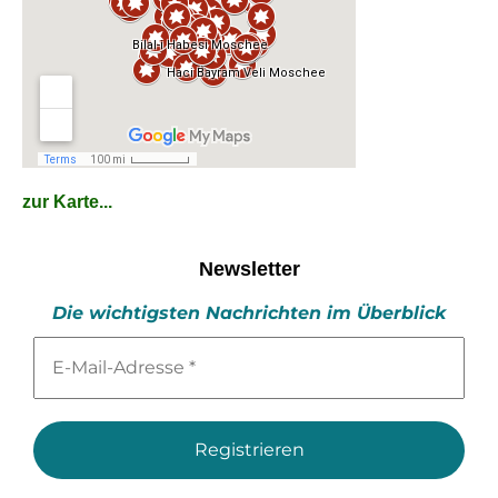
zur Karte...
Newsletter
Die wichtigsten Nachrichten im Überblick
E-
Mail-
Adresse
*