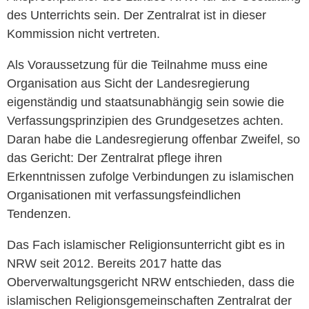
des Unterrichts sein. Der Zentralrat ist in dieser
Kommission nicht vertreten.
Als Voraussetzung für die Teilnahme muss eine
Organisation aus Sicht der Landesregierung
eigenständig und staatsunabhängig sein sowie die
Verfassungsprinzipien des Grundgesetzes achten.
Daran habe die Landesregierung offenbar Zweifel, so
das Gericht: Der Zentralrat pflege ihren
Erkenntnissen zufolge Verbindungen zu islamischen
Organisationen mit verfassungsfeindlichen
Tendenzen.
Das Fach islamischer Religionsunterricht gibt es in
NRW seit 2012. Bereits 2017 hatte das
Oberverwaltungsgericht NRW entschieden, dass die
islamischen Religionsgemeinschaften Zentralrat der