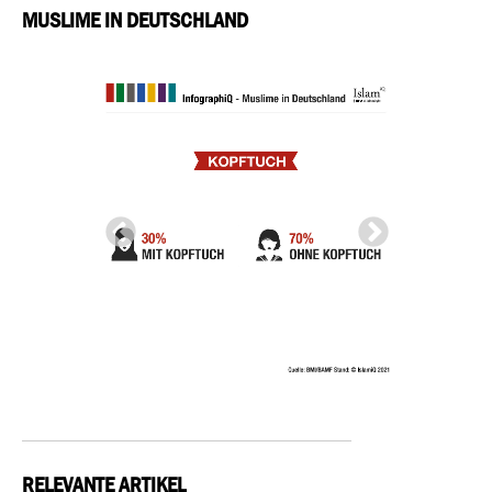
MUSLIME IN DEUTSCHLAND
RELEVANTE ARTIKEL