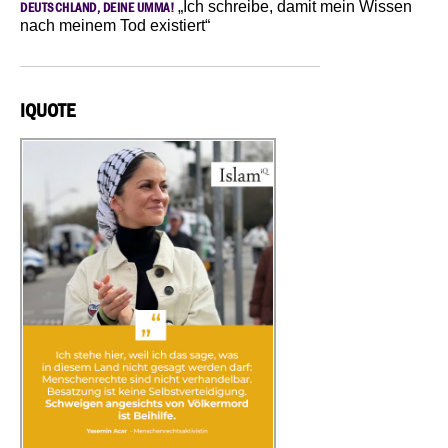
„Ich schreibe, damit mein Wissen
DEUTSCHLAND, DEINE UMMA!
nach meinem Tod existiert“
IQUOTE