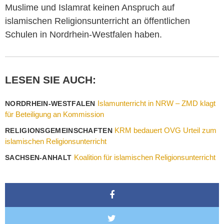
Muslime
und Islamrat keinen Anspruch auf
islamischen Religionsunterricht an öffentlichen
Schulen in Nordrhein-Westfalen haben.
LESEN SIE AUCH:
Islamunterricht in NRW – ZMD klagt
NORDRHEIN-WESTFALEN
für Beteiligung an Kommission
KRM bedauert OVG Urteil zum
RELIGIONSGEMEINSCHAFTEN
islamischen Religionsunterricht
Koalition für islamischen Religionsunterricht
SACHSEN-ANHALT