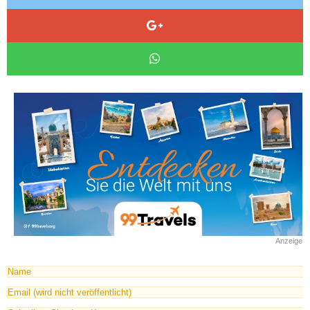
Anzeige