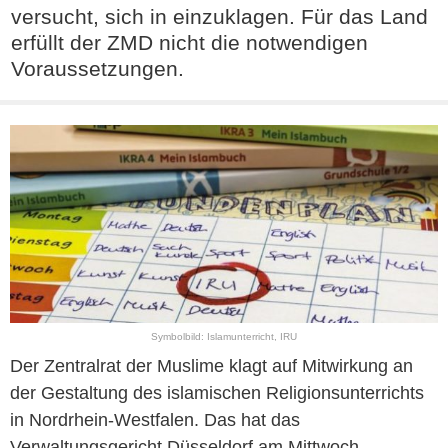
versucht, sich in einzuklagen. Für das Land
erfüllt der ZMD nicht die notwendigen
Voraussetzungen.
Symbolbild: Islamunterricht, IRU
Der Zentralrat der
Muslime
klagt auf Mitwirkung an
der Gestaltung des islamischen Religionsunterrichts
in Nordrhein-Westfalen. Das hat das
Verwaltungsgericht Düsseldorf am Mittwoch