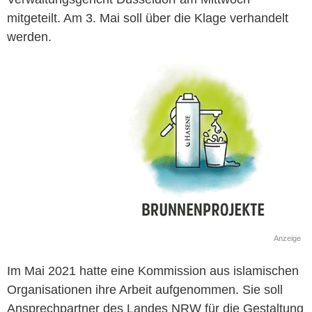
mitgeteilt. Am 3. Mai soll über die Klage verhandelt
werden.
Anzeige
Im Mai 2021 hatte eine Kommission aus islamischen
Organisationen ihre Arbeit aufgenommen. Sie soll
Ansprechpartner des Landes NRW für die Gestaltung