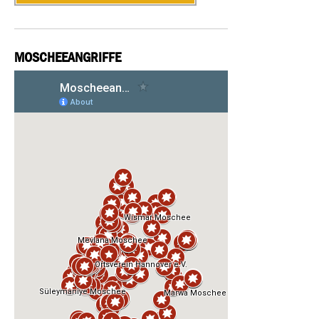
MOSCHEEANGRIFFE