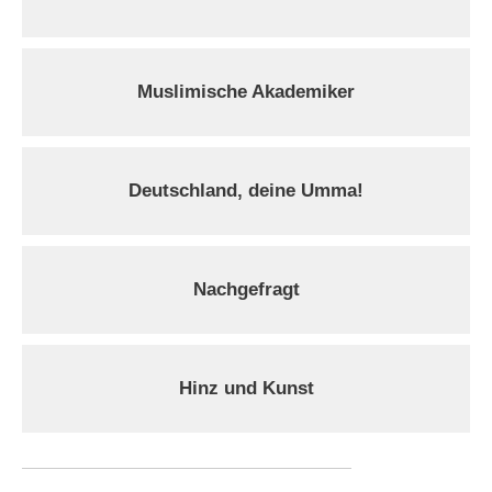
Muslimische Akademiker
Deutschland, deine Umma!
Nachgefragt
Hinz und Kunst