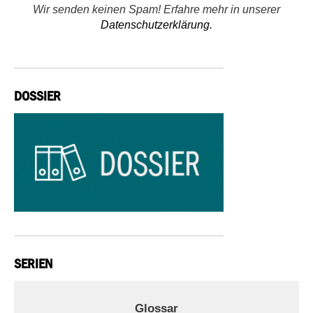
Wir senden keinen Spam! Erfahre mehr in unserer
Datenschutzerklärung.
DOSSIER
SERIEN
Glossar