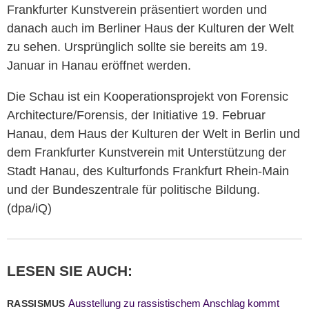
Frankfurter Kunstverein präsentiert worden und
danach auch im Berliner Haus der Kulturen der Welt
zu sehen. Ursprünglich sollte sie bereits am 19.
Januar in Hanau eröffnet werden.
Die Schau ist ein Kooperationsprojekt von Forensic
Architecture/Forensis, der Initiative 19. Februar
Hanau, dem Haus der Kulturen der Welt in Berlin und
dem Frankfurter Kunstverein mit Unterstützung der
Stadt Hanau, des Kulturfonds Frankfurt Rhein-Main
und der Bundeszentrale für politische Bildung.
(dpa/iQ)
LESEN SIE AUCH:
Ausstellung zu rassistischem Anschlag kommt
RASSISMUS