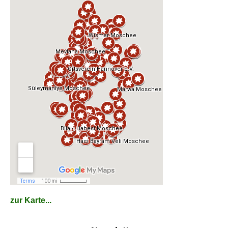
zur Karte...