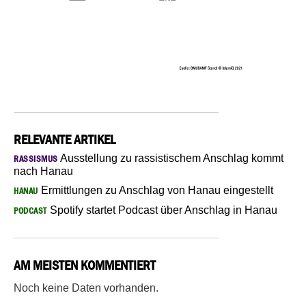
RELEVANTE ARTIKEL
Ausstellung zu rassistischem Anschlag kommt
RASSISMUS
nach Hanau
Ermittlungen zu Anschlag von Hanau eingestellt
HANAU
Spotify startet Podcast über Anschlag in Hanau
PODCAST
AM MEISTEN KOMMENTIERT
Noch keine Daten vorhanden.