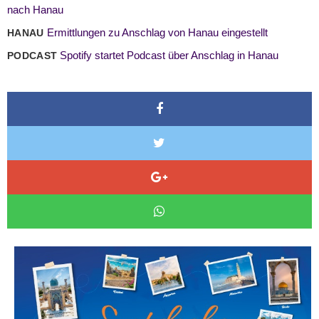
nach Hanau
Ermittlungen zu Anschlag von Hanau eingestellt
HANAU
Spotify startet Podcast über Anschlag in Hanau
PODCAST