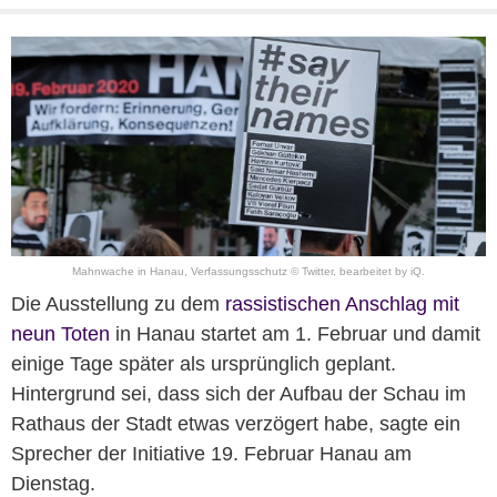
Mahnwache in Hanau, Verfassungsschutz © Twitter, bearbeitet by iQ.
Die Ausstellung zu dem
rassistischen Anschlag mit
neun Toten
in Hanau startet am 1. Februar und damit
einige Tage später als ursprünglich geplant.
Hintergrund sei, dass sich der Aufbau der Schau im
Rathaus der Stadt etwas verzögert habe, sagte ein
Sprecher der Initiative 19. Februar Hanau am
Dienstag.