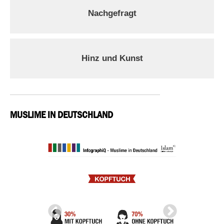
Nachgefragt
Hinz und Kunst
MUSLIME IN DEUTSCHLAND