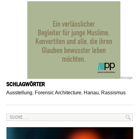
Anzeige
SCHLAGWÖRTER
Ausstellung
,
Forensic Architecture
,
Hanau
,
Rassismus