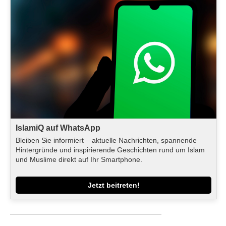
IslamiQ auf WhatsApp
Bleiben Sie informiert – aktuelle Nachrichten, spannende
Hintergründe und inspirierende Geschichten rund um Islam
und Muslime direkt auf Ihr Smartphone.
Jetzt beitreten!