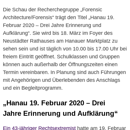
Die Schau der Recherchegruppe „Forensic
Architecture/Forensis“ trägt den Titel „Hanau 19.
Februar 2020 – Drei Jahre Erinnerung und
Aufklärung“. Sie wird bis 18. März im Foyer des
Neustädter Rathauses am Hanauer Marktplatz zu
sehen sein und ist täglich von 10.00 bis 17.00 Uhr bei
freiem Eintritt geöffnet. Schulklassen und Gruppen
können auch außerhalb der Öffnungszeiten einen
Termin vereinbaren. In Planung sind auch Führungen
mit Angehörigen und Überlebenden des Anschlags
und ein Begleitprogramm.
„Hanau 19. Februar 2020 – Drei
Jahre Erinnerung und Aufklärung“
Ein 43-jähriger Rechtsextremist
hatte am 19. Februar