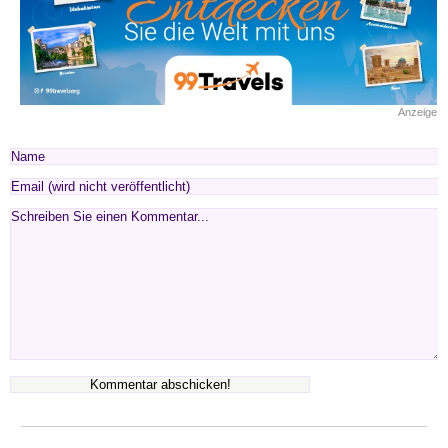
Anzeige