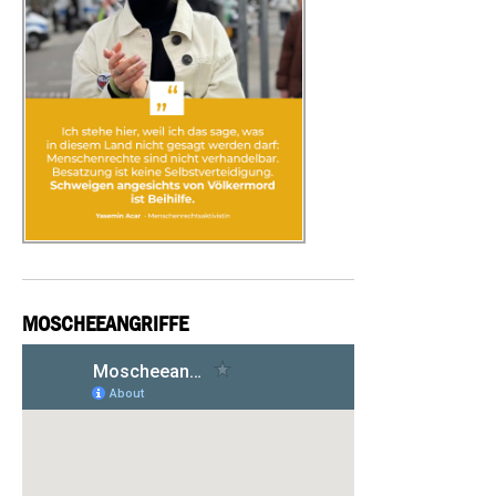
MOSCHEEANGRIFFE