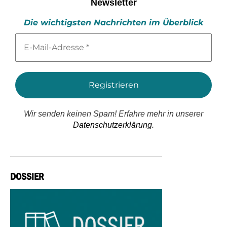
Newsletter
Die wichtigsten Nachrichten im Überblick
E-
Mail-
Adresse
*
Wir senden keinen Spam! Erfahre mehr in unserer
Datenschutzerklärung.
DOSSIER