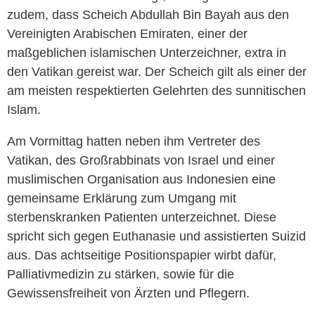
zudem, dass Scheich Abdullah Bin Bayah aus den
Vereinigten Arabischen Emiraten, einer der
maßgeblichen islamischen Unterzeichner, extra in
den Vatikan gereist war. Der Scheich gilt als einer der
am meisten respektierten Gelehrten des sunnitischen
Islam.
Am Vormittag hatten neben ihm Vertreter des
Vatikan, des Großrabbinats von Israel und einer
muslimischen Organisation aus Indonesien eine
gemeinsame Erklärung zum Umgang mit
sterbenskranken Patienten unterzeichnet. Diese
spricht sich gegen Euthanasie und assistierten Suizid
aus. Das achtseitige Positionspapier wirbt dafür,
Palliativmedizin zu stärken, sowie für die
Gewissensfreiheit von Ärzten und Pflegern.