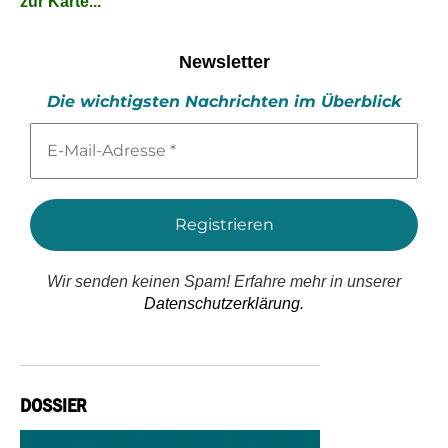
zur Karte...
Newsletter
Die wichtigsten Nachrichten im Überblick
E-
Mail-
Adresse
*
Wir senden keinen Spam! Erfahre mehr in unserer
Datenschutzerklärung.
DOSSIER