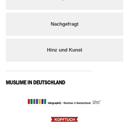
Nachgefragt
Hinz und Kunst
MUSLIME IN DEUTSCHLAND