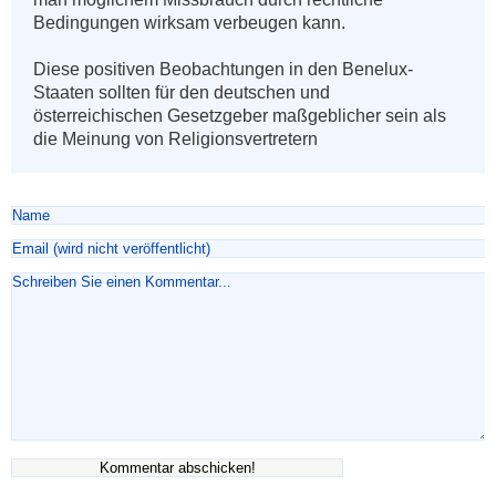
Bedingungen wirksam verbeugen kann.

Diese positiven Beobachtungen in den Benelux-
Staaten sollten für den deutschen und 
österreichischen Gesetzgeber maßgeblicher sein als 
die Meinung von Religionsvertretern