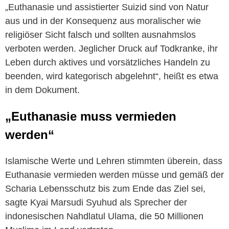
„Euthanasie und assistierter Suizid sind von Natur
aus und in der Konsequenz aus moralischer wie
religiöser Sicht falsch und sollten ausnahmslos
verboten werden. Jeglicher Druck auf Todkranke, ihr
Leben durch aktives und vorsätzliches Handeln zu
beenden, wird kategorisch abgelehnt“, heißt es etwa
in dem Dokument.
„Euthanasie muss vermieden
werden“
Islamische Werte und Lehren stimmten überein, dass
Euthanasie vermieden werden müsse und gemäß der
Scharia Lebensschutz bis zum Ende das Ziel sei,
sagte Kyai Marsudi Syuhud als Sprecher der
indonesischen Nahdlatul Ulama, die 50 Millionen