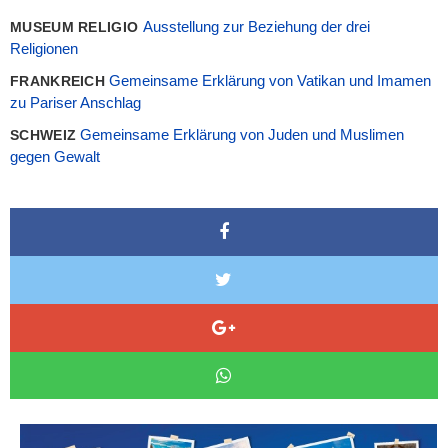
Ausstellung zur Beziehung der drei
MUSEUM RELIGIO
Religionen
Gemeinsame Erklärung von Vatikan und Imamen
FRANKREICH
zu Pariser Anschlag
Gemeinsame Erklärung von Juden und Muslimen
SCHWEIZ
gegen Gewalt