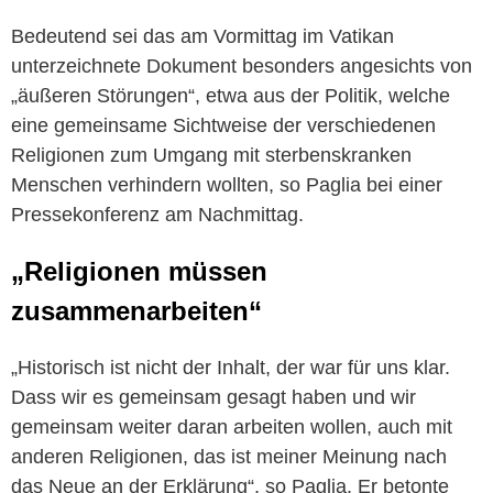
Bedeutend sei das am Vormittag im Vatikan
unterzeichnete Dokument besonders angesichts von
„äußeren Störungen“, etwa aus der Politik, welche
eine gemeinsame Sichtweise der verschiedenen
Religionen zum Umgang mit sterbenskranken
Menschen verhindern wollten, so Paglia bei einer
Pressekonferenz am Nachmittag.
„Religionen müssen
zusammenarbeiten“
„Historisch ist nicht der Inhalt, der war für uns klar.
Dass wir es gemeinsam gesagt haben und wir
gemeinsam weiter daran arbeiten wollen, auch mit
anderen Religionen, das ist meiner Meinung nach
das Neue an der Erklärung“, so Paglia. Er betonte