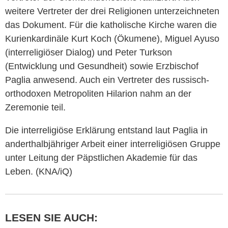
weitere Vertreter der drei Religionen unterzeichneten
das Dokument. Für die katholische Kirche waren die
Kurienkardinäle Kurt Koch (Ökumene), Miguel Ayuso
(interreligiöser Dialog) und Peter Turkson
(Entwicklung und Gesundheit) sowie Erzbischof
Paglia anwesend. Auch ein Vertreter des russisch-
orthodoxen Metropoliten Hilarion nahm an der
Zeremonie teil.
Die interreligiöse Erklärung entstand laut Paglia in
anderthalbjähriger Arbeit einer interreligiösen Gruppe
unter Leitung der Päpstlichen Akademie für das
Leben. (KNA/iQ)
LESEN SIE AUCH: