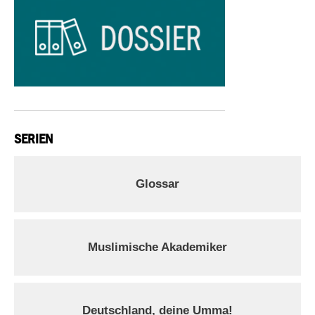
SERIEN
Glossar
Muslimische Akademiker
Deutschland, deine Umma!