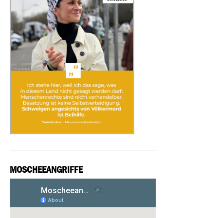
MOSCHEEANGRIFFE