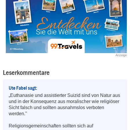
Anzeige
Leserkommentare
Ute Fabel sagt:
„Euthanasie und assistierter Suizid sind von Natur aus 
und in der Konsequenz aus moralischer wie religiöser 
Sicht falsch und sollten ausnahmslos verboten 
werden."

Religionsgemeinschaften sollten sich auf 