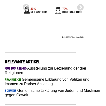
RELEVANTE ARTIKEL
Ausstellung zur Beziehung der drei
MUSEUM RELIGIO
Religionen
Gemeinsame Erklärung von Vatikan und
FRANKREICH
Imamen zu Pariser Anschlag
Gemeinsame Erklärung von Juden und Muslimen
SCHWEIZ
gegen Gewalt