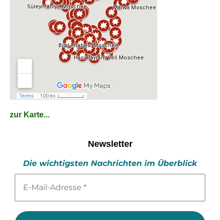
zur Karte...
Newsletter
Die wichtigsten Nachrichten im Überblick
E-
Mail-
Adresse
*