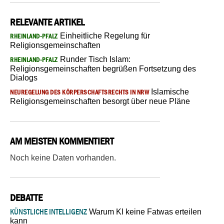
RELEVANTE ARTIKEL
Einheitliche Regelung für
RHEINLAND-PFALZ
Religionsgemeinschaften
Runder Tisch Islam:
RHEINLAND-PFALZ
Religionsgemeinschaften begrüßen Fortsetzung des
Dialogs
Islamische
NEUREGELUNG DES KÖRPERSCHAFTSRECHTS IN NRW
Religionsgemeinschaften besorgt über neue Pläne
AM MEISTEN KOMMENTIERT
Noch keine Daten vorhanden.
DEBATTE
KÜNSTLICHE INTELLIGENZ
Warum KI keine Fatwas erteilen
kann