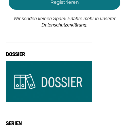
Wir senden keinen Spam! Erfahre mehr in unserer
Datenschutzerklärung.
DOSSIER
SERIEN