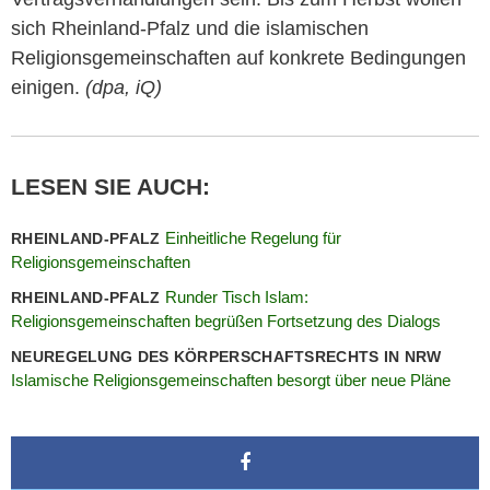
sich Rheinland-Pfalz und die islamischen
Religionsgemeinschaften auf konkrete Bedingungen
einigen.
(dpa, iQ)
LESEN SIE AUCH:
Einheitliche Regelung für
RHEINLAND-PFALZ
Religionsgemeinschaften
Runder Tisch Islam:
RHEINLAND-PFALZ
Religionsgemeinschaften begrüßen Fortsetzung des Dialogs
NEUREGELUNG DES KÖRPERSCHAFTSRECHTS IN NRW
Islamische Religionsgemeinschaften besorgt über neue Pläne