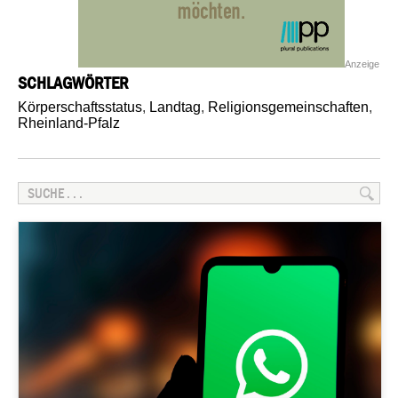
Anzeige
SCHLAGWÖRTER
Körperschaftsstatus
,
Landtag
,
Religionsgemeinschaften
,
Rheinland-Pfalz