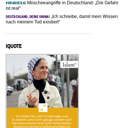
Moscheeangriffe in Deutschland: „Die Gefahr
#BRANDEILIG
ist real“
„Ich schreibe, damit mein Wissen
DEUTSCHLAND, DEINE UMMA!
nach meinem Tod existiert“
IQUOTE