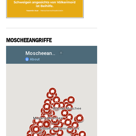
MOSCHEEANGRIFFE