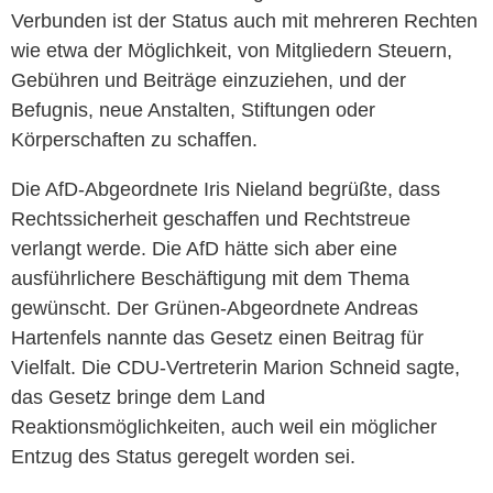
Verbunden ist der Status auch mit mehreren Rechten
wie etwa der Möglichkeit, von Mitgliedern Steuern,
Gebühren und Beiträge einzuziehen, und der
Befugnis, neue Anstalten, Stiftungen oder
Körperschaften zu schaffen.
Die AfD-Abgeordnete Iris Nieland begrüßte, dass
Rechtssicherheit geschaffen und Rechtstreue
verlangt werde. Die AfD hätte sich aber eine
ausführlichere Beschäftigung mit dem Thema
gewünscht. Der Grünen-Abgeordnete Andreas
Hartenfels nannte das Gesetz einen Beitrag für
Vielfalt. Die CDU-Vertreterin Marion Schneid sagte,
das Gesetz bringe dem Land
Reaktionsmöglichkeiten, auch weil ein möglicher
Entzug des Status geregelt worden sei.