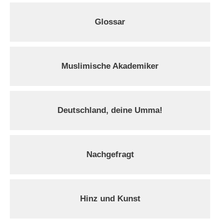
Glossar
Muslimische Akademiker
Deutschland, deine Umma!
Nachgefragt
Hinz und Kunst