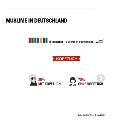
MUSLIME IN DEUTSCHLAND