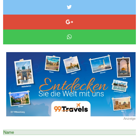
Anzeige