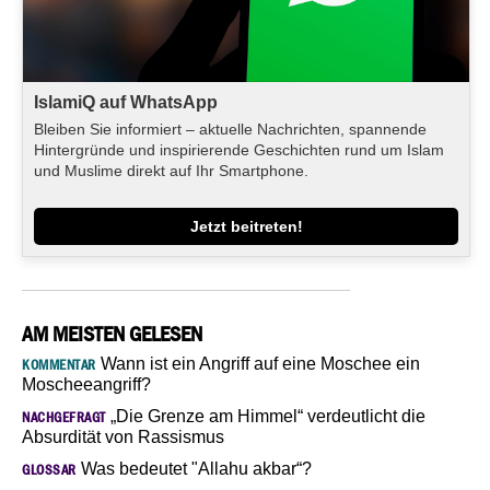
IslamiQ auf WhatsApp
Bleiben Sie informiert – aktuelle Nachrichten, spannende
Hintergründe und inspirierende Geschichten rund um Islam
und Muslime direkt auf Ihr Smartphone.
Jetzt beitreten!
AM MEISTEN GELESEN
Wann ist ein Angriff auf eine Moschee ein
KOMMENTAR
Moscheeangriff?
„Die Grenze am Himmel“ verdeutlicht die
NACHGEFRAGT
Absurdität von Rassismus
Was bedeutet "Allahu akbar“?
GLOSSAR