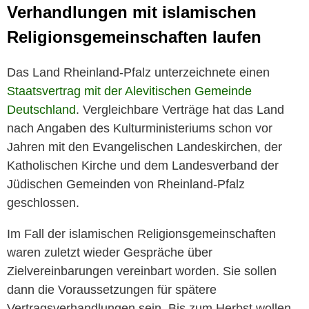
Verhandlungen mit islamischen
Religionsgemeinschaften laufen
Das Land Rheinland-Pfalz unterzeichnete einen
Staatsvertrag mit der Alevitischen Gemeinde
Deutschland
. Vergleichbare Verträge hat das Land
nach Angaben des Kulturministeriums schon vor
Jahren mit den Evangelischen Landeskirchen, der
Katholischen Kirche und dem Landesverband der
Jüdischen Gemeinden von Rheinland-Pfalz
geschlossen.
Im Fall der islamischen Religionsgemeinschaften
waren zuletzt wieder Gespräche über
Zielvereinbarungen vereinbart worden. Sie sollen
dann die Voraussetzungen für spätere
Vertragsverhandlungen sein. Bis zum Herbst wollen