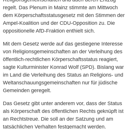
regelt. Das Plenum in Mainz stimmte am Mittwoch
dem Körperschaftsstatusgesetz mit den Stimmen der
Ampel-Koalition und der CDU-Opposition zu. Die
oppositionelle AfD-Fraktion enthielt sich.
Mit dem Gesetz werde auf das gestiegene Interesse
von Religionsgemeinschaften an der Verleihung des
öffentlich-rechtlichen Körperschaftsstatus reagiert,
sagte Kulturminister Konrad Wolf (SPD). Bislang war
im Land die Verleihung des Status an Religions- und
Weltanschauungsgemeinschaften nur für jüdische
Gemeinden geregelt.
Das Gesetz gibt unter anderem vor, dass der Status
als Körperschaft des öffentlichen Rechts geknüpft ist
an Rechtstreue. Die soll an der Satzung und am
tatsächlichen Verhalten festgemacht werden.