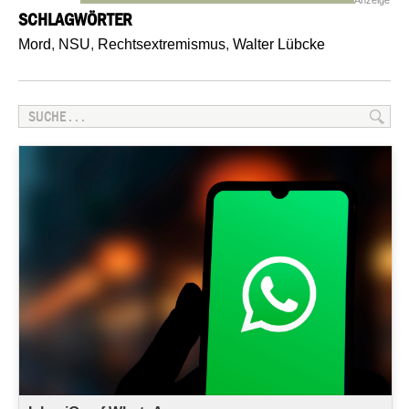
SCHLAGWÖRTER
Mord
,
NSU
,
Rechtsextremismus
,
Walter Lübcke