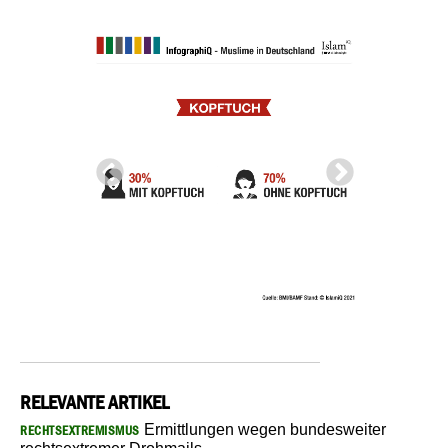
RELEVANTE ARTIKEL
Ermittlungen wegen bundesweiter
RECHTSEXTREMISMUS