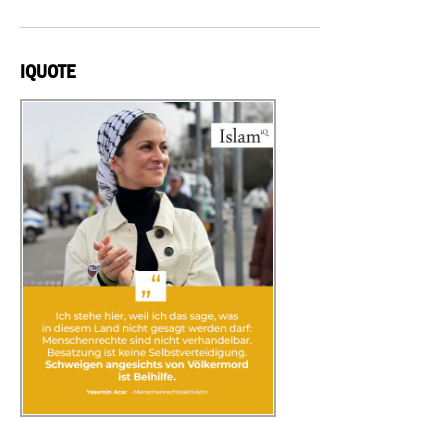
IQUOTE