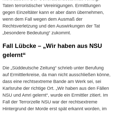
Taten terroristischer Vereinigungen. Ermittlungen
gegen Einzeltäter kann er aber dann übernehmen,
wenn dem Fall wegen dem Ausmaß der
Rechtsverletzung und den Auswirkungen der Tat
„besondere Bedeutung“ zukommt.
Fall Lübcke – „Wir haben aus NSU
gelernt“
Die „Süddeutsche Zeitung“ schrieb unter Berufung
auf Ermittlerkreise, da man nicht ausschließen könne,
dass eine rechtsextreme Bande am Werk sei, sei
Karlsruhe der richtige Ort. „Wir haben aus den Fällen
NSU und Amri gelernt“, wurde ein Ermittler zitiert. Im
Fall der Terrorzelle NSU war der rechtsextreme
Hintergrund der Morde erst spät erkannt worden, im