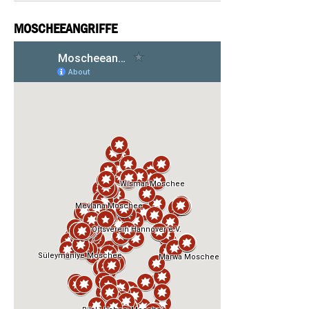
MOSCHEEANGRIFFE