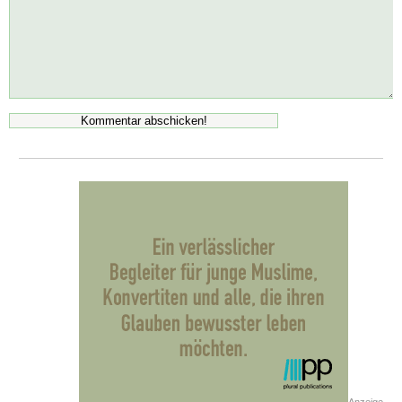
Anzeige