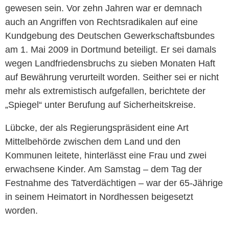
gewesen sein. Vor zehn Jahren war er demnach
auch an Angriffen von Rechtsradikalen auf eine
Kundgebung des Deutschen Gewerkschaftsbundes
am 1. Mai 2009 in Dortmund beteiligt. Er sei damals
wegen Landfriedensbruchs zu sieben Monaten Haft
auf Bewährung verurteilt worden. Seither sei er nicht
mehr als extremistisch aufgefallen, berichtete der
„Spiegel“ unter Berufung auf Sicherheitskreise.
Lübcke, der als Regierungspräsident eine Art
Mittelbehörde zwischen dem Land und den
Kommunen leitete, hinterlässt eine Frau und zwei
erwachsene Kinder. Am Samstag – dem Tag der
Festnahme des Tatverdächtigen – war der 65-Jährige
in seinem Heimatort in Nordhessen beigesetzt
worden.