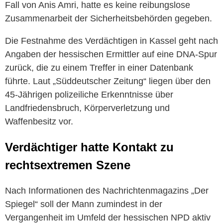
Fall von Anis Amri, hatte es keine reibungslose
Zusammenarbeit der Sicherheitsbehörden gegeben.
Die Festnahme des Verdächtigen in Kassel geht nach
Angaben der hessischen Ermittler auf eine DNA-Spur
zurück, die zu einem Treffer in einer Datenbank
führte. Laut „Süddeutscher Zeitung“ liegen über den
45-Jährigen polizeiliche Erkenntnisse über
Landfriedensbruch, Körperverletzung und
Waffenbesitz vor.
Verdächtiger hatte Kontakt zu
rechtsextremen Szene
Nach Informationen des Nachrichtenmagazins „Der
Spiegel“ soll der Mann zumindest in der
Vergangenheit im Umfeld der hessischen NPD aktiv