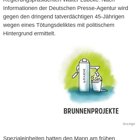
Informationen der Deutschen Presse-Agentur wird
gegen den dringend tatverdächtigen 45-Jährigen
wegen eines Tötungsdeliktes mit politischem
Hintergrund ermittelt.
Anzeige
Spezialeinheiten hatten den Mann am frühen