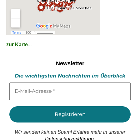
zur Karte...
Newsletter
Die wichtigsten Nachrichten im Überblick
E-
Mail-
Adresse
*
Wir senden keinen Spam! Erfahre mehr in unserer
Datenschutzerklärung.