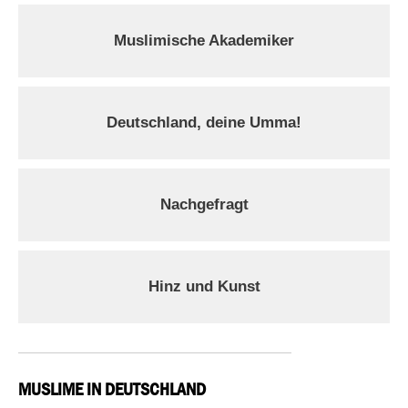
Muslimische Akademiker
Deutschland, deine Umma!
Nachgefragt
Hinz und Kunst
MUSLIME IN DEUTSCHLAND