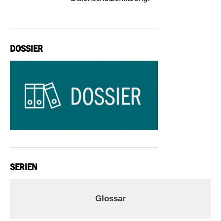
DOSSIER
SERIEN
Glossar