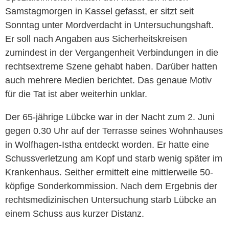
Samstagmorgen in Kassel gefasst, er sitzt seit
Sonntag unter Mordverdacht in Untersuchungshaft.
Er soll nach Angaben aus Sicherheitskreisen
zumindest in der Vergangenheit Verbindungen in die
rechtsextreme Szene gehabt haben. Darüber hatten
auch mehrere Medien berichtet. Das genaue Motiv
für die Tat ist aber weiterhin unklar.
Der 65-jährige Lübcke war in der Nacht zum 2. Juni
gegen 0.30 Uhr auf der Terrasse seines Wohnhauses
in Wolfhagen-Istha entdeckt worden. Er hatte eine
Schussverletzung am Kopf und starb wenig später im
Krankenhaus. Seither ermittelt eine mittlerweile 50-
köpfige Sonderkommission. Nach dem Ergebnis der
rechtsmedizinischen Untersuchung starb Lübcke an
einem Schuss aus kurzer Distanz.