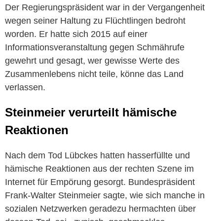
Der Regierungspräsident war in der Vergangenheit
wegen seiner Haltung zu Flüchtlingen bedroht
worden. Er hatte sich 2015 auf einer
Informationsveranstaltung gegen Schmährufe
gewehrt und gesagt, wer gewisse Werte des
Zusammenlebens nicht teile, könne das Land
verlassen.
Steinmeier verurteilt hämische
Reaktionen
Nach dem Tod Lübckes hatten hasserfüllte und
hämische Reaktionen aus der rechten Szene im
Internet für Empörung gesorgt. Bundespräsident
Frank-Walter Steinmeier sagte, wie sich manche in
sozialen Netzwerken geradezu hermachten über