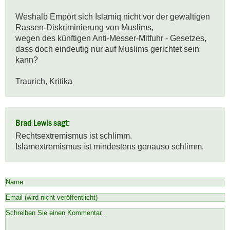
Weshalb Empört sich Islamiq nicht vor der gewaltigen 

Rassen-Diskriminierung von Muslims,

wegen des künftigen Anti-Messer-Mitfuhr - Gesetzes,

dass doch eindeutig nur auf Muslims gerichtet sein 
kann?

Traurich, Kritika
Brad Lewis sagt:
Rechtsextremismus ist schlimm.

Islamextremismus ist mindestens genauso schlimm.