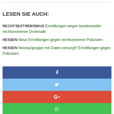
LESEN SIE AUCH:
Ermittlungen wegen bundesweiter
RECHTSEXTREMISMUS
rechtsextremer Drohmails
Neue Ermittlungen gegen rechtsextreme Polizisten
HESSEN
Neonazigruppe mit Daten versorgt? Ermittlungen gegen
HESSEN
Polizisten