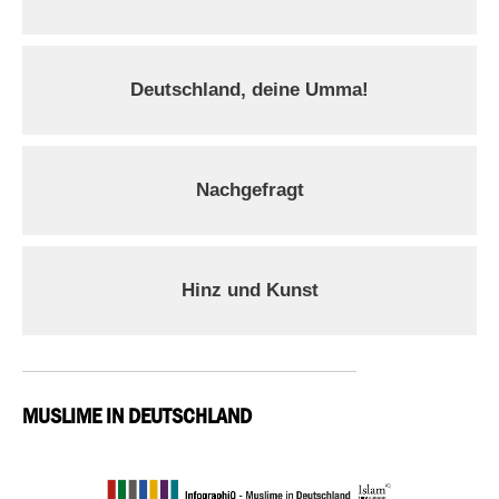
Deutschland, deine Umma!
Nachgefragt
Hinz und Kunst
MUSLIME IN DEUTSCHLAND