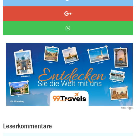
Anzeige
Leserkommentare