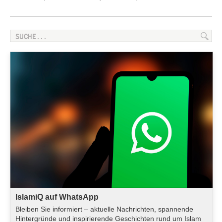
IslamiQ auf WhatsApp
Bleiben Sie informiert – aktuelle Nachrichten, spannende
Hintergründe und inspirierende Geschichten rund um Islam