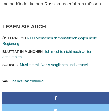
meine Kinder keinen Rassismus erfahren müssen.
LESEN SIE AUCH:
6000 Menschen demonstrieren gegen neue
ÖSTERREICH
Regierung
„Ich möchte nicht noch weiter
BLUTTAT IN MÜNCHEN
abstumpfen“
Muslime mit Nazis verglichen und verurteilt
SCHWEIZ
Von:
Tuba Neslihan Yıldırımcı