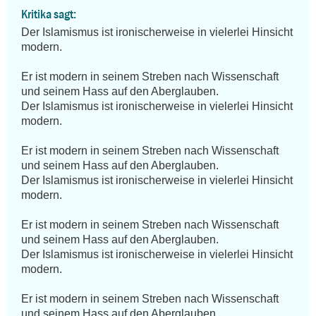
Kritika sagt:
Der Islamismus ist ironischerweise in vielerlei Hinsicht 
modern. 

Er ist modern in seinem Streben nach Wissenschaft 
und seinem Hass auf den Aberglauben. 

Der Islamismus ist ironischerweise in vielerlei Hinsicht 
modern. 

Er ist modern in seinem Streben nach Wissenschaft 
und seinem Hass auf den Aberglauben. 

Der Islamismus ist ironischerweise in vielerlei Hinsicht 
modern. 

Er ist modern in seinem Streben nach Wissenschaft 
und seinem Hass auf den Aberglauben. 

Der Islamismus ist ironischerweise in vielerlei Hinsicht 
modern. 

Er ist modern in seinem Streben nach Wissenschaft 
und seinem Hass auf den Aberglauben. 
