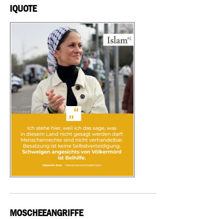
IQUOTE
MOSCHEEANGRIFFE