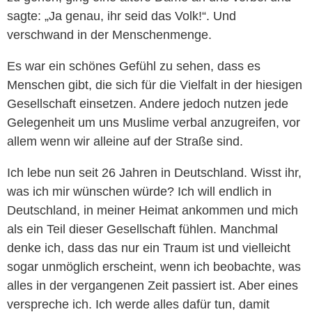
sagte: „Ja genau, ihr seid das Volk!“. Und
verschwand in der Menschenmenge.
Es war ein schönes Gefühl zu sehen, dass es
Menschen gibt, die sich für die Vielfalt in der hiesigen
Gesellschaft einsetzen. Andere jedoch nutzen jede
Gelegenheit um uns Muslime verbal anzugreifen, vor
allem wenn wir alleine auf der Straße sind.
Ich lebe nun seit 26 Jahren in Deutschland. Wisst ihr,
was ich mir wünschen würde? Ich will endlich in
Deutschland, in meiner Heimat ankommen und mich
als ein Teil dieser Gesellschaft fühlen. Manchmal
denke ich, dass das nur ein Traum ist und vielleicht
sogar unmöglich erscheint, wenn ich beobachte, was
alles in der vergangenen Zeit passiert ist. Aber eines
verspreche ich. Ich werde alles dafür tun, damit