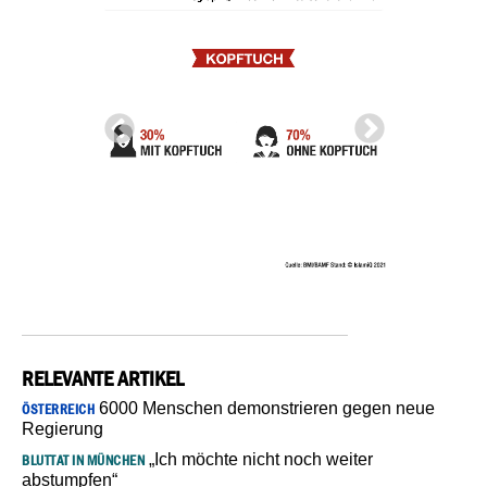
RELEVANTE ARTIKEL
6000 Menschen demonstrieren gegen neue
ÖSTERREICH
Regierung
„Ich möchte nicht noch weiter
BLUTTAT IN MÜNCHEN
abstumpfen“