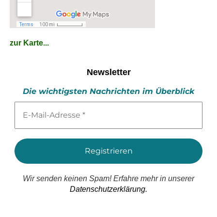
zur Karte...
Newsletter
Die wichtigsten Nachrichten im Überblick
E-
Mail-
Adresse
*
Wir senden keinen Spam! Erfahre mehr in unserer
Datenschutzerklärung.