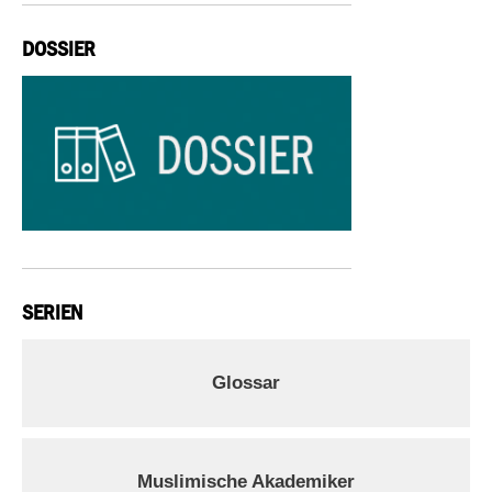
DOSSIER
SERIEN
Glossar
Muslimische Akademiker