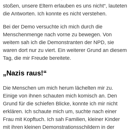
stoßen, unsere Eltern erlauben es uns nicht“, lauteten
die Antworten. Ich konnte es nicht verstehen.
Bei der Demo versuchte ich mich durch die
Menschenmenge nach vorne zu bewegen. Von
weitem sah ich die Demonstranten der NPD, sie
waren dort nur zu viert. Ein weiterer Grund an diesem
Tag, die mir Freude bereitete.
„Nazis raus!“
Die Menschen um mich herum lächelten mir zu.
Einige von ihnen schauten mich komisch an. Den
Grund für die schiefen Blicke, konnte ich mir nicht
erklären. Ich schaute mich um, suchte nach einer
Frau mit Kopftuch. Ich sah Familien, kleiner Kinder
mit ihren kleinen Demonstrationsschildern in der