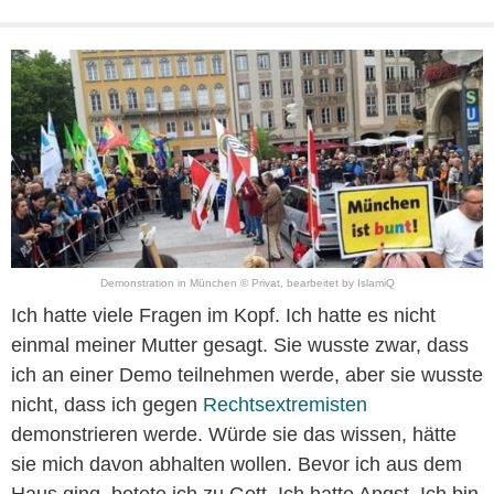
Demonstration in München © Privat, bearbeitet by IslamiQ
Ich hatte viele Fragen im Kopf. Ich hatte es nicht
einmal meiner Mutter gesagt. Sie wusste zwar, dass
ich an einer Demo teilnehmen werde, aber sie wusste
nicht, dass ich gegen
Rechtsextremisten
demonstrieren werde. Würde sie das wissen, hätte
sie mich davon abhalten wollen. Bevor ich aus dem