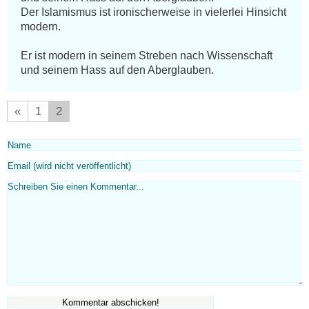
Der Islamismus ist ironischerweise in vielerlei Hinsicht 
modern. 

Er ist modern in seinem Streben nach Wissenschaft 
und seinem Hass auf den Aberglauben.
«
1
2