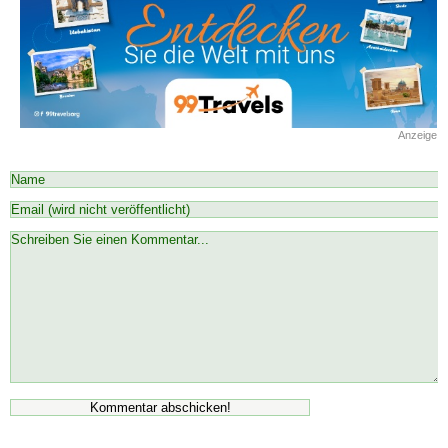
Anzeige