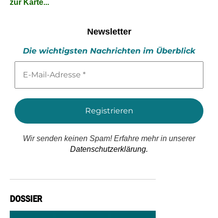
zur Karte...
Newsletter
Die wichtigsten Nachrichten im Überblick
E-
Mail-
Adresse
*
Wir senden keinen Spam! Erfahre mehr in unserer
Datenschutzerklärung.
DOSSIER