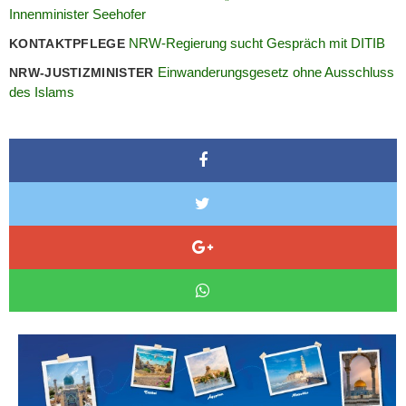
Innenminister Seehofer
NRW-Regierung sucht Gespräch mit DITIB
KONTAKTPFLEGE
Einwanderungsgesetz ohne Ausschluss
NRW-JUSTIZMINISTER
des Islams