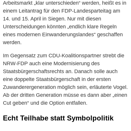
Arbeitsmarkt „klar unterschieden“ werden, heißt es in
einem Leitantrag für den FDP-Landesparteitag am
14. und 15. April in Siegen. Nur mit diesen
Unterscheidungen könnten „endlich klare Regeln
eines modernen Einwanderungslandes“ geschaffen
werden.
Im Gegensatz zum CDU-Koalitionspartner strebt die
NRW-FDP auch eine Modernisierung des
Staatsbürgerschaftsrechts an. Danach solle auch
eine doppelte Staatsbürgerschaft in der ersten
Zuwanderergeneration möglich sein, erläuterte Vogel.
Ab der dritten Generation müsse es dann aber „einen
Cut geben“ und die Option entfallen.
Echt Teilhabe statt Symbolpolitik