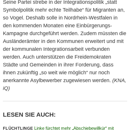
Seine Partei strebe in der Integrationspolitik „statt
Symbolpolitik mehr echte Teilhabe“ für Migranten an,
so Vogel. Deshalb solle in Nordrhein-Westfalen in
den kommenden Monaten eine Einbürgerungs-
Kampagne durchgeführt werden. Zudem müssten die
Ausländerämter in den Kommunen erweitert und mit
der kommunalen Integrationsarbeit verbunden
werden. Auch unterstützen die Freidemokraten
Städte und Gemeinden in ihrer Forderung, dass
ihnen zukünftig „so weit wie möglich“ nur noch
anerkannte Asylbewerber zugewiesen werden.
(KNA,
iQ)
LESEN SIE AUCH:
Linke fürchtet mehr „Abschiebewillkür“ mit
FLÜCHTLINGE