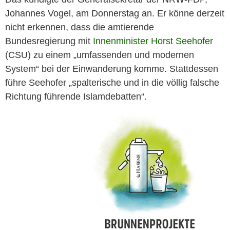
Johannes Vogel, am Donnerstag an. Er könne derzeit
nicht erkennen, dass die amtierende
Bundesregierung mit
Innenminister Horst Seehofer
(CSU) zu einem „umfassenden und modernen
System“ bei der Einwanderung komme. Stattdessen
führe Seehofer „spalterische und in die völlig falsche
Richtung führende Islamdebatten“.