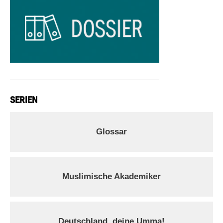
SERIEN
Glossar
Muslimische Akademiker
Deutschland, deine Umma!