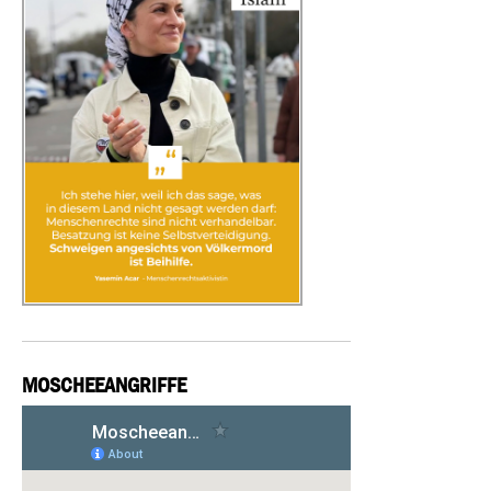
MOSCHEEANGRIFFE