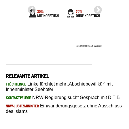
RELEVANTE ARTIKEL
Linke fürchtet mehr „Abschiebewillkür“ mit
FLÜCHTLINGE
Innenminister Seehofer
NRW-Regierung sucht Gespräch mit DITIB
KONTAKTPFLEGE
Einwanderungsgesetz ohne Ausschluss
NRW-JUSTIZMINISTER
des Islams