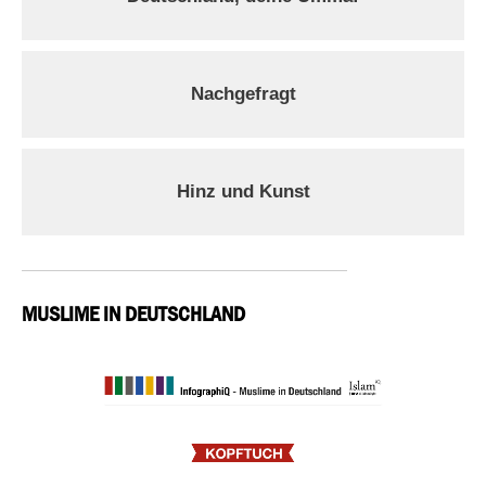
Nachgefragt
Hinz und Kunst
MUSLIME IN DEUTSCHLAND