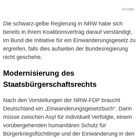
Anzeige
Die schwarz-gelbe Regierung in NRW habe sich
bereits in ihrem Koalitionsvertrag darauf verständigt,
im Bund die Initiative für ein Einwanderungsgesetz zu
ergreifen, falls dies aufseiten der Bundesregierung
nicht geschehe.
Modernisierung des
Staatsbürgerschaftsrechts
Nach den Vorstellungen der NRW-FDP braucht
Deutschland ein „Einwanderungsgesetzbuch“. Darin
müsse zwischen Asyl für individuell Verfolgte, einem
vorübergehenden humanitären Schutz für
Bürgerkriegsflüchtlinge und der Einwanderung in den