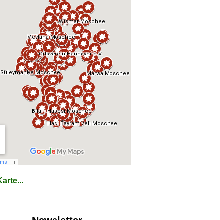
arte...
Newsletter