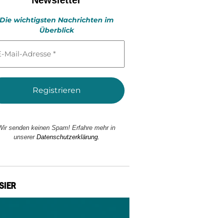
Die wichtigsten Nachrichten im
Überblick
l-
esse
Wir senden keinen Spam! Erfahre mehr in
unserer
Datenschutzerklärung.
SIER