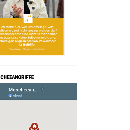
CHEEANGRIFFE