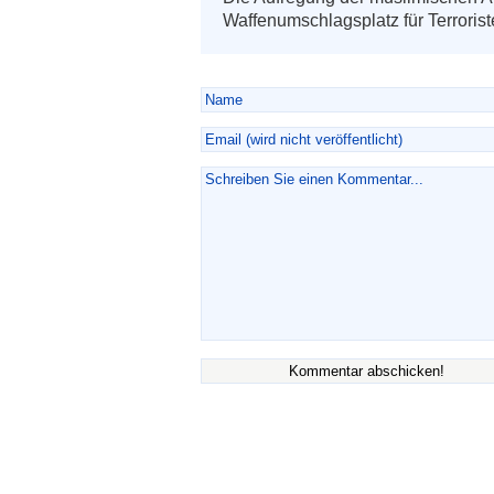
Waffenumschlagsplatz für Terroristen