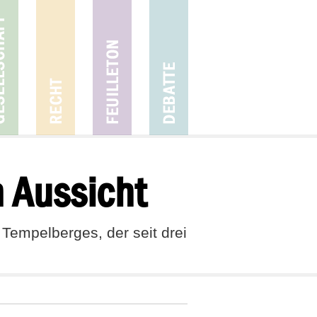
 Aussicht
 Tempelberges, der seit drei