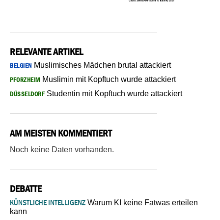
RELEVANTE ARTIKEL
Muslimisches Mädchen brutal attackiert
BELGIEN
Muslimin mit Kopftuch wurde attackiert
PFORZHEIM
Studentin mit Kopftuch wurde attackiert
DÜSSELDORF
AM MEISTEN KOMMENTIERT
Noch keine Daten vorhanden.
DEBATTE
KÜNSTLICHE INTELLIGENZ
Warum KI keine Fatwas erteilen
kann