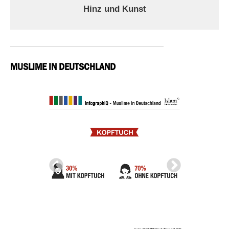
Hinz und Kunst
MUSLIME IN DEUTSCHLAND