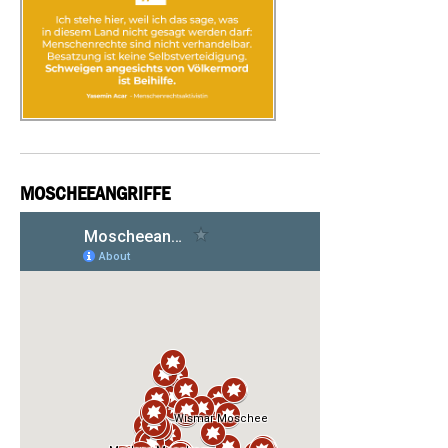
MOSCHEEANGRIFFE