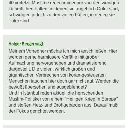
40 verletzt. Muslime reden immer nur von den wenigen 
lächerlichen Fällen, in denen sie angeblich Opfer sind, 
schweigen jedoch zu den vielen Fällen, in denen sie 
Täter sind.
Holger Berger sagt:
Meinem Vorredner möchte ich mich anschließen. Hier 
werden gerne harmlosere Vorfälle mit großer 
Aufmachung hervorgehoben und dramatisierend 
dargestellt. Die vielen, wirklich großen und 
gigantischen Verbrechen von koran-gesteuerten 
Menschen tauchen hier doch gar nicht auf. Werden die 
bewußt übersehen und ausgeblendet?

Und in Istanbul reden aktuell die herrschenden 
Muslim-Politiker von einem "Heiligen Krieg in Europa"

und stoßen Hetz- und Drohgebärden aus. Darauf muß 
der Fokus gerichtet werden.