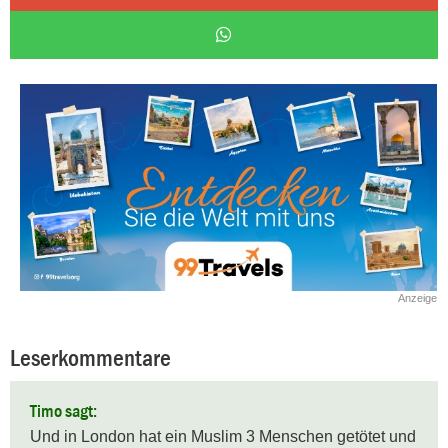
Anzeige
Leserkommentare
Timo sagt:
Und in London hat ein Muslim 3 Menschen getötet und 