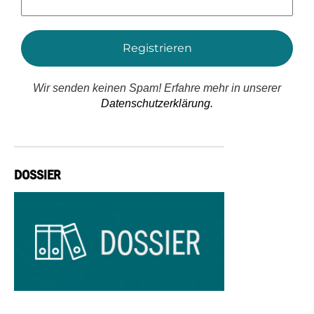
Adresse
*
Wir senden keinen Spam! Erfahre mehr in unserer
Datenschutzerklärung.
DOSSIER