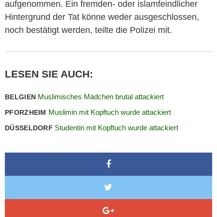
aufgenommen. Ein fremden- oder islamfeindlicher
Hintergrund der Tat könne weder ausgeschlossen,
noch bestätigt werden, teilte die Polizei mit.
LESEN SIE AUCH:
Muslimisches Mädchen brutal attackiert
BELGIEN
Muslimin mit Kopftuch wurde attackiert
PFORZHEIM
Studentin mit Kopftuch wurde attackiert
DÜSSELDORF