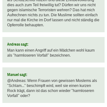
dies auch zum Teil freiwillig tut? Dürfen wir uns nicht 
gegen islamische Terroristen wehren? Das hat mich 
Aufrechnen nichts zu tun. Die Muslime sollten einfach 
nur mal die Kirche im Dorf lassen und nicht ständig die 
Opferrolle behaupten.
Andreas sagt:
Man kann einen Angriff auf ein Mädchen wohl kaum 
als "harmloseren Vorfall" bezeichnen.
Manuel sagt:
@Andreas: Wenn Frauen von gewissen Moslems als 
"Schlam..." beschimpft wird, weil sie einen kurzen 
Rock trägt, dann ist das schon wieder "harmloseren 
Vorfall" oder?