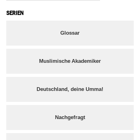
SERIEN
Glossar
Muslimische Akademiker
Deutschland, deine Umma!
Nachgefragt