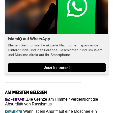
IslamiQ auf WhatsApp
Bleiben Sie informiert – aktuelle Nachrichten, spannende
Hintergründe und inspirierende Geschichten rund um Islam
und Muslime direkt auf Ihr Smartphone.
Jetzt beitreten!
AM MEISTEN GELESEN
„Die Grenze am Himmel“ verdeutlicht die
NACHGEFRAGT
Absurdität von Rassismus
Wann ist ein Angriff auf eine Moschee ein
KOMMENTAR