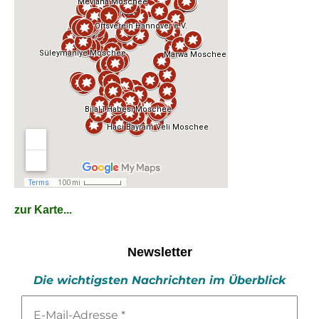
zur Karte...
Newsletter
Die wichtigsten Nachrichten im Überblick
E-
Mail-