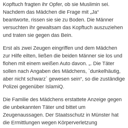
Kopftuch fragten ihr Opfer, ob sie Muslimin sei.
Nachdem das Mädchen die Frage mit „Ja“
beantworte, rissen sie sie zu Boden. Die Männer
versuchten ihr gewaltsam das Kopftuch auszuziehen
und traten sie gegen das Bein.
Erst als zwei Zeugen eingriffen und dem Mädchen
zur Hilfe eilten, ließen die beiden Männer sie los und
flohen mit einem weißen Auto davon. „. Die Täter
sollen nach Angaben des Mädchens, `dunkelhäutig,
aber nicht schwarz` gewesen sein“, so die zuständige
Polizei gegenüber IslamiQ.
Die Familie des Mädchens erstattete Anzeige gegen
die unbekannten Täter und bittet um
Zeugenaussagen. Der Staatsschutz in Münster hat
die Ermittlungen wegen Körperverletzung