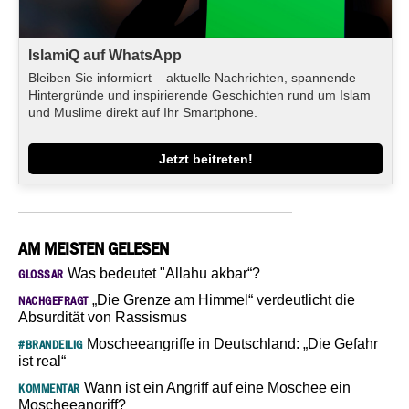
IslamiQ auf WhatsApp
Bleiben Sie informiert – aktuelle Nachrichten, spannende
Hintergründe und inspirierende Geschichten rund um Islam
und Muslime direkt auf Ihr Smartphone.
Jetzt beitreten!
AM MEISTEN GELESEN
Was bedeutet "Allahu akbar“?
GLOSSAR
„Die Grenze am Himmel“ verdeutlicht die
NACHGEFRAGT
Absurdität von Rassismus
Moscheeangriffe in Deutschland: „Die Gefahr
#BRANDEILIG
ist real“
Wann ist ein Angriff auf eine Moschee ein
KOMMENTAR
Moscheeangriff?