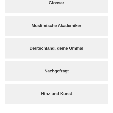
Glossar
Muslimische Akademiker
Deutschland, deine Umma!
Nachgefragt
Hinz und Kunst