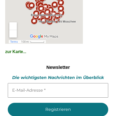
zur Karte...
Newsletter
Die wichtigsten Nachrichten im Überblick
E-
Mail-
Adresse
*