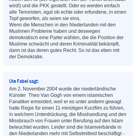
wird!) und die PKK gestellt. Oder es werden einfach 
alle Terroristen, egal ob echte oder erfundene, in einen 
Topf geworfen, als seien sie eins.

Wenn die Menschen in den Niederlanden mit den 
Muslimen Probleme haben und deswegen 
demokratisch eine Partei wählen, die die Position der 
Muslime schwächt und deren Kriminalität bekämpft, 
dann ist das deren gutes Recht. So ist das eben mit 
der Demokratie.
Ute Fabel sagt:
Am 2. November 2004 wurde der niederländische 
Künster  Theo Van Gogh von einem islamischen 
Fanatiker ermordert, weil er es unter anderm gewagt 
hatte Regie für einen 11-minütigen Kurzfilm zu führen, 
in welchem Unterdrückung, die Misshandlung und den 
Missbrauch von Frauen unter Berufung auf den Islam 
beleuchtet wurden. Leider sind die Islamverbände in 
den Niederlanden mehr mit Selbstmitleid beschäftigt - 