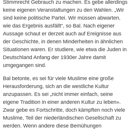
Stimmrecht Gebrauch zu machen. Es gebe allerdings
keine eigenen Veranstaltungen zu den Wahlen. „Wir
sind keine politische Partei. Wir müssen abwarten,
wie das Ergebnis ausfällt“, so Bal. Nach eigener
Aussage schaut er derzeit auch auf Ereignisse aus
der Geschichte, in denen Minderheiten in ähnlichen
Situationen waren. Er studiere, wie etwa die Juden in
Deutschland Anfang der 1930er Jahre damit
umgegangen sind.
Bal betonte, es sei für viele Muslime eine große
Herausforderung, sich an die westliche Kultur
anzupassen. Es sei „nicht immer einfach, seine
eigene Tradition in einer anderen Kultur zu leben».
Zwar gebe es Fortschritte, doch kämpften noch viele
Muslime, Teil der niederländischen Gesellschaft zu
werden. Wenn andere diese Bemühungen