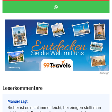
Anzeige
Leserkommentare
Manuel sagt:
Sicher ist es nicht immer leicht, bei einigen stellt man 