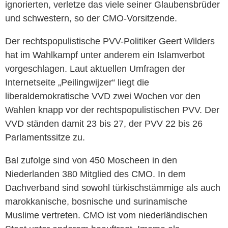
ignorierten, verletze das viele seiner Glaubensbrüder
und schwestern, so der CMO-Vorsitzende.
Der rechtspopulistische PVV-Politiker Geert Wilders
hat im Wahlkampf unter anderem ein Islamverbot
vorgeschlagen. Laut aktuellen Umfragen der
Internetseite „Peilingwijzer“ liegt die
liberaldemokratische VVD zwei Wochen vor den
Wahlen knapp vor der rechtspopulistischen PVV. Der
VVD ständen damit 23 bis 27, der PVV 22 bis 26
Parlamentssitze zu.
Bal zufolge sind von 450 Moscheen in den
Niederlanden 380 Mitglied des CMO. In dem
Dachverband sind sowohl türkischstämmige als auch
marokkanische, bosnische und surinamische
Muslime vertreten. CMO ist vom niederländischen