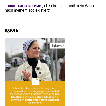
„Ich schreibe, damit mein Wissen
DEUTSCHLAND, DEINE UMMA!
nach meinem Tod existiert“
IQUOTE