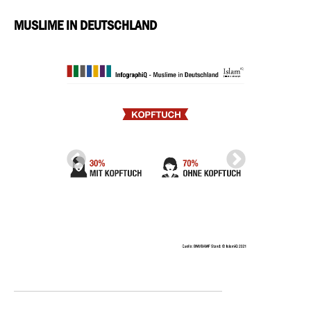
MUSLIME IN DEUTSCHLAND