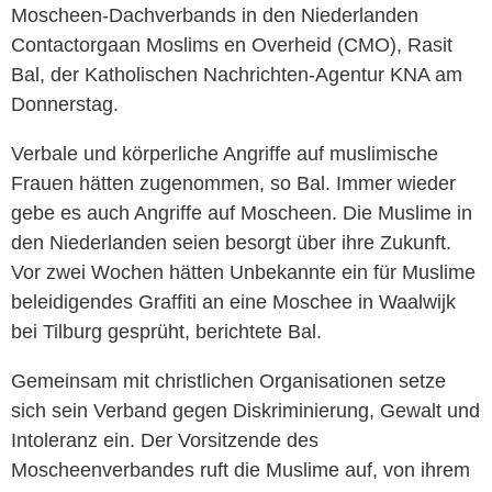
Moscheen-Dachverbands in den Niederlanden
Contactorgaan Moslims en Overheid (CMO), Rasit
Bal, der Katholischen Nachrichten-Agentur KNA am
Donnerstag.
Verbale und körperliche Angriffe auf muslimische
Frauen hätten zugenommen, so Bal. Immer wieder
gebe es auch Angriffe auf Moscheen. Die Muslime in
den Niederlanden seien besorgt über ihre Zukunft.
Vor zwei Wochen hätten Unbekannte ein für Muslime
beleidigendes Graffiti an eine Moschee in Waalwijk
bei Tilburg gesprüht, berichtete Bal.
Gemeinsam mit christlichen Organisationen setze
sich sein Verband gegen Diskriminierung, Gewalt und
Intoleranz ein. Der Vorsitzende des
Moscheenverbandes ruft die Muslime auf, von ihrem