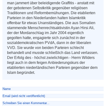
man jammert über beleidigende Graffitis - anstatt mit 
der gebotenen Selbstkritik gegenüber religiösen 
Traditionen und Reformbemühungen. Die etablierten 
Parteien in den Niederlanden halten Islamkritik 
offenbar für etwas Unanständiges. Die aus Somalien 
stammende Menschenrechtsaktivistin Ayan Hirsi Ali, 
der der Mordanschlag im Jahr 2004 eigentlich 
gegolten hatte, engagierte sich zunächst in der 
sozialdemokratischen PVdA, dann in der liberalen 
VVD. Sie wurde von beiden Parteien schlecht 
behandelt und musste schließlich das Land verlassen. 
Der Erfolg des - höchst zwielichtigen - Herrn Wilders 
liegt auch in dem feigen Anbiederungskurs der 
etablierten niederländischen Parteien gegenüber dem 
Islam begründet.