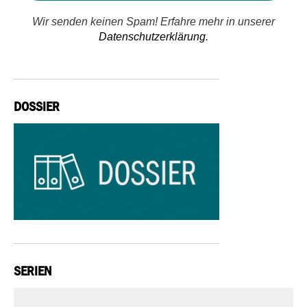
Wir senden keinen Spam! Erfahre mehr in unserer
Datenschutzerklärung.
DOSSIER
SERIEN