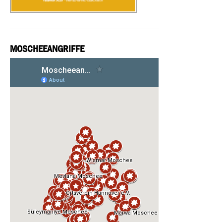
MOSCHEEANGRIFFE