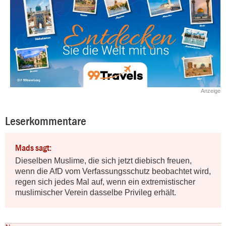
Anzeige
Leserkommentare
Mads sagt:
Dieselben Muslime, die sich jetzt diebisch freuen, 
wenn die AfD vom Verfassungsschutz beobachtet wird, 
regen sich jedes Mal auf, wenn ein extremistischer 
muslimischer Verein dasselbe Privileg erhält.