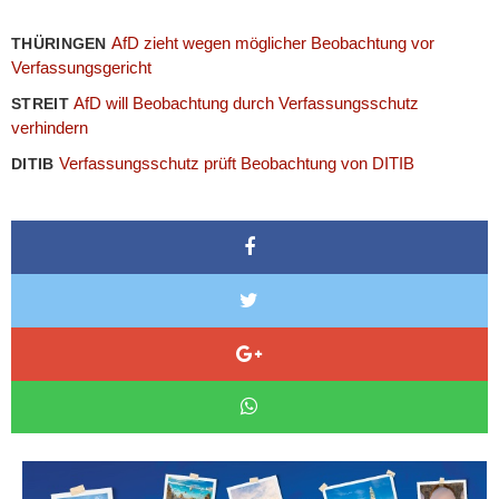
AfD zieht wegen möglicher Beobachtung vor
THÜRINGEN
Verfassungsgericht
AfD will Beobachtung durch Verfassungsschutz
STREIT
verhindern
Verfassungsschutz prüft Beobachtung von DITIB
DITIB