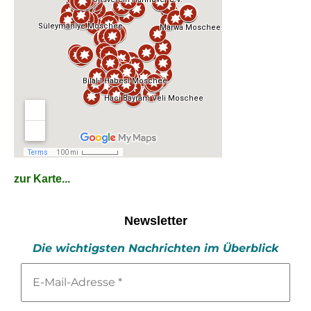
zur Karte...
Newsletter
Die wichtigsten Nachrichten im Überblick
E-
Mail-
Adresse
*