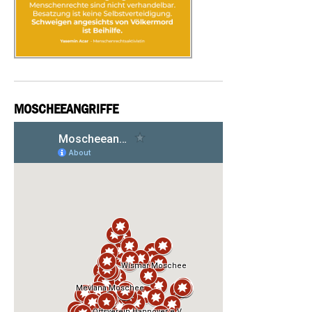
MOSCHEEANGRIFFE