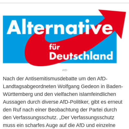
AfD
Nach der Antisemitismusdebatte um den AfD-
Landtagsabgeordneten Wolfgang Gedeon in Baden-
Württemberg und den vielfachen islamfeindlichen
Aussagen durch diverse AfD-Politiker, gibt es erneut
den Ruf nach einer Beobachtung der Partei durch
den Verfassungsschutz. „Der Verfassungsschutz
muss ein scharfes Auge auf die AfD und einzelne