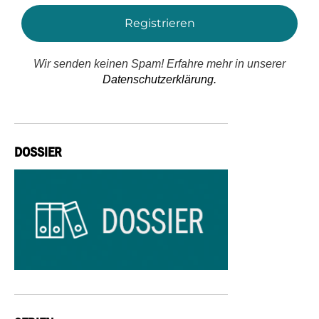
Wir senden keinen Spam! Erfahre mehr in unserer
Datenschutzerklärung.
DOSSIER