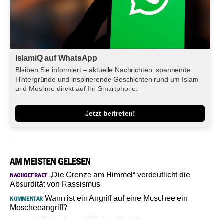
IslamiQ auf WhatsApp
Bleiben Sie informiert – aktuelle Nachrichten, spannende
Hintergründe und inspirierende Geschichten rund um Islam
und Muslime direkt auf Ihr Smartphone.
Jetzt beitreten!
AM MEISTEN GELESEN
„Die Grenze am Himmel“ verdeutlicht die
NACHGEFRAGT
Absurdität von Rassismus
Wann ist ein Angriff auf eine Moschee ein
KOMMENTAR
Moscheeangriff?