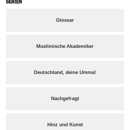
SERIEN
Glossar
Muslimische Akademiker
Deutschland, deine Umma!
Nachgefragt
Hinz und Kunst