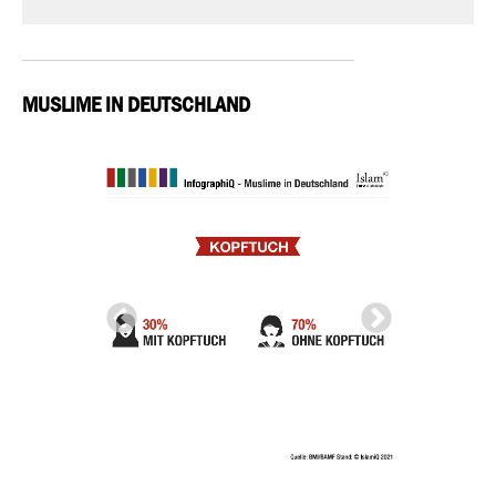
MUSLIME IN DEUTSCHLAND