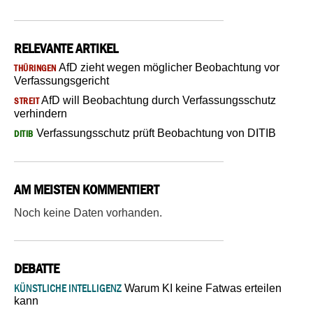
RELEVANTE ARTIKEL
AfD zieht wegen möglicher Beobachtung vor
THÜRINGEN
Verfassungsgericht
AfD will Beobachtung durch Verfassungsschutz
STREIT
verhindern
Verfassungsschutz prüft Beobachtung von DITIB
DITIB
AM MEISTEN KOMMENTIERT
Noch keine Daten vorhanden.
DEBATTE
KÜNSTLICHE INTELLIGENZ
Warum KI keine Fatwas erteilen
kann