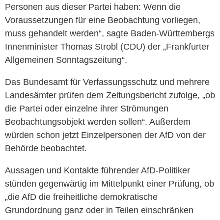
Personen aus dieser Partei haben: Wenn die
Voraussetzungen für eine Beobachtung vorliegen,
muss gehandelt werden“, sagte Baden-Württembergs
Innenminister Thomas Strobl (CDU) der „Frankfurter
Allgemeinen Sonntagszeitung“.
Das Bundesamt für Verfassungsschutz und mehrere
Landesämter prüfen dem Zeitungsbericht zufolge, „ob
die Partei oder einzelne ihrer Strömungen
Beobachtungsobjekt werden sollen“. Außerdem
würden schon jetzt Einzelpersonen der AfD von der
Behörde beobachtet.
Aussagen und Kontakte führender AfD-Politiker
stünden gegenwärtig im Mittelpunkt einer Prüfung, ob
„die AfD die freiheitliche demokratische
Grundordnung ganz oder in Teilen einschränken