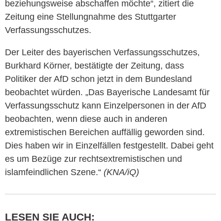
beziehungsweise abschaffen möchte“, zitiert die
Zeitung eine Stellungnahme des Stuttgarter
Verfassungsschutzes.
Der Leiter des bayerischen Verfassungsschutzes,
Burkhard Körner, bestätigte der Zeitung, dass
Politiker der AfD schon jetzt in dem Bundesland
beobachtet würden. „Das Bayerische Landesamt für
Verfassungsschutz kann Einzelpersonen in der AfD
beobachten, wenn diese auch in anderen
extremistischen Bereichen auffällig geworden sind.
Dies haben wir in Einzelfällen festgestellt. Dabei geht
es um Bezüge zur rechtsextremistischen und
islamfeindlichen Szene.“
(KNA/iQ)
LESEN SIE AUCH: