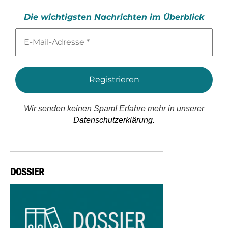
Die wichtigsten Nachrichten im Überblick
E-
Mail-
Adresse
*
Wir senden keinen Spam! Erfahre mehr in unserer
Datenschutzerklärung.
DOSSIER