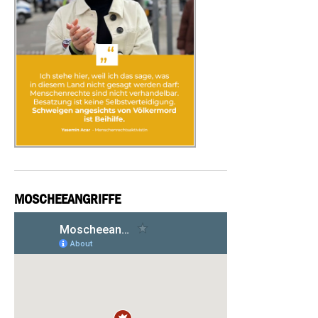
MOSCHEEANGRIFFE