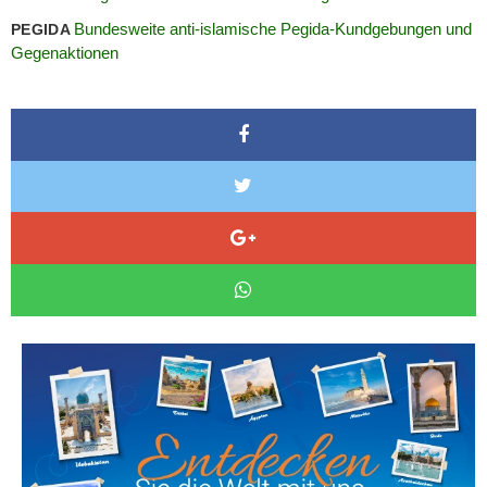
Bundesweite anti-islamische Pegida-Kundgebungen und
PEGIDA
Gegenaktionen