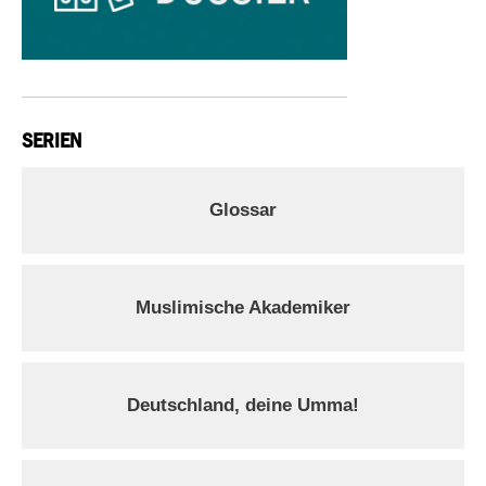
SERIEN
Glossar
Muslimische Akademiker
Deutschland, deine Umma!