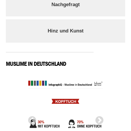
Nachgefragt
Hinz und Kunst
MUSLIME IN DEUTSCHLAND