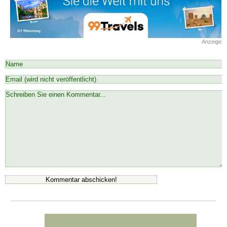
Anzeige