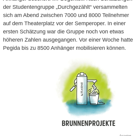
der Studentengruppe „Durchgezählt“ versammelten
sich am Abend zwischen 7000 und 8000 Teilnehmer
auf dem Theaterplatz vor der Semperoper. In einer
ersten Schätzung war die Gruppe noch von etwas
höheren Zahlen ausgegangen. Vor einer Woche hatte
Pegida bis zu 8500 Anhänger mobilisieren können.
Anzeige