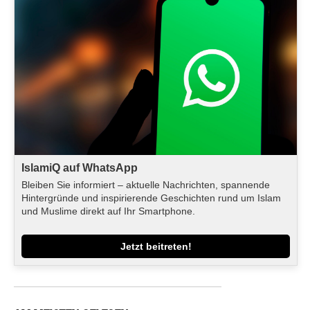
IslamiQ auf WhatsApp
Bleiben Sie informiert – aktuelle Nachrichten, spannende
Hintergründe und inspirierende Geschichten rund um Islam
und Muslime direkt auf Ihr Smartphone.
Jetzt beitreten!