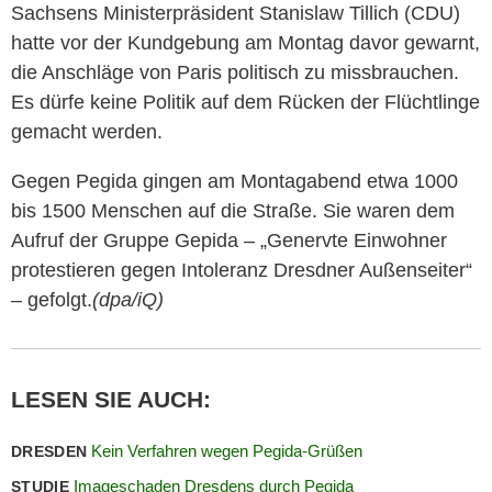
Sachsens Ministerpräsident Stanislaw Tillich (CDU)
hatte vor der Kundgebung am Montag davor gewarnt,
die Anschläge von Paris politisch zu missbrauchen.
Es dürfe keine Politik auf dem Rücken der Flüchtlinge
gemacht werden.
Gegen Pegida gingen am Montagabend etwa 1000
bis 1500 Menschen auf die Straße. Sie waren dem
Aufruf der Gruppe Gepida – „Genervte Einwohner
protestieren gegen Intoleranz Dresdner Außenseiter“
– gefolgt.
(dpa/iQ)
LESEN SIE AUCH:
Kein Verfahren wegen Pegida-Grüßen
DRESDEN
Imageschaden Dresdens durch Pegida
STUDIE