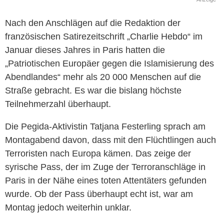
Nach den Anschlägen auf die Redaktion der
französischen Satirezeitschrift „Charlie Hebdo“ im
Januar dieses Jahres in Paris hatten die
„Patriotischen Europäer gegen die Islamisierung des
Abendlandes“ mehr als 20 000 Menschen auf die
Straße gebracht. Es war die bislang höchste
Teilnehmerzahl überhaupt.
Die Pegida-Aktivistin Tatjana Festerling sprach am
Montagabend davon, dass mit den Flüchtlingen auch
Terroristen nach Europa kämen. Das zeige der
syrische Pass, der im Zuge der Terroranschläge in
Paris in der Nähe eines toten Attentäters gefunden
wurde. Ob der Pass überhaupt echt ist, war am
Montag jedoch weiterhin unklar.