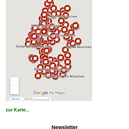
zur Karte...
Newsletter