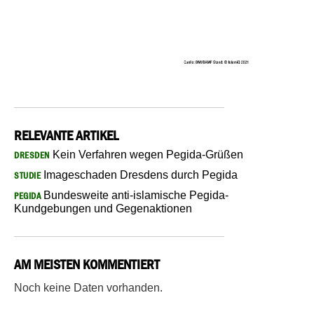
RELEVANTE ARTIKEL
Kein Verfahren wegen Pegida-Grüßen
DRESDEN
Imageschaden Dresdens durch Pegida
STUDIE
Bundesweite anti-islamische Pegida-
PEGIDA
Kundgebungen und Gegenaktionen
AM MEISTEN KOMMENTIERT
Noch keine Daten vorhanden.