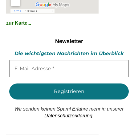
zur Karte...
Newsletter
Die wichtigsten Nachrichten im Überblick
E-
Mail-
Adresse
*
Wir senden keinen Spam! Erfahre mehr in unserer
Datenschutzerklärung.