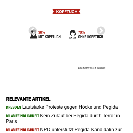
RELEVANTE ARTIKEL
Lautstarke Proteste gegen Höcke und Pegida
DRESDEN
Kein Zulauf bei Pegida durch Terror in
ISLAMFEINDLICHKEIT
Paris
NPD unterstützt Pegida-Kandidatin zur
ISLAMFEINDLICHKEIT