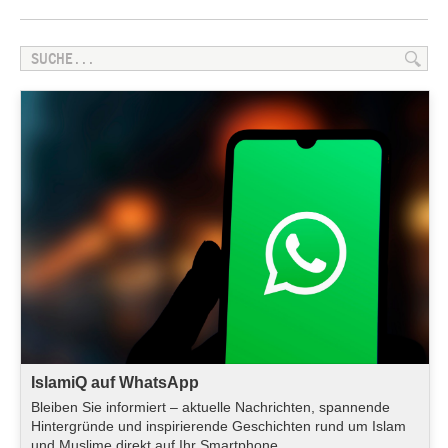
IslamiQ auf WhatsApp
Bleiben Sie informiert – aktuelle Nachrichten, spannende
Hintergründe und inspirierende Geschichten rund um Islam
und Muslime direkt auf Ihr Smartphone.