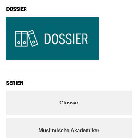
DOSSIER
SERIEN
Glossar
Muslimische Akademiker