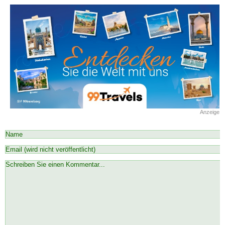
Anzeige