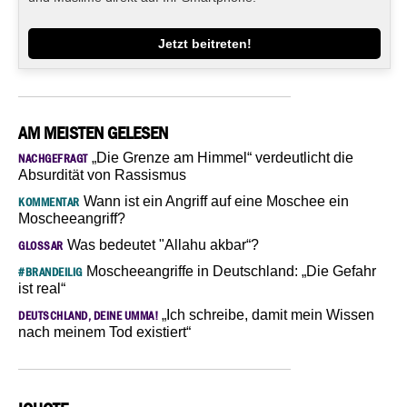
Jetzt beitreten!
AM MEISTEN GELESEN
„Die Grenze am Himmel“ verdeutlicht die
NACHGEFRAGT
Absurdität von Rassismus
Wann ist ein Angriff auf eine Moschee ein
KOMMENTAR
Moscheeangriff?
Was bedeutet "Allahu akbar“?
GLOSSAR
Moscheeangriffe in Deutschland: „Die Gefahr
#BRANDEILIG
ist real“
„Ich schreibe, damit mein Wissen
DEUTSCHLAND, DEINE UMMA!
nach meinem Tod existiert“