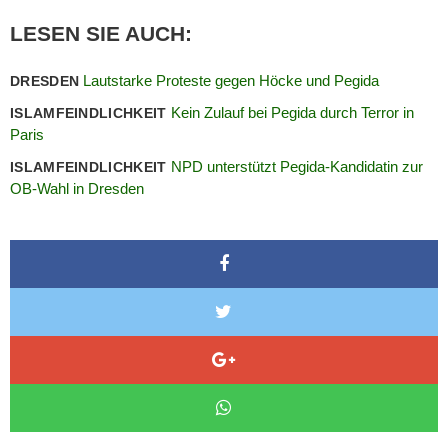
LESEN SIE AUCH:
Lautstarke Proteste gegen Höcke und Pegida
DRESDEN
Kein Zulauf bei Pegida durch Terror in
ISLAMFEINDLICHKEIT
Paris
NPD unterstützt Pegida-Kandidatin zur
ISLAMFEINDLICHKEIT
OB-Wahl in Dresden