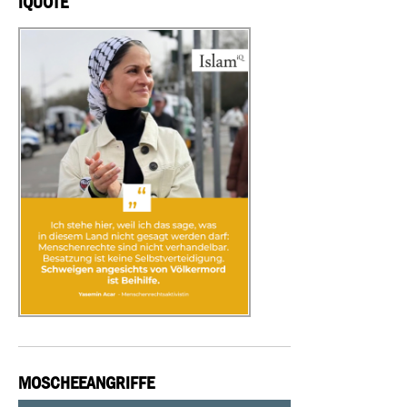
IQUOTE
MOSCHEEANGRIFFE