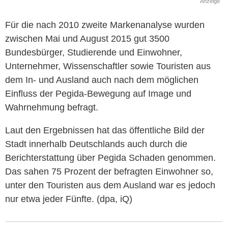
Anzeige
Für die nach 2010 zweite Markenanalyse wurden
zwischen Mai und August 2015 gut 3500
Bundesbürger, Studierende und Einwohner,
Unternehmer, Wissenschaftler sowie Touristen aus
dem In- und Ausland auch nach dem möglichen
Einfluss der Pegida-Bewegung auf Image und
Wahrnehmung befragt.
Laut den Ergebnissen hat das öffentliche Bild der
Stadt innerhalb Deutschlands auch durch die
Berichterstattung über Pegida Schaden genommen.
Das sahen 75 Prozent der befragten Einwohner so,
unter den Touristen aus dem Ausland war es jedoch
nur etwa jeder Fünfte. (dpa, iQ)