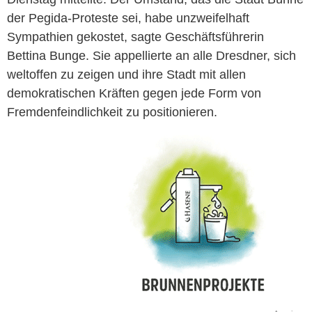
der Pegida-Proteste sei, habe unzweifelhaft
Sympathien gekostet, sagte Geschäftsführerin
Bettina Bunge. Sie appellierte an alle Dresdner, sich
weltoffen zu zeigen und ihre Stadt mit allen
demokratischen Kräften gegen jede Form von
Fremdenfeindlichkeit zu positionieren.