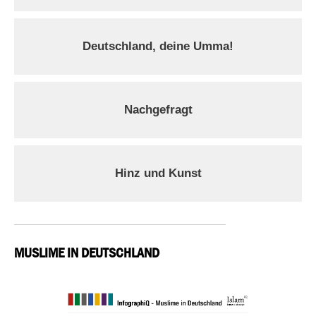
Deutschland, deine Umma!
Nachgefragt
Hinz und Kunst
MUSLIME IN DEUTSCHLAND