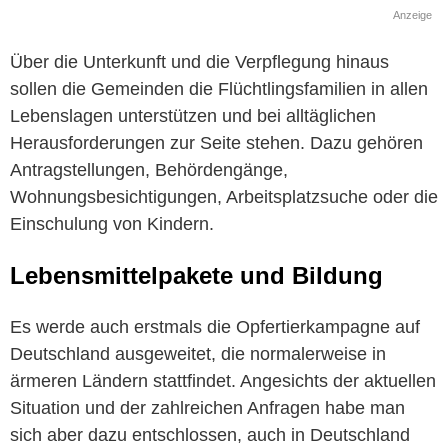
Anzeige
Über die Unterkunft und die Verpflegung hinaus
sollen die Gemeinden die Flüchtlingsfamilien in allen
Lebenslagen unterstützen und bei alltäglichen
Herausforderungen zur Seite stehen. Dazu gehören
Antragstellungen, Behördengänge,
Wohnungsbesichtigungen, Arbeitsplatzsuche oder die
Einschulung von Kindern.
Lebensmittelpakete und Bildung
Es werde auch erstmals die Opfertierkampagne auf
Deutschland ausgeweitet, die normalerweise in
ärmeren Ländern stattfindet. Angesichts der aktuellen
Situation und der zahlreichen Anfragen habe man
sich aber dazu entschlossen, auch in Deutschland