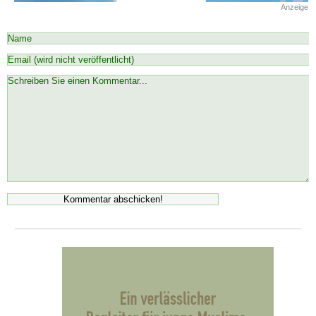
Anzeige