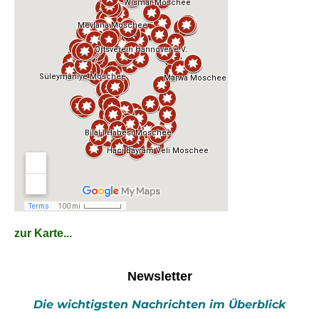
zur Karte...
Newsletter
Die wichtigsten Nachrichten im Überblick