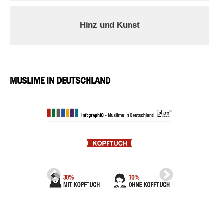
Hinz und Kunst
MUSLIME IN DEUTSCHLAND