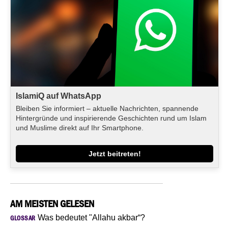
IslamiQ auf WhatsApp
Bleiben Sie informiert – aktuelle Nachrichten, spannende
Hintergründe und inspirierende Geschichten rund um Islam
und Muslime direkt auf Ihr Smartphone.
Jetzt beitreten!
AM MEISTEN GELESEN
Was bedeutet "Allahu akbar“?
GLOSSAR