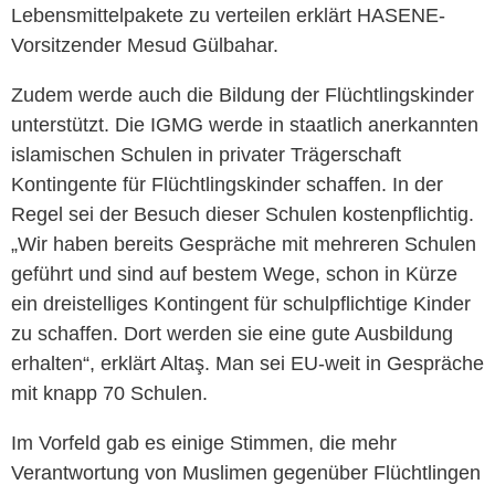
Lebensmittelpakete zu verteilen erklärt HASENE-
Vorsitzender Mesud Gülbahar.
Zudem werde auch die Bildung der Flüchtlingskinder
unterstützt. Die IGMG werde in staatlich anerkannten
islamischen Schulen in privater Trägerschaft
Kontingente für Flüchtlingskinder schaffen. In der
Regel sei der Besuch dieser Schulen kostenpflichtig.
„Wir haben bereits Gespräche mit mehreren Schulen
geführt und sind auf bestem Wege, schon in Kürze
ein dreistelliges Kontingent für schulpflichtige Kinder
zu schaffen. Dort werden sie eine gute Ausbildung
erhalten“, erklärt Altaş. Man sei EU-weit in Gespräche
mit knapp 70 Schulen.
Im Vorfeld gab es einige Stimmen, die mehr
Verantwortung von Muslimen gegenüber Flüchtlingen