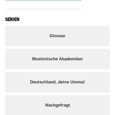
SERIEN
Glossar
Muslimische Akademiker
Deutschland, deine Umma!
Nachgefragt