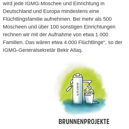
wird jede IGMG-Moschee und Einrichtung in
Deutschland und Europa mindestens eine
Flüchtlingsfamilie aufnehmen. Bei mehr als 500
Moscheen und über 100 sonstigen Einrichtungen
rechnen wir mit der Aufnahme von etwa 1.000
Familien. Das wären etwa 4.000 Flüchtlinge“, so der
IGMG-Generalsekretär Bekir Altaş.