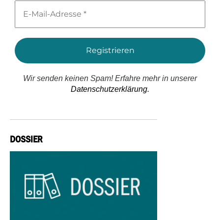
E-
Mail-
Adresse
*
Wir senden keinen Spam! Erfahre mehr in unserer
Datenschutzerklärung.
DOSSIER