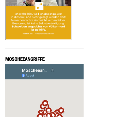
MOSCHEEANGRIFFE