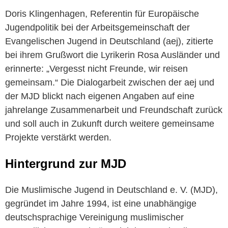
Doris Klingenhagen, Referentin für Europäische
Jugendpolitik bei der Arbeitsgemeinschaft der
Evangelischen Jugend in Deutschland (aej), zitierte
bei ihrem Grußwort die Lyrikerin Rosa Ausländer und
erinnerte: „Vergesst nicht Freunde, wir reisen
gemeinsam.“ Die Dialogarbeit zwischen der aej und
der MJD blickt nach eigenen Angaben auf eine
jahrelange Zusammenarbeit und Freundschaft zurück
und soll auch in Zukunft durch weitere gemeinsame
Projekte verstärkt werden.
Hintergrund zur MJD
Die Muslimische Jugend in Deutschland e. V. (MJD),
gegründet im Jahre 1994, ist eine unabhängige
deutschsprachige Vereinigung muslimischer