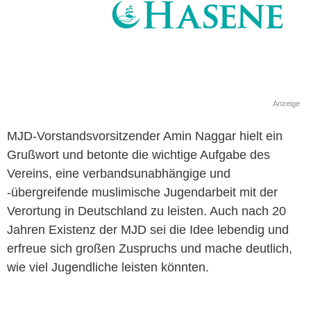
Anzeige
MJD-Vorstandsvorsitzender Amin Naggar hielt ein
Grußwort und betonte die wichtige Aufgabe des
Vereins, eine verbandsunabhängige und
-übergreifende muslimische Jugendarbeit mit der
Verortung in Deutschland zu leisten. Auch nach 20
Jahren Existenz der MJD sei die Idee lebendig und
erfreue sich großen Zuspruchs und mache deutlich,
wie viel Jugendliche leisten könnten.