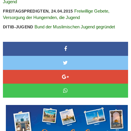
Jugend
Freiwillige Gebete,
FREITAGSPREDIGTEN, 24.04.2015
Versorgung der Hungernden, die Jugend
Bund der Muslimischen Jugend gegründet
DITIB-JUGEND