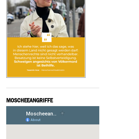
MOSCHEEANGRIFFE