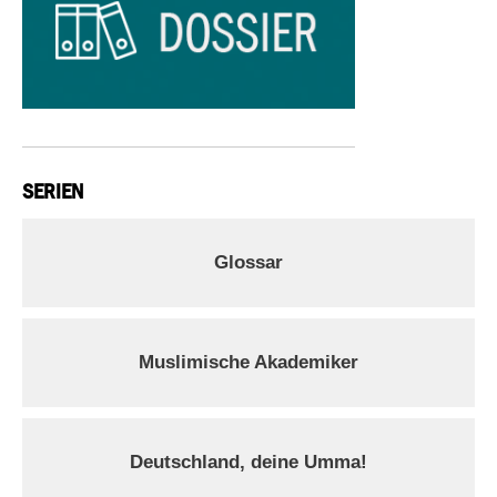
SERIEN
Glossar
Muslimische Akademiker
Deutschland, deine Umma!