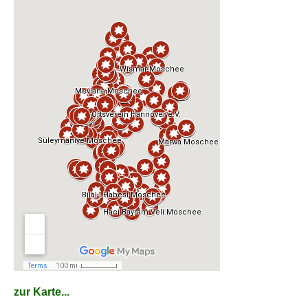
zur Karte...