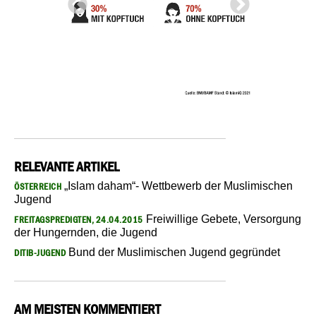
RELEVANTE ARTIKEL
„Islam daham“- Wettbewerb der Muslimischen
ÖSTERREICH
Jugend
Freiwillige Gebete, Versorgung
FREITAGSPREDIGTEN, 24.04.2015
der Hungernden, die Jugend
Bund der Muslimischen Jugend gegründet
DITIB-JUGEND
AM MEISTEN KOMMENTIERT