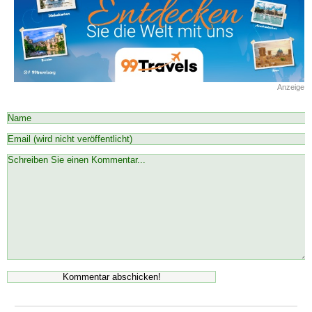
Anzeige