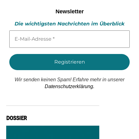
Newsletter
Die wichtigsten Nachrichten im Überblick
E-
Mail-
Adresse
*
Wir senden keinen Spam! Erfahre mehr in unserer
Datenschutzerklärung.
DOSSIER