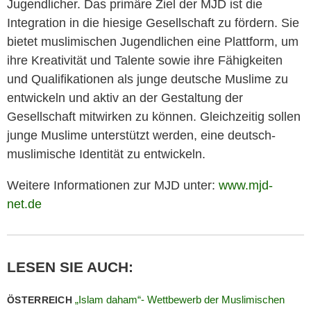
Jugendlicher. Das primäre Ziel der MJD ist die
Integration in die hiesige Gesellschaft zu fördern. Sie
bietet muslimischen Jugendlichen eine Plattform, um
ihre Kreativität und Talente sowie ihre Fähigkeiten
und Qualifikationen als junge deutsche Muslime zu
entwickeln und aktiv an der Gestaltung der
Gesellschaft mitwirken zu können. Gleichzeitig sollen
junge Muslime unterstützt werden, eine deutsch-
muslimische Identität zu entwickeln.
Weitere Informationen zur MJD unter:
www.mjd-
net.de
LESEN SIE AUCH:
„Islam daham“- Wettbewerb der Muslimischen
ÖSTERREICH