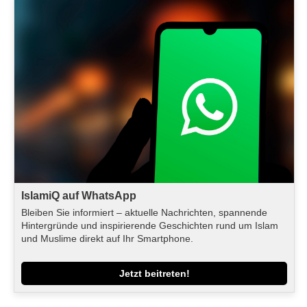
IslamiQ auf WhatsApp
Bleiben Sie informiert – aktuelle Nachrichten, spannende
Hintergründe und inspirierende Geschichten rund um Islam
und Muslime direkt auf Ihr Smartphone.
Jetzt beitreten!