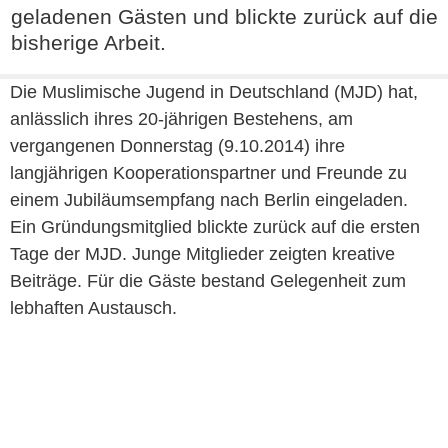
geladenen Gästen und blickte zurück auf die
bisherige Arbeit.
Die Muslimische Jugend in Deutschland (MJD) hat,
anlässlich ihres 20-jährigen Bestehens, am
vergangenen Donnerstag (9.10.2014) ihre
langjährigen Kooperationspartner und Freunde zu
einem Jubiläumsempfang nach Berlin eingeladen.
Ein Gründungsmitglied blickte zurück auf die ersten
Tage der MJD. Junge Mitglieder zeigten kreative
Beiträge. Für die Gäste bestand Gelegenheit zum
lebhaften Austausch.