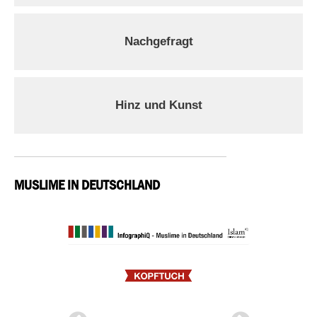
Nachgefragt
Hinz und Kunst
MUSLIME IN DEUTSCHLAND